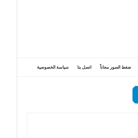
ضغط الصور مجاناً
اتصل بنا
سياسة الخصوصية