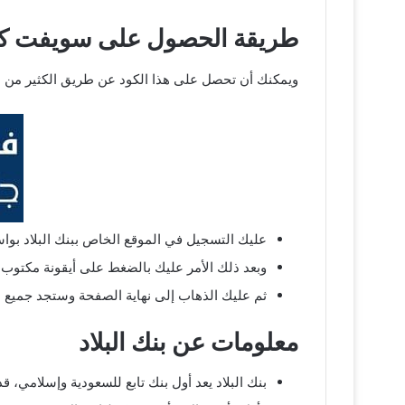
طريقة الحصول على سويفت كود بن
ويمكنك أن تحصل على هذا الكود عن طريق الكثير من ال
عليك التسجيل في الموقع الخاص ببنك البلاد بوا
وبعد ذلك الأمر عليك بالضغط على أيقونة مكتوب ع
ثم عليك الذهاب إلى نهاية الصفحة وستجد جميع 
معلومات عن بنك البلاد
بنك البلاد يعد أول بنك تابع للسعودية وإسلامي، قد تم بناءه تبعًا للق