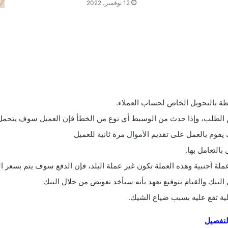
12 نوفمبر، 2022
طة بالتحويل الخاص لحساب العملاء.
يم الطلب، وإذا حدث من الوسيط أي نوع من الخطأ فإن العميل سوف يتحمل 
 يقوم بالعمل على تقديم الأموال مرة ثانية للعميل
بالتعامل بها.
ملة أجنبية وهذه العملة تكون غير عملة البلد، فإن الدفع سوف يتم بسعر الش
البنك والقيام بتوقيع تعهد بأنه سيأخذ تعويض من خلال البنك
ية تقع عليه بسبب ضياع الشيك.
لتفصيل