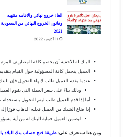
الغاء خروج نهائي والاقامه منتهيه
وقانون الخروج النهائي من السعودية
2021
11 أكتوبر، 2022
البنك له الأحقية أن يخصم كافة المصاريف المرتب
العميل يتحمل كافة المسؤولية حول القيام بتقد
عندما يقدم العميل طلب لإنهاء التحويل فإن البنك
وذلك بناءً على سعر العملة التي يقوم العميل 
أما إذا قدم العميل طلب ليتم التحويل باستخدام ع
إذا ضاع الشيك من العميل فعليه الذهاب فورًا إلى 
ليضمن العميل حماية البنك له من أية مسؤول
ومن هنا سنتعرف على:
طريقة فتح حساب بنك البلاد با