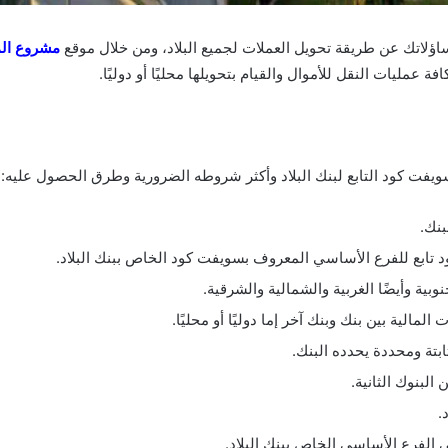
ساؤلاتك عن طريقة تحويل العملات لجميع البلاد، ومن خلال موقع
مشروع الم
فة عمليات النقل للأموال والقيام بتحويلها محليًا أو دوليًا.
ويفت كود التابع لبنك البلاد وأكثر شروطه الضرورية وطرق الحصول عليه:-
بنك.
د تابع للفرع الأساسي المعروف بسويفت كود الخاص ببنك البلاد.
ة وأيضًا الغربية والشمالية والشرقية.
الية بين بنك وبنك آخر إما دوليًا أو محليًا.
بتة ومحددة يحدده البنك.
البنوك الثانية.