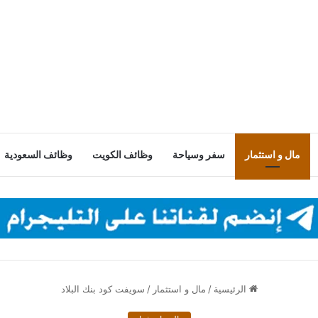
مال و استثمار
سفر وسياحة
وظائف الكويت
وظائف السعودية
الرئيسية
/
مال و استثمار
/
سويفت كود بنك البلاد