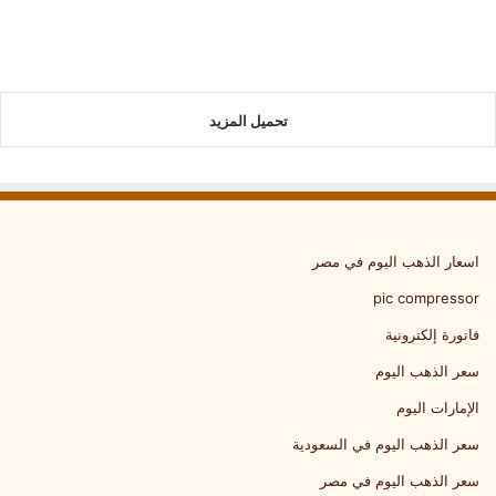
تحميل المزيد
اسعار الذهب اليوم في مصر
pic compressor
فاتورة إلكترونية
سعر الذهب اليوم
الإمارات اليوم
سعر الذهب اليوم في السعودية
سعر الذهب اليوم في مصر