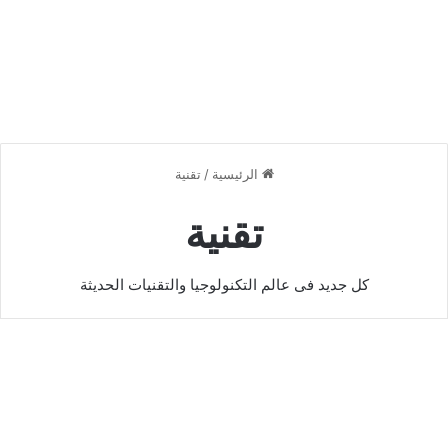
الرئيسية
/
تقنية
تقنية
كل جديد فى عالم التكنولوجيا والتقنيات الحديثة
طريقة اختيار شركة تسويق
إلكتروني