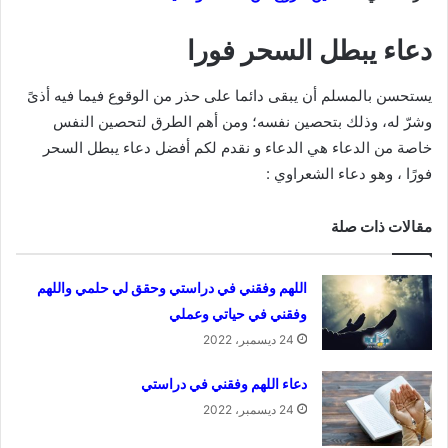
دعاء يبطل السحر فورا
يستحسن بالمسلم أن يبقى دائما على حذر من الوقوع فيما فيه أذىً
وشرّ له، وذلك بتحصين نفسه؛ ومن أهم الطرق لتحصين النفس
خاصة من الدعاء هي الدعاء و نقدم لكم أفضل دعاء يبطل السحر
فورًا ، وهو دعاء الشعراوي :
مقالات ذات صلة
اللهم وفقني في دراستي وحقق لي حلمي واللهم
وفقني في حياتي وعملي
24 ديسمبر، 2022
دعاء اللهم وفقني في دراستي
24 ديسمبر، 2022