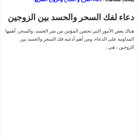
دعاء لفك السحر والحسد بين الزوجين
هناك بعض الأمور التي تحصن المؤمن من شر الحسد، والسحر، أهمها
المداومة على الدعاء، ومن أهم أدعية فك السحر والحسد بين
الزوجين ، هي :