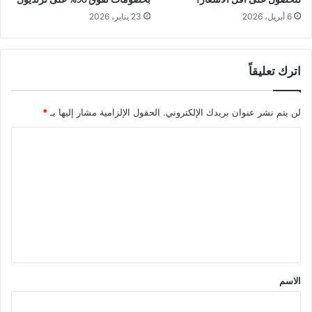
6 أبريل، 2026
23 يناير، 2026
اترك تعليقاً
لن يتم نشر عنوان بريدك الإلكتروني.
الحقول الإلزامية مشار إليها بـ
*
ا
ل
ت
ع
ل
ي
ق
الاسم
*