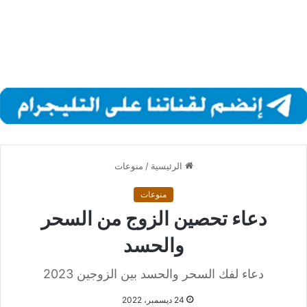
الرئيسية
/
منوعات
منوعات
دعاء تحصين الزوج من السحر
والحسد
دعاء لفك السحر والحسد بين الزوجين 2023
24 ديسمبر، 2022