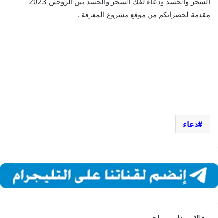
السحر والحسد ودعاء لفك السحر والحسد بين الزوجين 2023
مقدمة لحضراتكم من موقع مشروع المعرفة .
دعاء