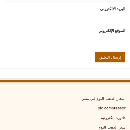
البريد الإلكتروني
الموقع الإلكتروني
اسعار الذهب اليوم في مصر
pic compressor
فاتورة إلكترونية
سعر الذهب اليوم