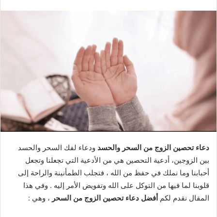
دعاء تحصين الزوج من السحر والحسد
ودعاء لفك السحر والحسد
بين الزوجين، أدعية التحصين هي من الأدعية التي تجعلنا وتجعل
أحبابنا وما نملك في حفظ من الله ، فتجلب الطمأنينة والراحة إلى
قلوبنا لما فيها من التوكل على الله وتفويض الأمر إليه . وفي هذا
المقال نقدم لكم
أفضل دعاء تحصين الزوج من السحر
، وهي :