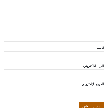
ل
ت
ع
ل
ي
ق
الاسم
*
البريد الإلكتروني
الموقع الإلكتروني