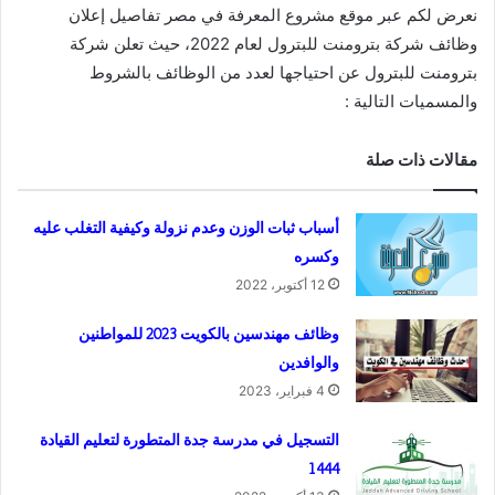
نعرض لكم عبر موقع مشروع المعرفة في مصر تفاصيل إعلان
وظائف شركة بترومنت للبترول لعام 2022، حيث تعلن شركة
بترومنت للبترول عن احتياجها لعدد من الوظائف بالشروط
والمسميات التالية :
مقالات ذات صلة
أسباب ثبات الوزن وعدم نزولة وكيفية التغلب عليه
وكسره
12 أكتوبر، 2022
وظائف مهندسين بالكويت 2023 للمواطنين
والوافدين
4 فبراير، 2023
التسجيل في مدرسة جدة المتطورة لتعليم القيادة
1444