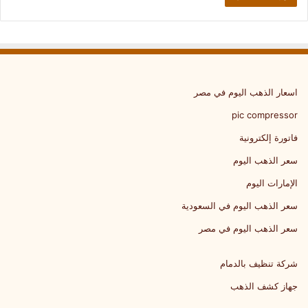
اسعار الذهب اليوم في مصر
pic compressor
فاتورة إلكترونية
سعر الذهب اليوم
الإمارات اليوم
سعر الذهب اليوم في السعودية
سعر الذهب اليوم في مصر
شركة تنظيف بالدمام
جهاز كشف الذهب