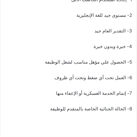
2- مستوى جيد للغة الإنجليزية
3- التقدير العام جيد
4- خبرة وبدون خبرة
5- الحصول علي مؤهل مناسب لشغل الوظيفة
6- العمل تحت أي ضغط وتحت أي ظروف
7- إتمام الخدمة العسكرية أو الإعفاء منها
8- الحالة الجنائية الخاصة بالمتقدم للوظيفة