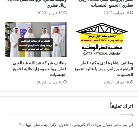
قطري ) لجميع الجنسيات
ريال قطري
18 فبراير، 2023
18 فبراير، 2023
وظائف شاغرة لدي مكتبة قطر
وظائف شركة عبدالله عبدالغني
الوطنية برواتب ومزايا عالية لجميع
قطر برواتب ومزايا عالية لجميع
الجنسيات
الجنسيات
18 فبراير، 2023
16 فبراير، 2023
اترك تعليقاً
لن يتم نشر عنوان بريدك الإلكتروني.
الحقول الإلزامية مشار إليها بـ
*
ا