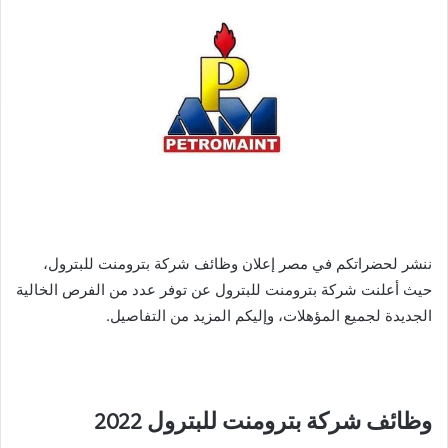
ننشر لحضراتكم في مصر إعلان وظائف شركة بترومنت للبترول،
حيث أعلنت شركة بترومنت للبترول عن توفر عدد من الفرص الخالية
الجديدة لجميع المؤهلات، وإليكم المزيد من التفاصيل.
وظائف شركة بترومنت للبترول 2022