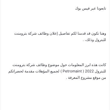
تابعونا عبر فيس بوك
وهنا نكون قد قدمنا لكم تفاصيل إعلان وظائف شركة بترومنت
للبترول وذلك، .
كانت هذه ابرز المعلومات حول موضوع وظائف شركة بترومنت
للبترول 2022 ( Petromaint ) لجميع المؤهلات مقدمة لحضراتكم
من موقع مشروع المعرفة .