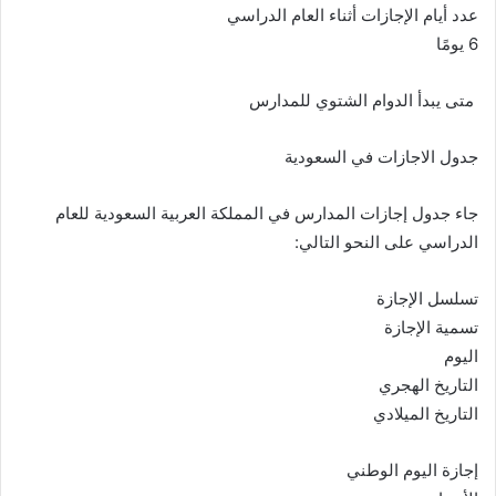
عدد أيام الإجازات أثناء العام الدراسي
6 يومًا
متى يبدأ الدوام الشتوي للمدارس
جدول الاجازات في السعودية
جاء جدول إجازات المدارس في المملكة العربية السعودية للعام
الدراسي على النحو التالي:
تسلسل الإجازة
تسمية الإجازة
اليوم
التاريخ الهجري
التاريخ الميلادي
إجازة اليوم الوطني