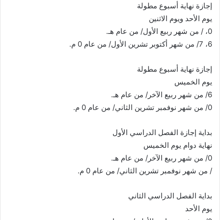
إجازة نهاية أسبوع مطولة
يوم الأحد ويوم الاثنين
0، / من شهر ربيع الأول/ من عام هـ.
6، 7/ من شهر أكتوبر تشرين الأول/ من عام 0 م.
إجازة نهاية أسبوع مطولة
يوم الخميس
6/ من شهر ربيع الآخر/ من عام هـ.
0/ من شهر نوفمبر تشرين الثاني/ من عام 0 م.
بداية إجازة الفصل الدراسي الأول
نهاية دوام يوم الخميس
0/ من شهر ربيع الآخر/ من عام هـ.
/ من شهر نوفمبر تشرين الثاني/ من عام 0 م.
بداية الفصل الدراسي الثاني
يوم الأحد