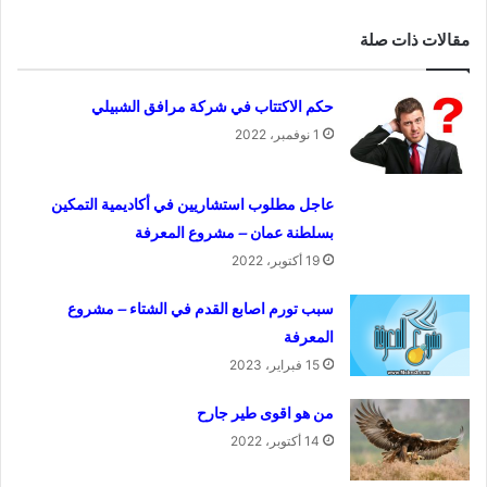
مقالات ذات صلة
حكم الاكتتاب في شركة مرافق الشبيلي
1 نوفمبر، 2022
عاجل مطلوب استشاريين في أكاديمية التمكين
بسلطنة عمان – مشروع المعرفة
19 أكتوبر، 2022
سبب تورم اصابع القدم في الشتاء – مشروع
المعرفة
15 فبراير، 2023
من هو اقوى طير جارح
14 أكتوبر، 2022