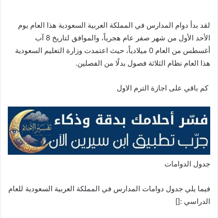
لقد بدأ دوام المدارس في المملكة العربية السعودية هذا العام يوم
الأحد الأول من شهر صفر عام هجرياً، والموافق لتاريخ 8 آب
أغسطس من العام 0 ميلادياً، حيث اعتمدت وزارة التعليم السعودية
هذا العام نظام الثلاثة فصول بدلًا من الفصلين.
كم باقي على اجازة الترم الاول
جدول الدوامات
فيما يلي جدول دوامات المدارس في المملكة العربية السعودية للعام
الدراسي :[]