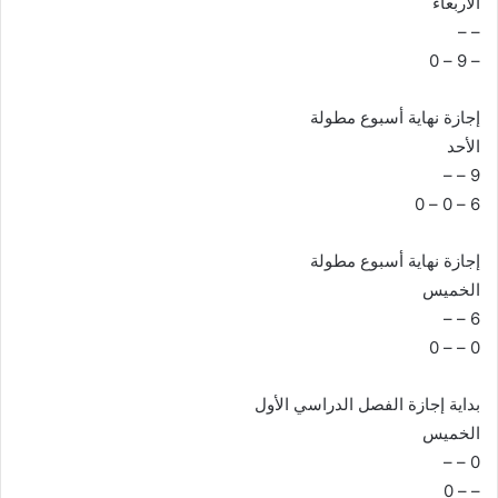
الأربعاء
– –
– 9 – 0
إجازة نهاية أسبوع مطولة
الأحد
9 – –
6 – 0 – 0
إجازة نهاية أسبوع مطولة
الخميس
6 – –
0 – – 0
بداية إجازة الفصل الدراسي الأول
الخميس
0 – –
– – 0