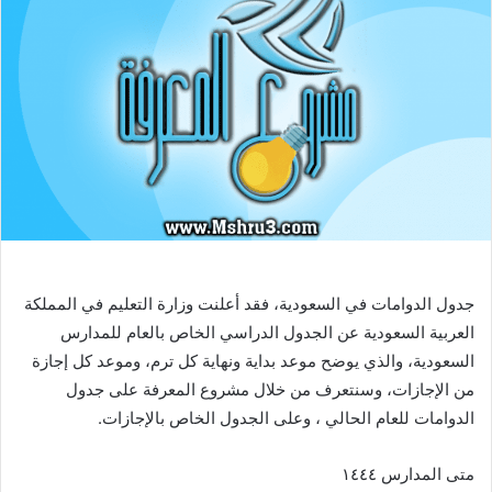
جدول الدوامات في السعودية، فقد أعلنت وزارة التعليم في المملكة
العربية السعودية عن الجدول الدراسي الخاص بالعام للمدارس
السعودية، والذي يوضح موعد بداية ونهاية كل ترم، وموعد كل إجازة
من الإجازات، وسنتعرف من خلال مشروع المعرفة على جدول
الدوامات للعام الحالي ، وعلى الجدول الخاص بالإجازات.
متى المدارس ١٤٤٤