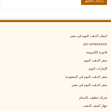
اسعار الذهب اليوم في مصر
pic compressor
فاتورة إلكترونية
سعر الذهب اليوم
الإمارات اليوم
سعر الذهب اليوم في السعودية
سعر الذهب اليوم في مصر
شركة تنظيف بالدمام
جهاز كشف الذهب