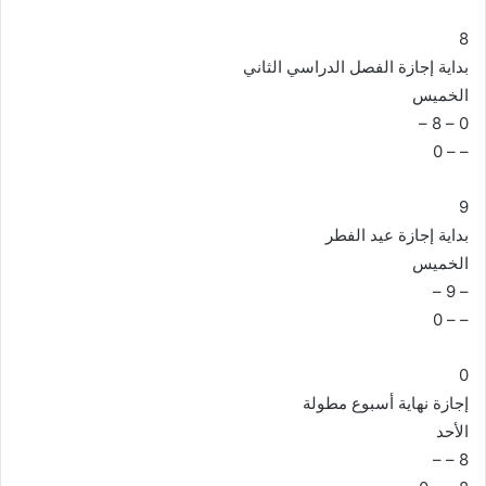
8
بداية إجازة الفصل الدراسي الثاني
الخميس
0 – 8 –
– – 0
9
بداية إجازة عيد الفطر
الخميس
– 9 –
– – 0
0
إجازة نهاية أسبوع مطولة
الأحد
8 – –