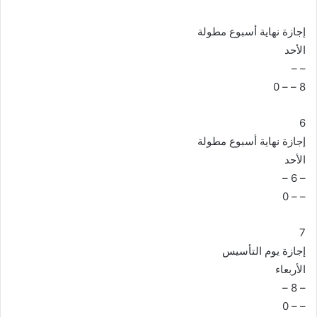
إجازة نهاية أسبوع مطولة
الأحد
– –
8 – – 0
6
إجازة نهاية أسبوع مطولة
الأحد
– 6 –
– – 0
7
إجازة يوم التأسيس
الأربعاء
– 8 –
– – 0