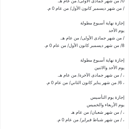
0/ من شهر جمادى الأولى/ من عام هـ.
/ من شهر ديسمبر كانون الأول/ من عام 0 م.
إجازة نهاية أسبوع مطولة
يوم الأحد
/ من شهر جمادى الأولى/ من عام هـ.
8/ من شهر ديسمبر كانون الأول/ من عام 0 م.
إجازة نهاية أسبوع مطولة
يوم الأحد والاثنين
، / من شهر جمادى الآخرة/ من عام هـ.
، 6/ من شهر يناير كانون الثاني/ من عام 0 م.
إجازة يوم التأسيس
يوم الأربعاء والخميس
، / من شهر شعبان/ من عام هـ
، / من شهر شباط فبراير/ من عام 0 م.