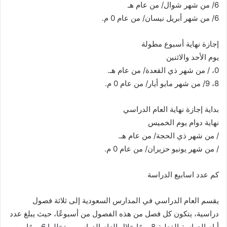
6/ من شهر شوال/ من عام هـ
6/ من شهر أبريل نيسان/ من عام 0 م.
إجازة نهاية أسبوع مطولة
يوم الأحد والاثنين
0، / من شهر ذي القعدة/ من عام هـ.
8، 9/ من شهر مايو أيار/ من عام 0 م.
بداية إجازة نهاية العام الدراسي
نهاية دوام يوم الخميس
/ من شهر ذي الحجة/ من عام هـ.
/ من شهر يونيو حزيران/ من عام 0 م.
كم عدد اسابيع الدراسة
يقسم العام الدراسي في المدارس السعودية إلى ثلاثة فصول
دراسية، يتكون كل فصل من هذه الفصول من أسبوعًا، حيث يبلغ عدد
أيام الدراسة الفعلية 8 يومًا خلال العام الدراسي، يتخللها 6 يومًا من