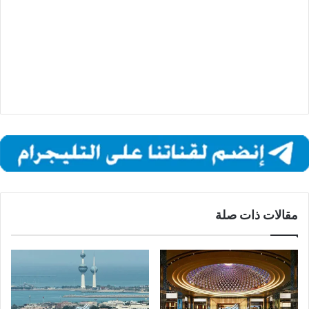
مقالات ذات صلة