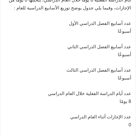
الإجازات، وفيما يلي جدول يوضح توزيع الأسابيع الدراسية للعام :
عدد أسابيع الفصل الدراسي الأول
أسبوعًا
عدد أسابيع الفصل الدراسي الثاني
أسبوعًا
عدد أسابيع الفصل الدراسي الثالث
أسبوعًا
عدد أيام الدراسة الفعلية خلال العام الدراسي
8 يومًا
عدد الإجازات أثناء العام الدراسي
0