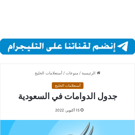
الرئيسية
/
منوعات
/
أستعلامات الخليج
أستعلامات الخليج
جدول الدوامات في السعودية
15 أكتوبر، 2022