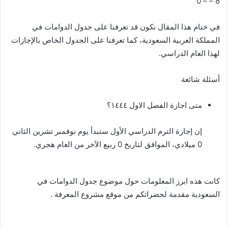
8 – – 0
في ختام هذا المقال نكون قد تعرفنا على جدول الدوامات في
المملكة العربية السعودية، كما تعرفنا على الجدول الخاص بالإجازات
لهذا العام الدراسي.
أسئلة شائعة
متى اجازة الفصل الاول ١٤٤٤؟
إن إجازة الترم الدراسي الأول ستبدأ يوم نوفمبر تشرين الثاني
0 ميلادي، الموافق لتاريخ 0 ربيع الآخر من العام هجري.
كانت هذه ابرز المعلومات حول موضوع جدول الدوامات في
السعودية مقدمة لحضراتكم من موقع مشروع المعرفة .