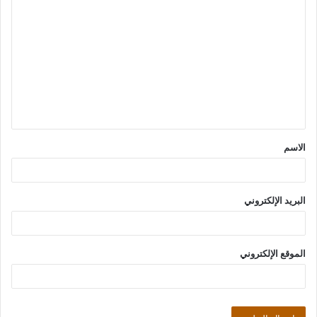
ا
ل
ت
ع
ل
ي
ق
الاسم
*
البريد الإلكتروني
الموقع الإلكتروني