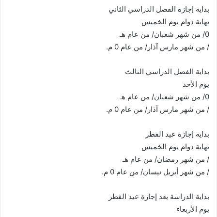
بداية إجازة الفصل الدراسي الثاني
نهاية دوام يوم الخميس
0/ من شهر شعبان/ من عام هـ
/ من شهر مارس آذار/ من عام 0 م.
بداية الفصل الدراسي الثالث
يوم الأحد
0/ من شهر شعبان/ من عام هـ
/ من شهر مارس آذار/ من عام 0 م.
بداية إجازة عيد الفطر
نهاية دوام يوم الخميس
/ من شهر رمضان/ من عام هـ
/ من شهر أبريل نيسان/ من عام 0 م.
بداية الدراسة بعد إجازة عيد الفطر
يوم الأربعاء