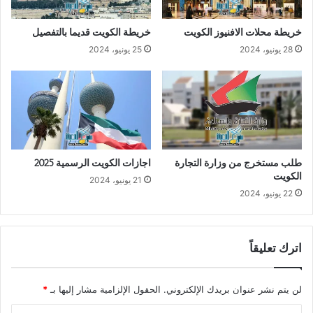
خريطة محلات الافنيوز الكويت
خريطة الكويت قديما بالتفصيل
28 يونيو، 2024
25 يونيو، 2024
طلب مستخرج من وزارة التجارة
اجازات الكويت الرسمية 2025
الكويت
21 يونيو، 2024
22 يونيو، 2024
اترك تعليقاً
لن يتم نشر عنوان بريدك الإلكتروني.
الحقول الإلزامية مشار إليها بـ
*