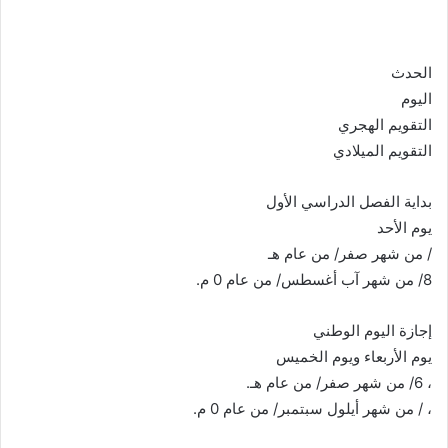
الحدث
اليوم
التقويم الهجري
التقويم الميلادي
بداية الفصل الدراسي الأول
يوم الأحد
/ من شهر صفر/ من عام هـ
8/ من شهر آب أغسطس/ من عام 0 م.
إجازة اليوم الوطني
يوم الأربعاء ويوم الخميس
، 6/ من شهر صفر/ من عام هـ.
، / من شهر أيلول سبتمبر/ من عام 0 م.