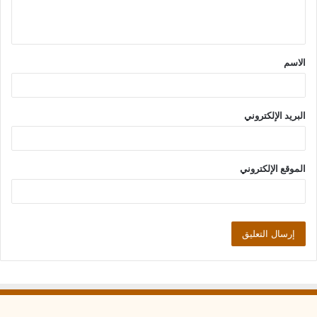
ل
ي
ق
الاسم
*
البريد الإلكتروني
الموقع الإلكتروني