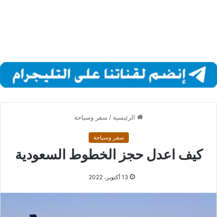
الرئيسية
/
سفر وسياحة
سفر وسياحة
كيف اعدل حجز الخطوط السعودية
13 أكتوبر، 2022