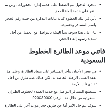
بمجرد الدخول يتم الضغط على خدمة إدارة الحجوزات، ومن ثم
النقر على خدمة إلغاء الحجز.
تأتي في تلك الخطوة كتابة بيانات التذكرة من حيث رقم الحجز
واسم المسافر وجنسيته.
بناء على هذا سوف تبدأ الهيئة بالتواصل مع العميل من أجل
تسديد رسوم إلغاء الحجز.
فاتني موعد الطائرة الخطوط
السعودية
في بعض الأحيان يتأخر المسافر على ميعاد الطائرة، وعلى هذا
يفقد العميل الرحلة الخاصة به، لكن هناك عدة طرق من أجل
تفادي تلك الأزمة.
يستطيع المسافر التواصل مع خدمة العملاء لخطوط الطيران
السعودية من خلال هذا الرقم: 920030000.
سوف يتم حل الأمر أما عن طريق حجز موعد آخر على الطائرة