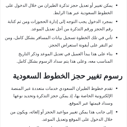
يمكن تغيير أو تعديل حجز تذكرة الطيران من خلال الدخول على
الخطوط السعودية عبر هذا الرابط.
بمجرد الدخول يجب التوجه إلى إدارة الحجوزات ومن ثم كتابة
رقم الحجز ورقم التذكرة من أجل تعديل الموعد.
تأتي في تلك الخطوة تسجيل بيانات المسافر بشكل كامل، ومن
ثم النقر على أيقونة استعراض الحجز.
بناء على هذا يبدأ العميل في تعديل الموعد وذكر التاريخ
المناسب معه، وعلى هذا يتم سداد الرسوم بشكل كامل.
رسوم تغيير حجز الخطوط السعودية
تقدم خطوط الطيران السعودي خدمات متعددة عبر المنصة
الإلكترونية الخاصة بها، إذ يمكن حجز التذكرة وتحديد نوعها
وسداد قيمتها عبر الموقع.
إلى جانب هذا يمكن تغيير مواعيد الحجز أو إلغائه، ويكون من
خلال الدخول على الموقع وتعديل الموعد.