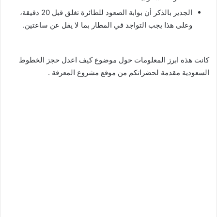
الجدير بالذكر أن بوابة الصعود للطائرة تغلق قبل 20 دقيقة،
وعلى هذا يجب التواجد في المطار بما لا يقل عن ساعتين.
كانت هذه ابرز المعلومات حول موضوع كيف اعدل حجز الخطوط
السعودية مقدمة لحضراتكم من موقع مشروع المعرفة .