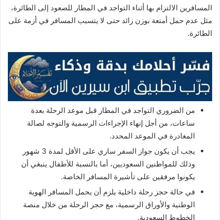
المسافرين الالتزام بها أثناء التواجد في المطار للصعود إلى الطائرة،
مثل عدم حمل أمتعة بوزن زائد حتى لا يتسبب المسافر في أزمة على
الطائرة.
من الضروري التواجد في المطار قبل موعد الرحلة بعدة
ساعات، من أجل إنهاء الإجراءات الرسمية والتوجه لصالة
المغادرة في الموعد المحدد.
يجب أن يكون جواز السفر ساري على الأقل لمدة 3 شهور
وذلك للمواطنين السعوديين، أما بالنسبة للأطفال ينبغي أن
يكونوا مرفقين على تأشيرة المسافر الخاصة.
في حالة حجز رحلة داخلية يلزم أن يحمل المسافر الهوية
الوطنية والأوراق الرسمية، مع حجز الرحلة من خلال منصة
الخطوط السعودية.