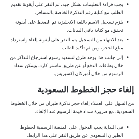
يجب قراءة التعليمات بشكل جيد، ثم النقر على أيقونة تقديم
الطلب مع كتابة رقم التذكرة الخاصة بالمسافر.
يلزم تسجيل الاسم باللغة الانجليزية ثم الضغط على أيقونة
تحقق، مع كتابة باقي البيانات.
بعد الانتهاء من التسجيل يتم النقر على أيقونة إلغاء واسترداد
مبلغ الحجز، ومن ثم تأكيد الطلب.
إلى جانب هذا يوجد طرق لتسديد رسوم استرجاع التذاكر من
خلال بطاقات الدفع أو عن طريق ماستر كارد، ويمكن سداد
الرسوم من خلال أميركان إكسبريس.
إلغاء حجز الخطوط السعودية
من السهل على العملاء إلغاء حجز تذكرة طيران من خلال الخطوط
السعودية، مع ضرورة سداد قيمة الرسوم عند الإلغاء.
في البداية يجب الدخول على المنصة الرسمية لخطوط
الطيران السعودي عن طريق النقر على هذا الرابط.