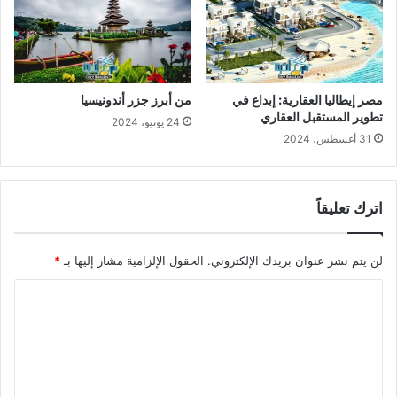
مصر إيطاليا العقارية: إبداع في
من أبرز جزر أندونيسيا
تطوير المستقبل العقاري
24 يونيو، 2024
31 أغسطس، 2024
اترك تعليقاً
لن يتم نشر عنوان بريدك الإلكتروني.
الحقول الإلزامية مشار إليها بـ
*
ا
ل
ت
ع