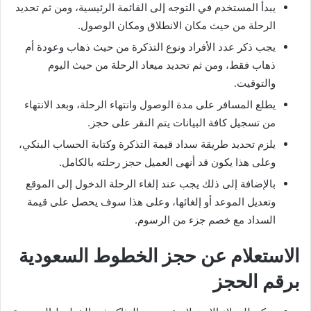
يبدأ المستخدم في التوجه إلى القائمة الرئيسية، ومن ثم تحديد
الرحلة من حيث مكان الانطلاق ومكان الوصول.
يجب ذكر عدد الأفراد ونوع التذكرة من حيث ذهاب وعودة أم
ذهاب فقط، ومن ثم تحديد ميعاد الرحلة من حيث اليوم
والتوقيت.
يطلع المسافر على مدة الوصول وانتهاء الرحلة، وبعد الانتهاء
من تسجيل كافة البيانات يتم النقر على حجز.
يلزم تحديد طريقة سداد قيمة التذكرة وكتابة الحساب البنكي،
وعلى هذا يكون قد أنهى العميل حجز رحلته بالكامل.
بالإضافة إلى ذلك يجب عند إلغاء الرحلة الدخول إلى الموقع
وتعديل الموعد أو إلغائها، وعلى هذا سوف يحصل على قيمة
السداد مع خصم جزء من الرسوم.
الاستعلام عن حجز الخطوط السعودية
برقم الحجز