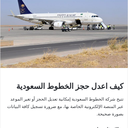
كيف اعدل حجز الخطوط السعودية
تتيح شركة الخطوط السعودية إمكانية تعديل الحجز أو تغير الموعد
عبر المنصة الإلكترونية الخاصة بها، مع ضرورة تسجيل كافة البيانات
بصورة صحيحة.