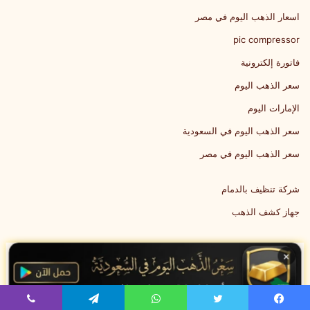
اسعار الذهب اليوم في مصر
pic compressor
فاتورة إلكترونية
سعر الذهب اليوم
الإمارات اليوم
سعر الذهب اليوم في السعودية
سعر الذهب اليوم في مصر
شركة تنظيف بالدمام
جهاز كشف الذهب
×