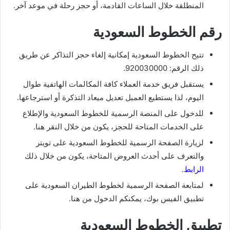
المنطلقة خلال الساعات القادمة، أو حجز رحلة في موعد آخر.
رقم الخطوط السعودية
تتيح الخطوط السعودية إمكانية إلغاء حجز التذاكر عن طريق
ذلك الرقم: 920030000.
يستقبل فريق خدمة العملاء كافة المكالمات الهاتفية طوال
اليوم، لذا يستطيع العميل تعديل ميعاد التذكرة أو استرجاعها.
للدخول على المنصة الرسمية للخطوط السعودية والإطلاع
على الخدمات المتاحة للحجز، يكون من خلال النقر هنا.
لزيارة الصفحة الرسمية للخطوط السعودية على تويتر
والتعرف على أحدث العروض المتاحة، يكون من خلال ذلك
الرابط
.
لمتابعة الصفحة الرسمية لخطوط الطيران السعودية على
تطبيق الفيس بوك، يمكنكم الدخول من هنا.
تطبيق الخطوط السعودية