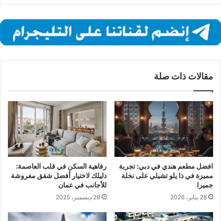
مقالات ذات صلة
افضل مطعم هندي في دبي: تجربة
رفاهية السكن في قلب العاصمة:
مميزة في ذا يلو تشيلي على نخلة
دليلك لاختيار أفضل شقق مفروشة
جميرا
للأجانب في عمان
28 يناير، 2026
28 ديسمبر، 2025