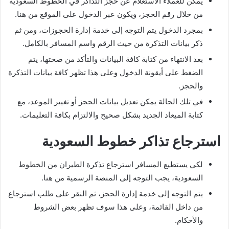
يمكن للعملاء الاستعلام عن حجز التذاكر في الخطوط السعودية
من خلال رقم الحجز، ويكون عبر الدخول على الموقع من هنا.
بمجرد الدخول يتم التوجه إلى خدمة إدارة الحجوزات، ومن ثم
ذكر بيانات التذكرة من حيث الرقم واسم المسافر بالكامل.
بعد الانتهاء من كتابة كافة البيانات والتأكد من صحتها، يتم
الضغط على أيقونة الدخول وعلى هذا تظهر كافة بيانات التذكرة
والحجز.
في تلك الحالة يمكن تعديل بيانات الحجز أو تغيير الموعد، مع
كتابة الميعاد الجديد بشكل صحيح والالتزام بكافة التعليمات.
استرجاع تذاكر خطوط السعودية
لكي يستطيع المسافر استرجاع تذكرة الطيران من الخطوط
السعودية، يجب التوجه إلى المنصة الرسمية من هنا.
يتم التوجه إلى خدمة إدارة الحجز، ثم النقر على طلب استرجاع
من داخل القائمة، وعلى هذا سوف تظهر بعض الشروط
والأحكام.