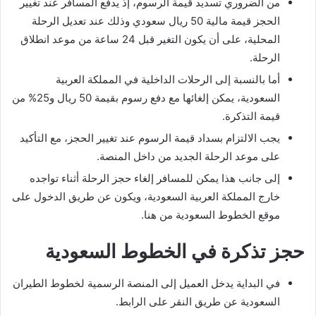
من الضروري تسديد قيمة الرسوم، إذ يدفع المسافر عند تغيير
الحجز قيمة مالية 50 ريال سعودي وذلك عند تعديل الرحلة
المحلية، على أن يكون التغير قبل 24 ساعة من موعد انطلاق
الرحلة.
أما بالنسبة إلى الرحلات الداخلية في المملكة العربية
السعودية، يمكن إلغائها مع دفع رسوم بقيمة 50 ريال و25% من
قيمة التذكرة.
يجب الالتزام بسداد قيمة الرسوم عند تغيير الحجز، مع التأكيد
على موعد الرحلة الجديد من داخل المنصة.
إلى جانب هذا يمكن للمسافر إلغاء حجز الرحلة أثناء تواجده
خارج المملكة العربية السعودية، ويكون عن طريق الدخول على
موقع الخطوط السعودية من هنا.
حجز تذكرة في الخطوط السعودية
في البداية يدخل العميل إلى المنصة الرسمية لخطوط الطيران
السعودية عن طريق النقر على الرابط.