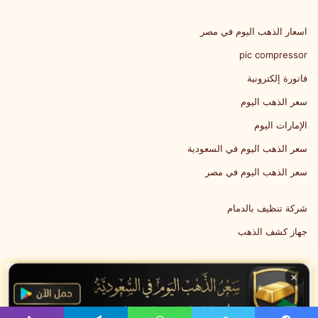
اسعار الذهب اليوم في مصر
pic compressor
فاتورة إلكترونية
سعر الذهب اليوم
الإمارات اليوم
سعر الذهب اليوم في السعودية
سعر الذهب اليوم في مصر
شركة تنظيف بالدمام
جهاز كشف الذهب
×