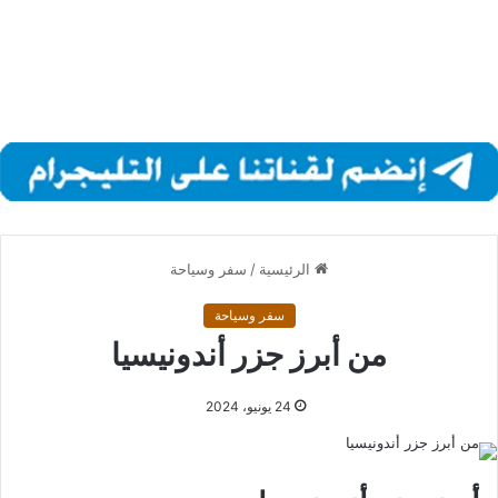
الرئيسية
/
سفر وسياحة
سفر وسياحة
من أبرز جزر أندونيسيا
24 يونيو، 2024