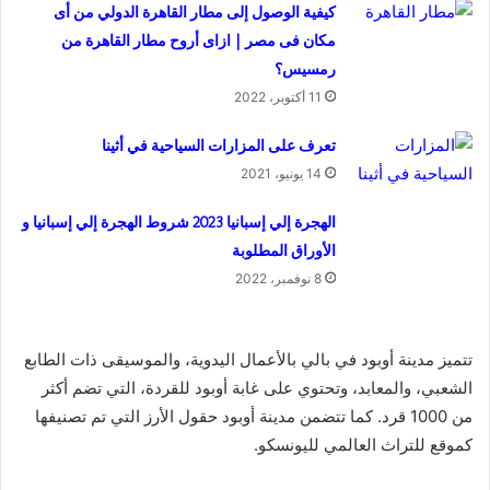
كيفية الوصول إلى مطار القاهرة الدولي من أى
مكان فى مصر | ازاى أروح مطار القاهرة من
رمسيس؟
11 أكتوبر، 2022
تعرف على المزارات السياحية في أثينا
14 يونيو، 2021
الهجرة إلي إسبانيا 2023 شروط الهجرة إلي إسبانيا و
الأوراق المطلوبة
8 نوفمبر، 2022
تتميز مدينة أوبود في بالي بالأعمال اليدوية، والموسيقى ذات الطابع
الشعبي، والمعابد، وتحتوي على غابة أوبود للقردة، التي تضم أكثر
من 1000 قرد. كما تتضمن مدينة أوبود حقول الأرز التي تم تصنيفها
كموقع للتراث العالمي لليونسكو.