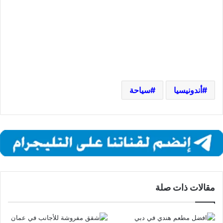
أندونيسيا
سياحة
مقالات ذات صلة