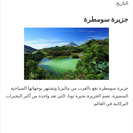
التاريخ.
جزيرة سومطرة
جزيرة سومطرة تقع بالقرب من ماليزيا وتشتهر بوجهاتها السياحية
المتميزة. تضم الجزيرة بحيرة توبا، التي تعد واحدة من أكبر البحيرات
البركانية في العالم.