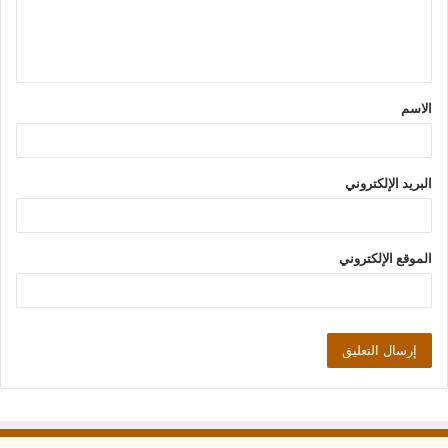
ل
ي
ق
الاسم
*
البريد الإلكتروني
الموقع الإلكتروني