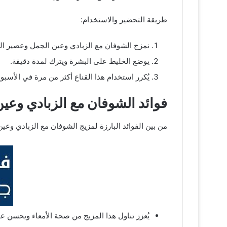
طريقة التحضير والاستخدام:
نمزج الشوفان مع الزبادي وعين الجمل وعصير ال
يوضع الخليط على البشرة ويترك لمدة دقيقة.
يُكرر استخدام هذا القناع أكثر من مرة في الأسب
فوائد الشوفان مع الزبادي وعي
من بين الفوائد البارزة لمزيج الشوفان مع الزبادي وعين
يُعزز تناول هذا المزيج من صحة الأمعاء ويحسن ع