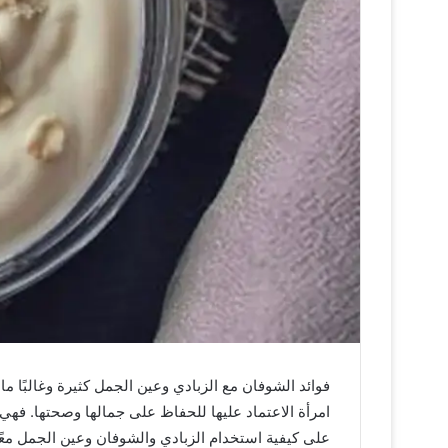
فوائد الشوفان مع الزبادي وعين الجمل كثيرة وغالبًا م
امرأة الاعتماد عليها للحفاظ على جمالها وصحتها. فهي
على كيفية استخدام الزبادي والشوفان وعين الجمل مع