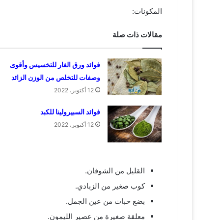
المكونات:
مقالات ذات صلة
فوائد ورق الغار للتخسيس وأقوى
وصفات للتخلص من الوزن الزائد
12 أكتوبر، 2022
فوائد السبيرولينا للكبد
12 أكتوبر، 2022
القليل من الشوفان.
كوب صغير من الزبادي.
بضع حبات من عين الجمل.
معلقة صغيرة من عصير الليمون.