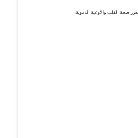
ز صحة القلب والأوعية الدموية.