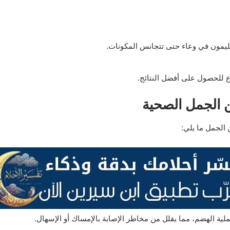
ليمون في وعاء حتى تتجانس المكونات.
وع للحصول على أفضل النتائج.
ن الجمل الصحية
 الجمل ما يلي:
ملية الهضم، مما يقلل من مخاطر الإصابة بالإمساك أو الإسهال.