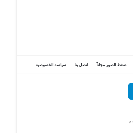
ضغط الصور مجاناً
اتصل بنا
سياسة الخصوصية
سم