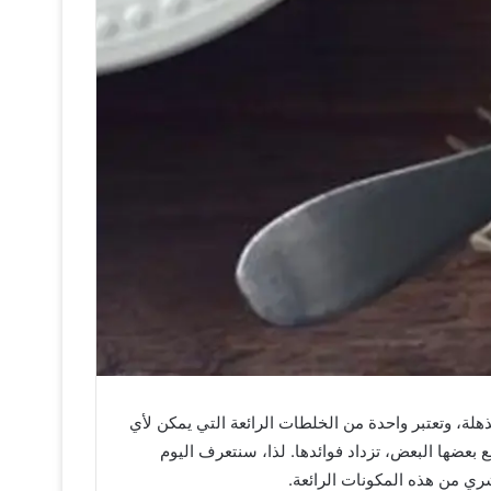
هلة، وتعتبر واحدة من الخلطات الرائعة التي يمكن لأي
بعضها البعض، تزداد فوائدها. لذا، سنتعرف اليوم
ي من هذه المكونات الرائعة.