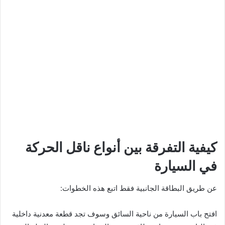
كيفية التفرقة بين أنواع ناقل الحركة
في السيارة
عن طريق البطاقة الجانبية فقط اتبع هذه الخطوات:
افتح باب السيارة من ناحية السائق وسوف تجد قطعة معدنية داخلية