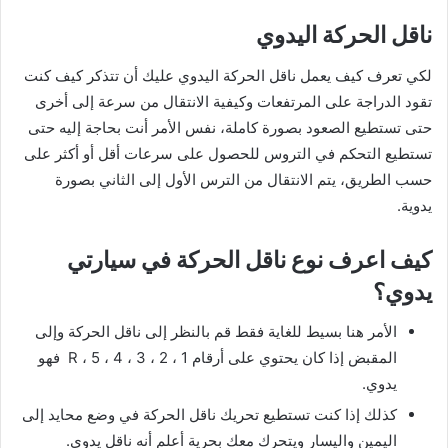
ناقل الحركة اليدوي
لكي تعرف كيف يعمل ناقل الحركة اليدوي عليك أن تتذكر كيف كنت
تقود الدراجة على المرتفعات وكيفية الانتقال من سرعة إلى أخرى
حتى تستطيع الصعود بصورة كاملة، نفس الأمر أنت بحاجة إليه حتى
تستطيع التحكم في التروس للحصول على سرعات أقل أو أكثر على
حسب الطريق، يتم الانتقال من الترس الأول إلى الثاني بصورة
يدوية.
كيف اعرف نوع ناقل الحركة في سيارتي
يدوي؟
الأمر هنا بسيط للغاية فقط قم بالنظر إلى ناقل الحركة وإلى
المقبض إذا كان يحتوي على أرقام 1 ، 2 ، 3 ، 4 ، 5 ، R فهو
يدوي.
كذلك إذا كنت تستطيع تحريك ناقل الحركة في وضع محايد إلى
اليمين واليسار ويتحرك معك بحرية أعلم أنه ناقل يدوي.