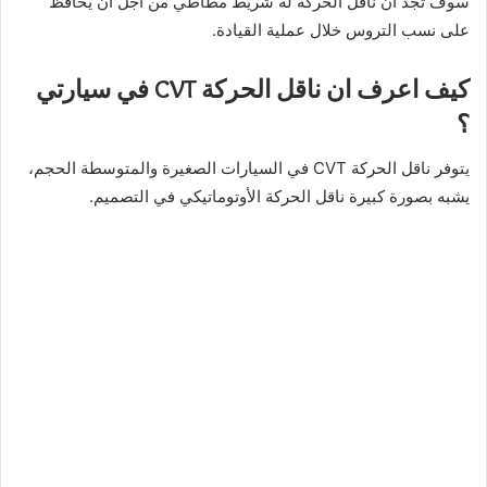
سوف تجد أن ناقل الحركة له شريط مطاطي من أجل أن يحافظ
على نسب التروس خلال عملية القيادة.
كيف اعرف ان ناقل الحركة CVT في سيارتي
؟
يتوفر ناقل الحركة CVT في السيارات الصغيرة والمتوسطة الحجم،
يشبه بصورة كبيرة ناقل الحركة الأوتوماتيكي في التصميم.