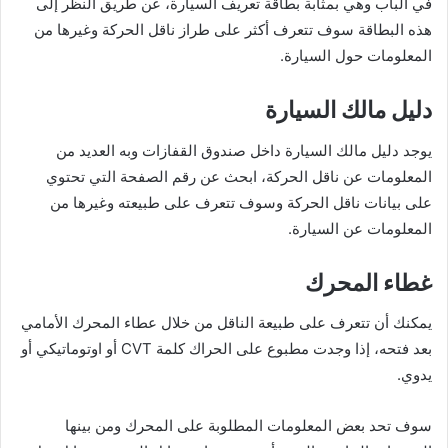
في الباب وهي بمثابة بطاقة تعريف السيارة، عن طريق النظر إلى
هذه البطاقة سوف تتعرف أكثر على طراز ناقل الحركة وغيرها من
المعلومات حول السيارة.
دليل مالك السيارة
يوجد دليل مالك السيارة داخل صندوق القفازات وبه العديد من
المعلومات عن ناقل الحركة، ابحث عن رقم الصفحة التي تحتوي
على بيانات ناقل الحركة وسوف تتعرف على طبيعته وغيرها من
المعلومات عن السيارة.
غطاء المحرك
يمكنك أن تتعرف على طبيعة الناقل من خلال عطاء المحرك الأمامي
بعد فتحه، إذا وجدت مطبوع على الحراك كلمة CVT أو اوتوماتيكي أو
يدوي.
سوف تحد بعض المعلومات المطلوبة على المحرك ومن بينها