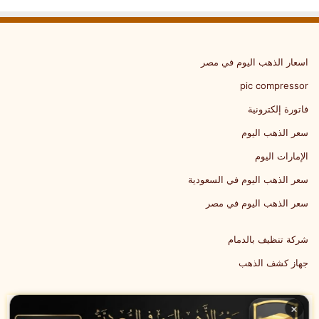
اسعار الذهب اليوم في مصر
pic compressor
فاتورة إلكترونية
سعر الذهب اليوم
الإمارات اليوم
سعر الذهب اليوم في السعودية
سعر الذهب اليوم في مصر
شركة تنظيف بالدمام
جهاز كشف الذهب
×