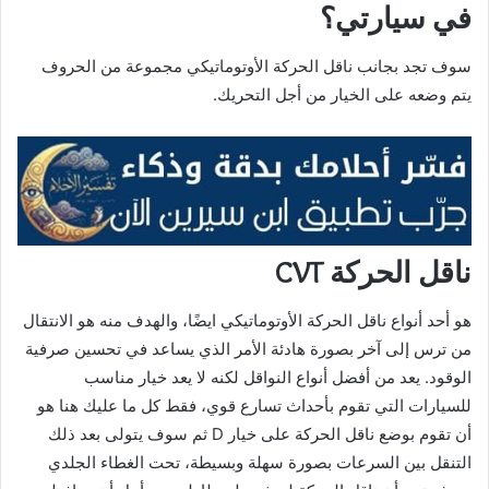
في
سيارتي؟
سوف تجد بجانب ناقل الحركة الأوتوماتيكي مجموعة من الحروف
يتم وضعه على الخيار من أجل التحريك.
ناقل الحركة CVT
هو أحد أنواع ناقل الحركة الأوتوماتيكي ايضًا، والهدف منه هو الانتقال
من ترس إلى آخر بصورة هادئة الأمر الذي يساعد في تحسين صرفية
الوقود. يعد من أفضل أنواع النواقل لكنه لا يعد خيار مناسب
للسيارات التي تقوم بأحداث تسارع قوي، فقط كل ما عليك هنا هو
أن تقوم بوضع ناقل الحركة على خيار D ثم سوف يتولى بعد ذلك
التنقل بين السرعات بصورة سهلة وبسيطة، تحت الغطاء الجلدي