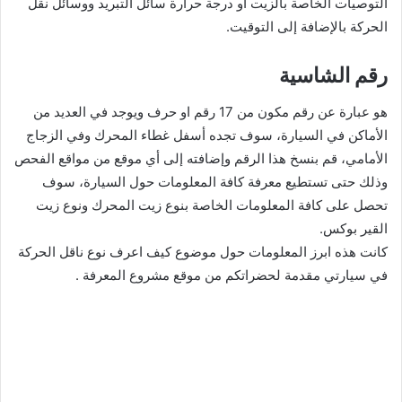
التوصيات الخاصة بالزيت أو درجة حرارة سائل التبريد ووسائل نقل
الحركة بالإضافة إلى التوقيت.
رقم الشاسية
هو عبارة عن رقم مكون من 17 رقم او حرف ويوجد في العديد من
الأماكن في السيارة، سوف تجده أسفل غطاء المحرك وفي الزجاج
الأمامي، قم بنسخ هذا الرقم وإضافته إلى أي موقع من مواقع الفحص
وذلك حتى تستطيع معرفة كافة المعلومات حول السيارة، سوف
تحصل على كافة المعلومات الخاصة بنوع زيت المحرك ونوع زيت
القير بوكس.
كانت هذه ابرز المعلومات حول موضوع كيف اعرف نوع ناقل الحركة
في سيارتي مقدمة لحضراتكم من موقع مشروع المعرفة .