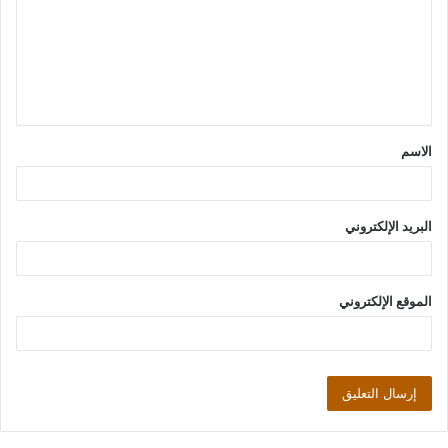
ت
ع
ل
ي
ق
الاسم
*
البريد الإلكتروني
الموقع الإلكتروني