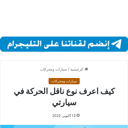
الرئيسية
/
سيارات ومحركات
سيارات ومحركات
كيف اعرف نوع ناقل الحركة في
سيارتي
13 أكتوبر، 2022