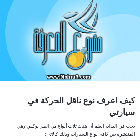
كيف اعرف نوع ناقل الحركة في
سيارتي
يجب في البداية العلم أن هناك ثلاث أنواع من القير بوكس وهي
المنتشرة بين كافة أنواع السيارات وذلك كالآتي: