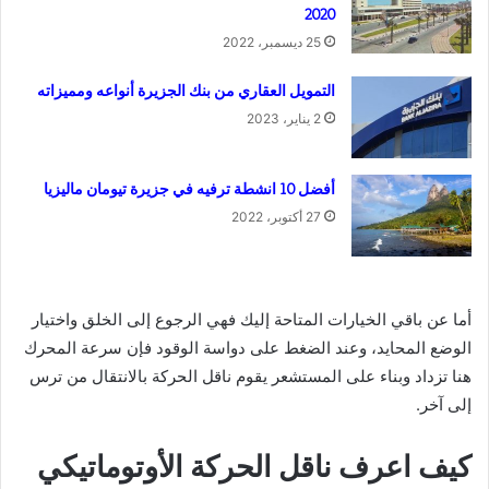
2020
25 ديسمبر، 2022
التمويل العقاري من بنك الجزيرة أنواعه ومميزاته
2 يناير، 2023
أفضل 10 انشطة ترفيه في جزيرة تيومان ماليزيا
27 أكتوبر، 2022
أما عن باقي الخيارات المتاحة إليك فهي الرجوع إلى الخلق واختيار
الوضع المحايد، وعند الضغط على دواسة الوقود فإن سرعة المحرك
هنا تزداد وبناء على المستشعر يقوم ناقل الحركة بالانتقال من ترس
إلى آخر.
كيف اعرف ناقل الحركة الأوتوماتيكي