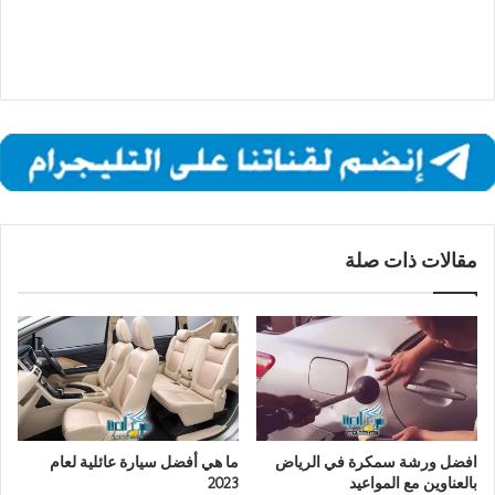
مقالات ذات صلة
افضل ورشة سمكرة في الرياض
ما هي أفضل سيارة عائلية لعام
بالعناوين مع المواعيد
2023