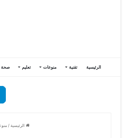
الرئيسية
تقنية
منوعات
تعليم
صحة
الرئيسية
/
منوع