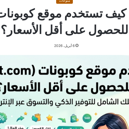
منوعات
للحصول على أقل الأسعار؟
6 أبريل، 2026