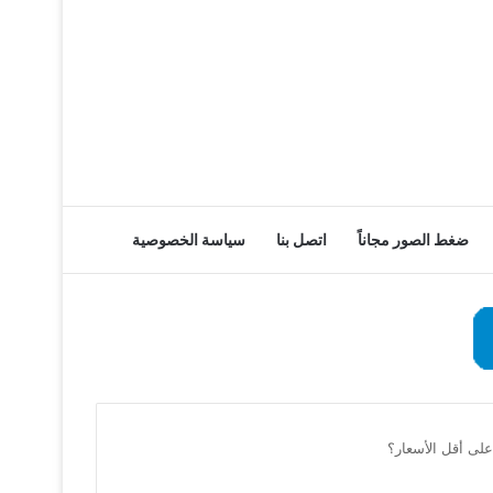
ضغط الصور مجاناً
اتصل بنا
سياسة الخصوصية