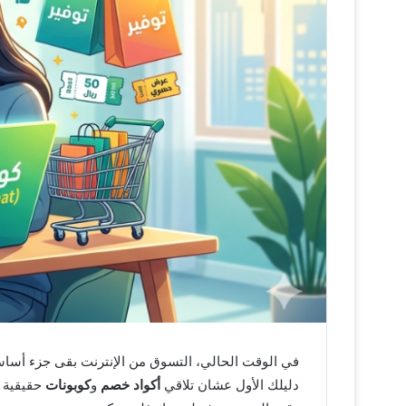
في الوقت الحالي، التسوق من الإنترنت بقى جزء أساس
دليلك الأول عشان تلاقي
أكواد خصم
و
كوبونات
حقيقية ب