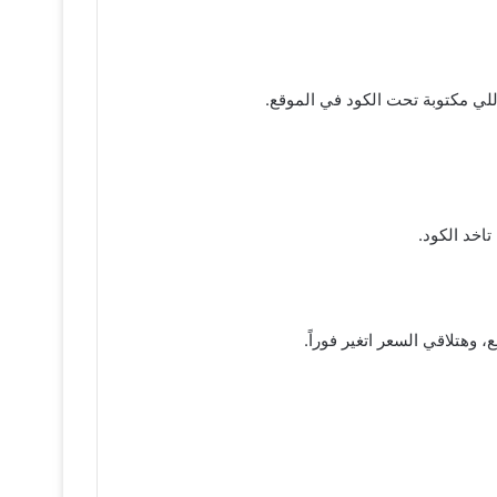
لي مكتوبة تحت الكود في الموقع.
اخد الكود.
وهتلاقي السعر اتغير فوراً.