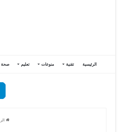
الرئيسية
تقنية
منوعات
تعليم
صحة
الرئ