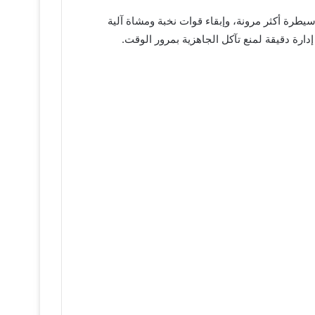
سيطرة أكثر مرونة، وإبقاء قوات نخبة ومشاة آلية
إدارة دقيقة لمنع تآكل الجاهزية بمرور الوقت.