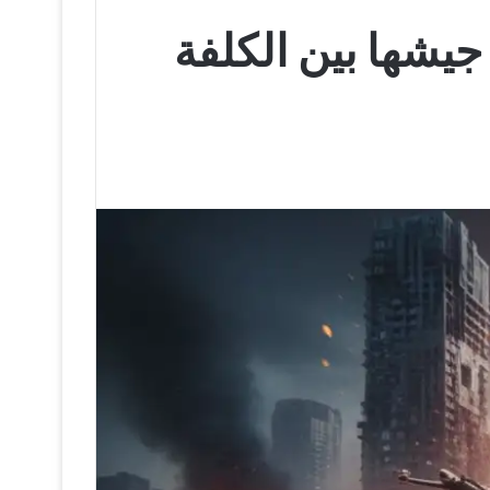
جيشها بين الكلفة