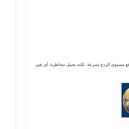
يرفع مستوى الردع بسرعة، لكنه يحمل مخاطرة: أي تغير