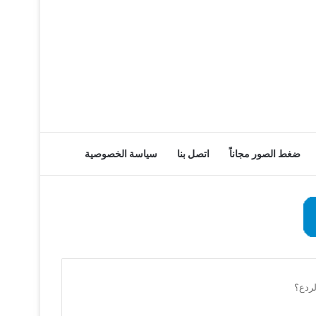
ضغط الصور مجاناً
اتصل بنا
سياسة الخصوصية
لردع؟