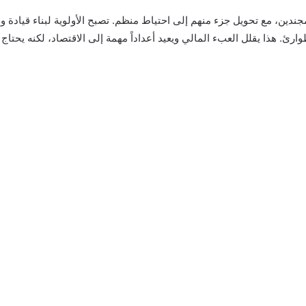
جندين، مع تحويل جزء منهم إلى احتياط منظم. تصبح الأولوية لبناء قيادة و
ارئ. هذا يقلل العبء المالي ويعيد أعداداً مهمة إلى الاقتصاد، لكنه يحتاج 