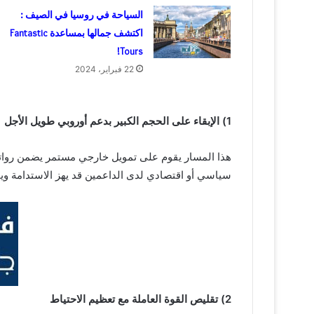
السياحة في روسيا في الصيف :
اكتشف جمالها بمساعدة Fantastic
Tours!
22 فبراير، 2024
1) الإبقاء على الحجم الكبير بدعم أوروبي طويل الأجل
هذا المسار يقوم على تمويل خارجي مستمر يضمن رواتب و
سياسي أو اقتصادي لدى الداعمين قد يهز الاستدامة وي
2) تقليص القوة العاملة مع تعظيم الاحتياط