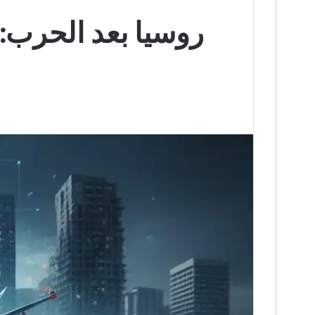
روسيا بعد الحرب: 