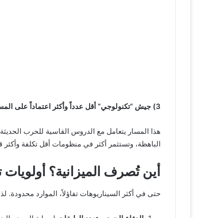
3) جيش “تكنولوجي” أقل عدداً وأكثر اعتماداً على المسيّرات
هذا المسار يتعامل مع الدروس القاسية للحرب الحديثة: 
الباهظة، وتستثمر أكثر في منظومات أقل تكلفة وأكثر قابل
أين تُصرف الميزانية؟ أولويات 
حتى في أكثر السيناريوهات تفاؤلاً، الموارد محدودة. ل