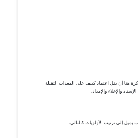
كرة هنا أن يقل اعتماد كييف على المعدات الثقيلة
إسناد والإخلاء والإمداد.
 يميل إلى ترتيب الأولويات كالتالي: