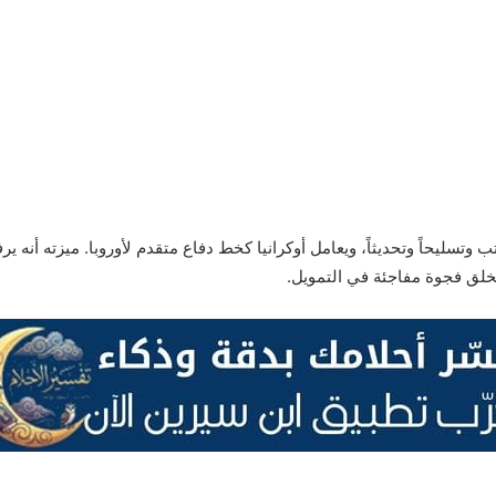
تسليحاً وتحديثاً، ويعامل أوكرانيا كخط دفاع متقدم لأوروبا. ميزته أنه 
خلق فجوة مفاجئة في التمويل.