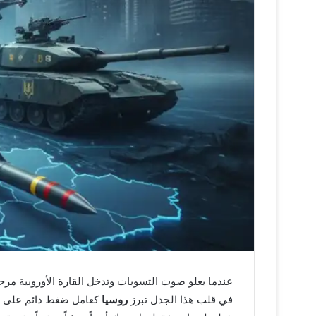
عندما يعلو صوت التسويات وتدخل القارة الأوروبية م
في قلب هذا الجدل تبرز
روسيا
كعامل ضغط دائم على ال