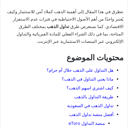
نتطرق في هذا المقال إلى أهمية الذهب كملاذ آمن للاستثمار وكيف
يُعتبر واحدًا من أهم الأصول الاحتياطية في فترات عدم الاستقرار
الاقتصادي. كما نستعرض طرق
تداول الذهب
بمختلف الطرق
المتاحة، بما في ذلك الشراء الفعلي للمادة الفيزيائية والتداول
الإلكتروني عبر المنصات الاستثمارية عبر الإنترنت.
محتويات الموضوع
هل التداول على الذهب حلال أم حرام؟
ماذا يعني التداول في الذهب؟
كيف اشتري اسهم الذهب؟
طريقة التداول بالذهب
تداول الذهب في السعودية
أفضل منصة تداول الذهب
منصة التداول eToro