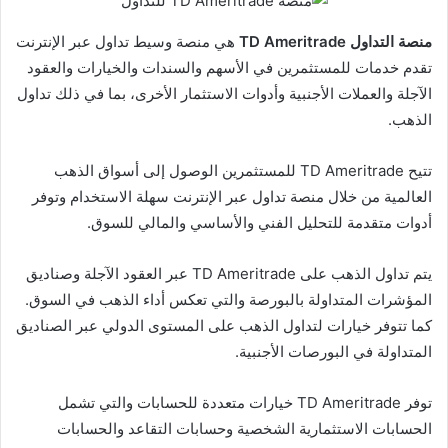
منصة التداول TD Ameritrade
هي منصة وسيط تداول عبر الإنترنت
تقدم خدمات للمستثمرين في الأسهم والسندات والخيارات والعقود
الآجلة والعملات الأجنبية وأدوات الاستثمار الأخرى، بما في ذلك تداول
الذهب.
تتيح TD Ameritrade للمستثمرين الوصول إلى أسواق الذهب
العالمية من خلال منصة تداول عبر الإنترنت سهلة الاستخدام وتوفر
أدوات متقدمة للتحليل الفني والأساسي والمالي للسوق.
يتم تداول الذهب على TD Ameritrade عبر العقود الآجلة وصناديق
المؤشرات المتداولة بالبورصة والتي تعكس أداء الذهب في السوق.
كما تتوفر خيارات لتداول الذهب على المستوى الدولي عبر الصناديق
المتداولة في البورصات الأجنبية.
توفر TD Ameritrade خيارات متعددة للحسابات والتي تشمل
الحسابات الاستثمارية الشخصية وحسابات التقاعد والحسابات