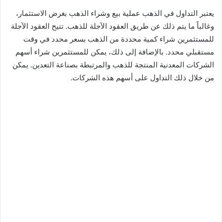
يعتبر التداول في الذهب عملية بيع وشراء الذهب بغرض الاستثمار،
وغالباً ما يتم ذلك عن طريق العقود الآجلة للذهب. تتيح العقود الآجلة
للمستثمرين شراء كمية محددة من الذهب بسعر محدد في وقت
مستقبلي محدد. بالإضافة إلى ذلك، يمكن للمستثمرين شراء أسهم
الشركات المعدنية المنتجة للذهب والمرتبطة بصناعة التعدين. يمكن
من خلال ذلك التداول على أسهم هذه الشركات.