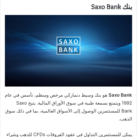
بنك Saxo Bank
Saxo Bank
هو بنك وسيط دنماركي مرخص ومنظم، تأسس في عام
1992 ويتمتع بسمعة طيبة في سوق الأوراق المالية. يتيح Saxo
Bank للمستثمرين الوصول إلى الأسواق العالمية، بما في ذلك سوق
الذهب.
يمكن للمستثمرين التداول في عقود الفروقات CFDs للذهب وشراء