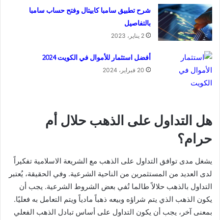
شرح تطبيق سامبا كابيتال وفتح حساب سامبا
بالتفاصيل
2 يناير، 2023
أفضل استثمار للأموال في الكويت 2024
20 فبراير، 2024
هل التداول على الذهب حلال أم
حرام؟
يشغل مدى توافق التداول على الذهب مع الشريعة الاسلامية تفكيراً
لدى العديد من المستثمرين من الناحية الشرعية. وفي الحقيقة، يُعتبر
التداول بالذهب حلالاً طالما تُفي بعض الشروط الشرعية. يجب أن
يكون الذهب الذي يتم شراؤه وبيعه ذهباً مادياً ويتم التعامل به فعليًا.
بمعنى آخر، يجب أن يكون التداول على أساس تبادل الذهب الفعلي