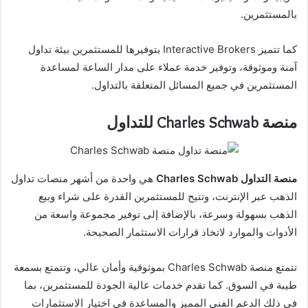
بالمستثمرين.
كما تتميز Interactive Brokers بتوفيرها للمستثمرين بيئة تداول
آمنة وموثوقة، وتوفير خدمة عملاء على مدار الساعة لمساعدة
المستثمرين في جميع المسائل المتعلقة بالتداول.
منصة Charles Schwab للتداول
منصة التداول Charles Schwab
هي واحدة من أشهر منصات تداول
الذهب عبر الإنترنت، وتتيح للمستثمرين القدرة على شراء وبيع
الذهب بسهولة وسرعة، بالإضافة إلى توفير مجموعة واسعة من
الأدوات والموارد لاتخاذ قرارات الاستثمار الصحيحة.
تتمتع منصة Charles Schwab بموثوقية وأمان عالي، وتتمتع بسمعة
طيبة في السوق. كما تقدم خدمات عالية الجودة للمستثمرين، بما
في ذلك الدعم الفني المميز والمساعدة في اختيار الاستثمارات