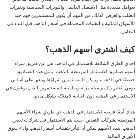
بعوامل متعددة مثل الاقتصاد العالمي والتوترات السياسية وتغيرات
الطلب والعرض. لذلك، من المهم أن يكون للمستثمرين فهم جيد
للأسواق المالية والتقلبات المحتملة في أسعار الذهب قبل البدء في
التداول.
كيف اشتري اسهم الذهب؟
إحدى الطرق الشائعة للاستثمار في الذهب هي عن طريق شراء
أسهم صناديق الاستثمار المرتبطة بالذهب. تمثل هذه الصناديق
حصصًا في الذهب، ويمكن للمستثمرين شراؤها وبيعها على أساس
يومي. يُعتبر ذلك وسيلة مرنة ومناسبة للمستثمرين الذين يرغبون في
الاستثمار في الذهب دون الحاجة لامتلاكه بشكل مادي.
هناك أيضًا فرصة للاستثمار في الذهب عن طريق شراء الأسهم
المرتبطة بشركات التعدين، حيث يتم الاستثمار في شركات تعدين
الذهب. هذه الأسهم يمكن أن تتأثر بتقلبات أسعار الذهب وأداء سوق
الأوراق المالية.