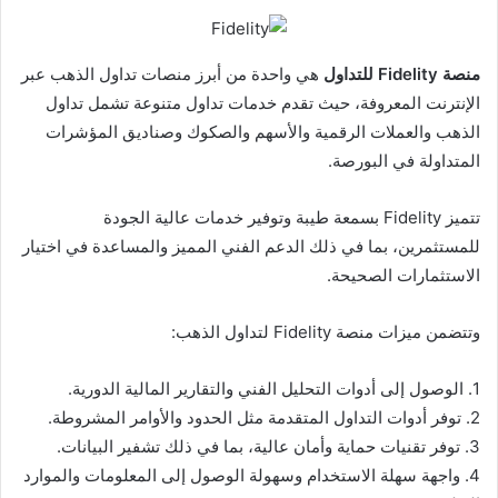
منصة Fidelity للتداول
هي واحدة من أبرز منصات تداول الذهب عبر
الإنترنت المعروفة، حيث تقدم خدمات تداول متنوعة تشمل تداول
الذهب والعملات الرقمية والأسهم والصكوك وصناديق المؤشرات
المتداولة في البورصة.
تتميز Fidelity بسمعة طيبة وتوفير خدمات عالية الجودة
للمستثمرين، بما في ذلك الدعم الفني المميز والمساعدة في اختيار
الاستثمارات الصحيحة.
وتتضمن ميزات منصة Fidelity لتداول الذهب:
1. الوصول إلى أدوات التحليل الفني والتقارير المالية الدورية.
2. توفر أدوات التداول المتقدمة مثل الحدود والأوامر المشروطة.
3. توفر تقنيات حماية وأمان عالية، بما في ذلك تشفير البيانات.
4. واجهة سهلة الاستخدام وسهولة الوصول إلى المعلومات والموارد