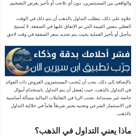
والواقعي بين المستثمرين، دون أي تلاعب أو تأجير بغرض التضخيم.
علاوة على ذلك، يتطلب التداول بالذهب أن يتم ذلك في الوقت
الفعلي بنفس القيمة التي تم الاتفاق عليها في الصفقة. لا يُسمح
بتأجيل أو تأخير العملية بحيث يتم تحديد سعر الصفقة في وقت لاحق.
بالإضافة إلى ذلك، يجب أن يُتجنب المستثمرون القروض ذات الفوائد
في التداول بالذهب، حيث يُفضل أن يتم التداول باستخدام أموال
خاصة غير مستدانة. تجنب الربا في التعاملات المالية مسألة أساسية
في الاستثمار الشرعي وتجنبه يعتبر شرطاً هاماً في حلالية التداول
بالذهب.
ماذا يعني التداول في الذهب؟