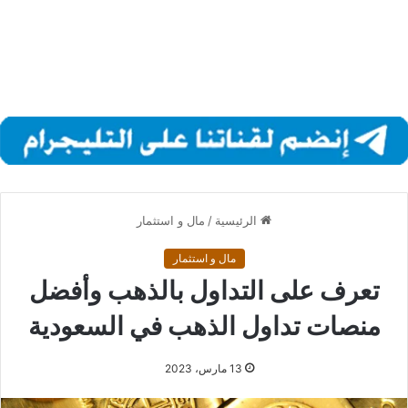
الرئيسية
/
مال و استثمار
مال و استثمار
تعرف على التداول بالذهب وأفضل
منصات تداول الذهب في السعودية
13 مارس، 2023