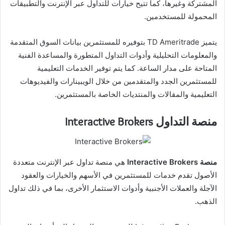
المشتركة وغيرها، كما تتيح خيارات للتداول عبر الإنترنت والتطبيقات
المحمولة للمستخدمين.
يتميز TD Ameritrade بتوفيره للمستثمرين بيانات السوق المتقدمة
والمعلومات التحليلية وأدوات التداول المتطورة والمساعدة الفنية
المتاحة على مدار الساعة. كما يتم توفير الخدمات التعليمية
للمستثمرين الجدد والمتقدمين من خلال الويبينارات والفيديوهات
التعليمية والمقالات والمنتديات الخاصة بالمستثمرين.
منصة التداول Interactive Brokers
منصة Interactive Brokers
هي منصة تداول عبر الإنترنت متعددة
الأصول تقدم خدمات للمستثمرين في الأسهم والخيارات والعقود
الآجلة والعملات الأجنبية وأدوات الاستثمار الأخرى، بما في ذلك تداول
الذهب.