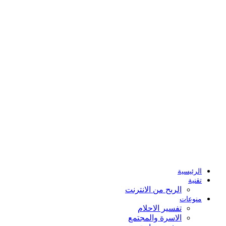
الرئيسية
تقنية
الربح من الانترنت
منوعات
تفسير الاحلام
الاسرة والمجتمع