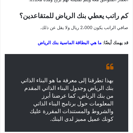
كم راتب يعطي بنك الرياض للمتقاعدين؟
صافي الراتب يكون 2،000 ريال ولا يقل عن ذلك.
قد يهمك أيضًا:
ما هي البطاقة الماسية بنك الرياض
بهذا تطرقنا إلى معرفة ما هو البناء الذاتي
بنك الرياض وجدول البناء الذاتي المقدم
من بنك الرياض، كما عرضنا أبرز
المعلومات حول برنامج البناء الذاتي
والشروط والمستندات المقررة عليك
كونك عميل مميز لدى البنك.