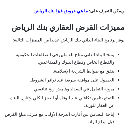
ويمكن التعرف على:
ما هي عروض فيزا بنك الرياض
مميزات القرض العقاري بنك الرياض
يوفر برنامج البناء الذاتي بنك الرياض عديدا من المميزات التالية:
يمنح البناء الذاتي متاح للعاملين في القطاعات الحكومية
والقطاع الخاص وقطاع البنوك والمتقاعدين.
يتفق مع ضوابط الشريعة الإسلامية.
الحصول على موافقة سريعة عند توافر الشروط.
مرونة التعامل في السداد وهامش ربح تنافسي.
التمتع بتأمين تكافلي عند الوفاة أو العجز الكلي وتنازل البنك
عن العقار للورثة.
إتاحة التضامن بين أقارب الدرجة الأولى، مع صرف مبلغ القرض
قبل إيداع الراتب.