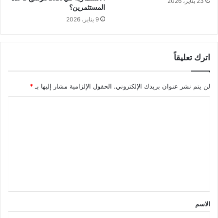
23 يناير، 2026
المستثمرين؟
9 يناير، 2026
اترك تعليقاً
لن يتم نشر عنوان بريدك الإلكتروني.
الحقول الإلزامية مشار إليها بـ
*
ا
ل
ت
ع
ل
ي
ق
الاسم
*