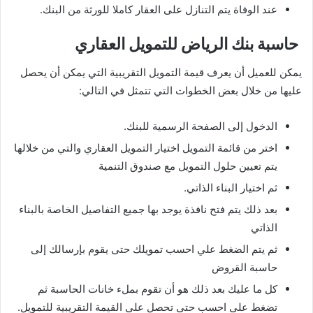
عند الوفاة يتم التنازل على العقار كاملا للورثة من البنك.
حاسبة بنك الرياض للتمويل العقاري
يمكن للعميل أن يعرف قيمة التمويل التقريبية التي يمكن أن يحصل
عليها من خلال بعض الخطوات التي تتمثل في التالي:
الدخول إلى الصفحة الرسمية للبنك.
اختر من قائمة التمويل اختيار التمويل العقاري والتي من خلالها
يتم تعيين حلول التمويل مع صندوق التنمية
ثم اختيار البناء الذاتي.
بعد ذلك يتم فتح نافذة يوجد بها جميع التفاصيل الخاصة بالبناء
الذاتي
ثم يتم الضغط علي احسب تمويلك حتى يقوم بإرسالك إلى
حاسبة القروض
كل ما عليك بعد ذلك هو أن تقوم بملء خانات الحاسبة ثم
تضغط على احسب حتى تحصل على القيمة التقريبية للتمويل.