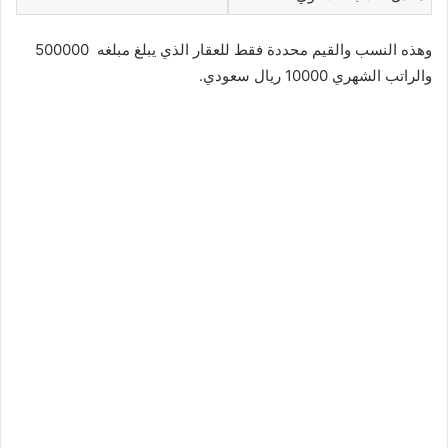
وهذه النسب والقيم محددة فقط للعقار الذي يبلغ مبلغه 500000
والراتب الشهري 10000 ريال سعودي.