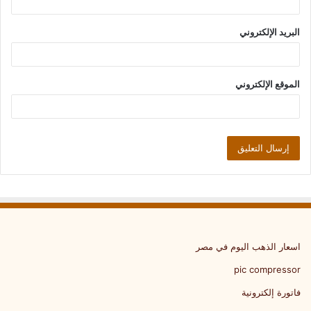
البريد الإلكتروني
الموقع الإلكتروني
اسعار الذهب اليوم في مصر
pic compressor
فاتورة إلكترونية