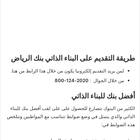
طريقة التقديم على البناء الذاتي بنك الرياض
لمن يريد التقديم إلكترونيا يكون من خلال هذا الرابط من هنا.
من خلال الجوال :
2020-124-800
أفضل بنك للبناء الذاتي
الكثير من البنوك تتصارع للحصول على على لقب أفضل بنك للبناء
الذاتي والذي يتمثل في وضع ضوابط تتناسب مع المواطنين وتتلخص
هذه الضوابط في: