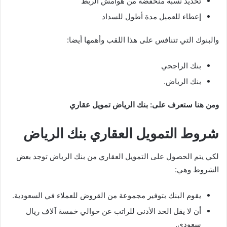
تحديد نسبة منخفضة من هوامش الربط
إعطاء للعميل مدة أطول للسداد
والبنوك التي تتنافس على هذا اللقب وأهمها أيضا:
بنك الراجحي
بنك الرياض.
ومن هنا ستعرف على: بنك الرياض تمويل عقاري
شروط التمويل العقاري بنك الرياض
لكي يتم الحصول على التمويل العقاري من بنك الرياض توجد بعض
الشروط وهي:
يقوم البنك بتوفير مجموعة من القروض للعملاء في السعودية.
أن لا يقل الحد الأدنى للراتب عن حوالي خمسة آلاف ريال
سعودي.