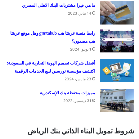
ما هي فيزا مشتريات البنك الاهلى المصري
14 يناير، 2023
رابط منصة غرينتا هب grintahub وهل موقع غرينتا
هب مضمون؟
1 يونيو، 2024
أفضل شركات تصميم الهوية التجارية في السعودية:
اكتشف مؤسسة نورسين لبيع الخدمات الرقمية
23 مارس، 2024
مميزات محفظة بنك الإسكندرية
31 ديسمبر، 2022
شروط تمويل البناء الذاتي بنك الرياض