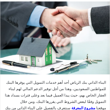
البناء الذاتي بنك الرياض أحد أهم خدمات التمويل التي يوفرها البنك
للمواطنين السعوديين، وهذا من أجل توفير الدعم المالي لهم لبناء
العقار الخاص بهم، حيث يبدا العميل فيما بعد وعلى فترات بسداد هذا
التمويل وفقًا لبعض الشروط التي يقررها البنك، ومن خلال
موقعنا
مشروع المعرفة
سنتعرف بالفصيل على البناء الذاتي من بنك