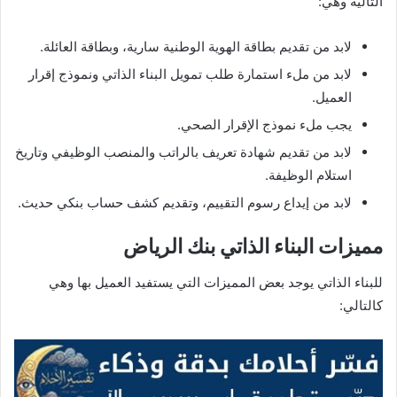
التالية وهي:
لابد من تقديم بطاقة الهوية الوطنية سارية، وبطاقة العائلة.
لابد من ملء استمارة طلب تمويل البناء الذاتي ونموذج إقرار
العميل.
يجب ملء نموذج الإقرار الصحي.
لابد من تقديم شهادة تعريف بالراتب والمنصب الوظيفي وتاريخ
استلام الوظيفة.
لابد من إيداع رسوم التقييم، وتقديم كشف حساب بنكي حديث.
مميزات البناء الذاتي بنك الرياض
للبناء الذاتي يوجد بعض المميزات التي يستفيد العميل بها وهي
كالتالي: