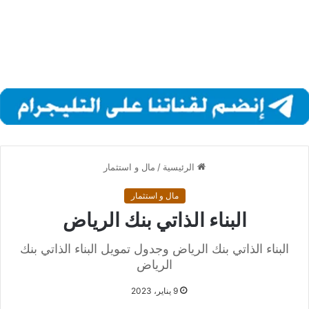
الرئيسية
/
مال و استثمار
مال و استثمار
البناء الذاتي بنك الرياض
البناء الذاتي بنك الرياض وجدول تمويل البناء الذاتي بنك
الرياض
9 يناير، 2023