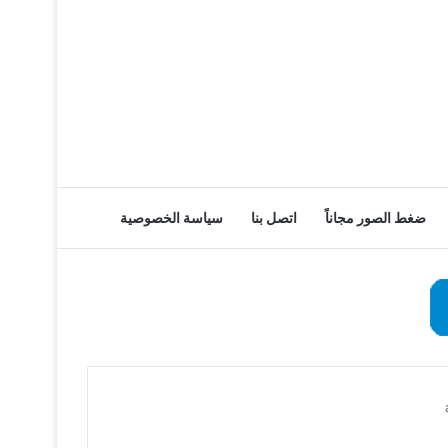
ضغط الصور مجاناً
اتصل بنا
سياسة الخصوصية