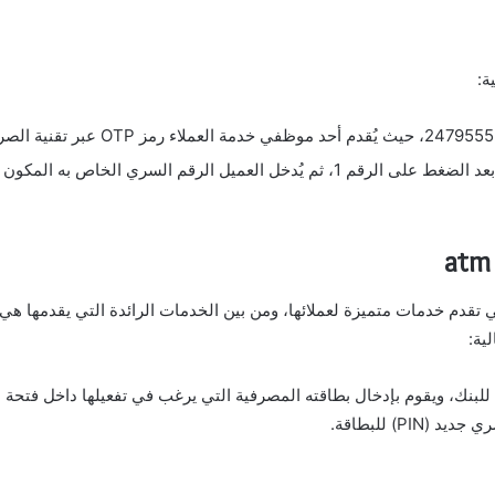
ة:
الرقم السري الخاص به المكون من 4 أرقام.
 تقدم خدمات متميزة لعملائها، ومن بين الخدمات الرائدة التي يقدمها هي 
عة للبنك، ويقوم بإدخال بطاقته المصرفية التي يرغب في تفعيلها داخل فتحة
P) للبطاقة.