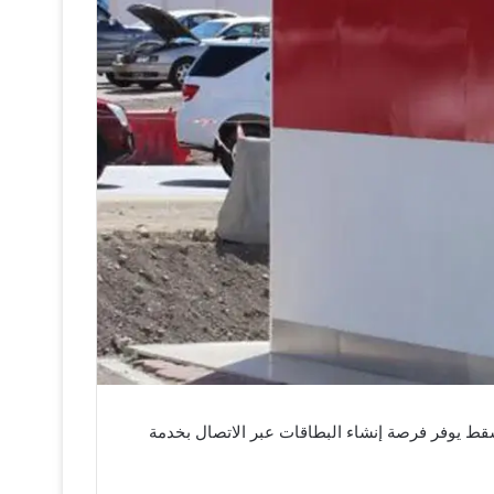
سقط يوفر فرصة إنشاء البطاقات عبر الاتصال بخدمة