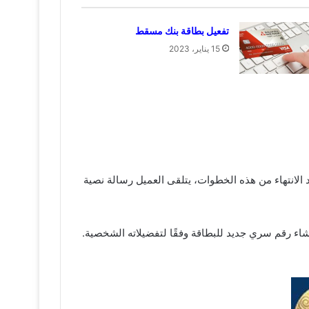
تفعيل بطاقة بنك مسقط
15 يناير، 2023
د الانتهاء من هذه الخطوات، يتلقى العميل رسالة نصية
اف الآلي، ثم يقوم بإنشاء رقم سري جديد للبطاقة وفقًا لتفضيلاته الشخصية.