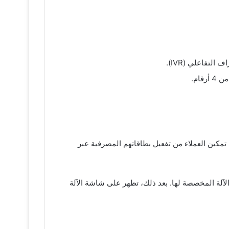
تمكين العملاء من تفعيل بطاقاتهم المصرفية عبر
 الآلة المخصصة لها. بعد ذلك، تظهر على شاشة الآلة