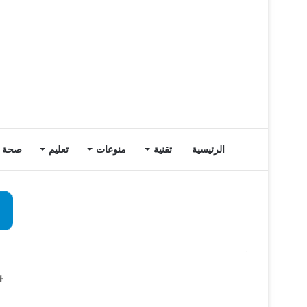
الرئيسية
تقنية
منوعات
تعليم
صحة