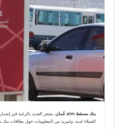
بنك مسقط atm عُمان
، يشعر العديد بالرغبة في إصدا
العملاء لديه، ولمزيد من المعلومات حول بطاقات بنك 