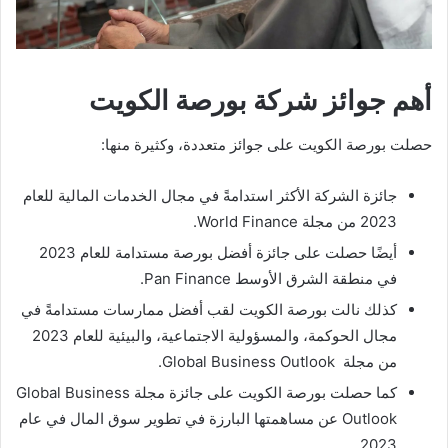
أهم جوائز شركة بورصة الكويت
حصلت بورصة الكويت على جوائز متعددة، وكثيرة منها:
جائزة الشركة الأكثر استدامةً في مجال الخدمات المالية للعام
2023 من مجلة World Finance.
أيضًا حصلت على جائزة أفضل بورصة مستدامة للعام 2023
في منطقة الشرق الأوسط Pan Finance.
كذلك نالت بورصة الكويت لقب أفضل ممارسات مستدامةً في
مجال الحوكمة، والمسؤولية الاجتماعية، والبيئية للعام 2023
من مجلة Global Business Outlook.
كما حصلت بورصة الكويت على جائزة مجلة Global Business
Outlook عن مساهمتها البارزة في تطوير سوق المال في عام
2023.