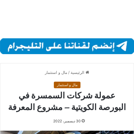
الرئيسية
/
مال و استثمار
مال و استثمار
عمولة شركات السمسرة في
البورصة الكويتية – مشروع المعرفة
30 ديسمبر، 2022