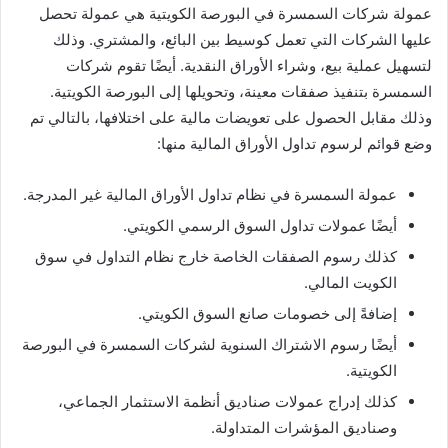
عمولة شركات السمسرة في البورصة الكويتية هي عمولة تحصل
عليها الشركات التي تعمل كوسيط بين البائع، والمشتري. وذلك
لتسهيل عملية بيع، وشراء الأوراق النقدية. أيضًا تقوم شركات
السمسرة بتنفيذ صفقات معينة، وتحويلها إلى البورصة الكويتية.
وذلك مقابل الحصول على تعويضات مالية على اختلافها، بالتالي تم
وضع قوائم لرسوم تداول الأوراق المالية منها:
عمولة السمسرة في نظام تداول الأوراق المالية غير المدرجة.
أيضًا عمولات تداول السوق الرسمي الكويتي.
كذلك رسوم الصفقات الخاصة خارج نظام التداول في سوق
الكويت المالي.
إضافةً إلى خصومات صانع السوق الكويتي.
أيضًا رسوم الاشتراك السنوية لشركات السمسرة في البورصة
الكويتية.
كذلك إدراج عمولات صناديق أنظمة الاستثمار الجماعي،
وصناديق المؤشرات المتداولة.