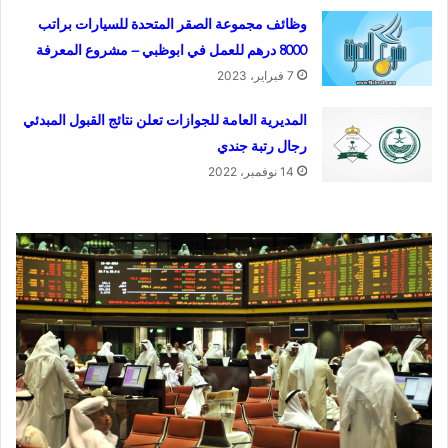
وظائف مجموعة الصقر المتحدة للسيارات براتب
8000 درهم للعمل في ابوظبي – مشروع المعرفة
7 فبراير، 2023
المديرية العامة للجوازات تعلن نتائج القبول المبدئي
رجال رتبة جندي
14 نوفمبر، 2022