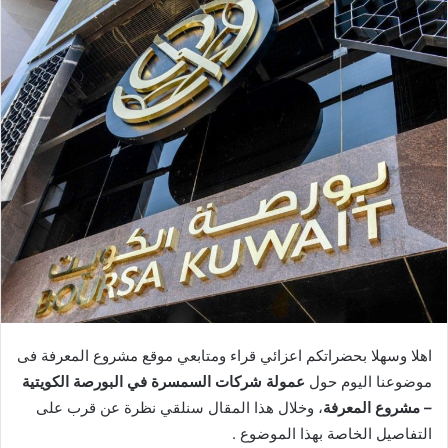
اهلا وسهلا بحضراتكم اعزائي قراء ومتابعي موقع مشروع المعرفة فى
موضوعنا اليوم حول
عمولة شركات السمسرة في البورصة الكويتية
– مشروع المعرفة
، وخلال هذا المقال سنلقي نظرة عن قرب على
التفاصيل الخاصة بهذا الموضوع .