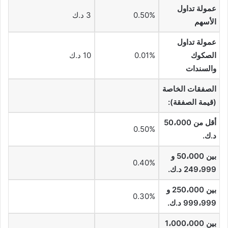
عمولة تداول
0.50%
3 د.ك
الأسهم
عمولة تداول
الصكوك
0.01%
10 د.ك
والسندات
الصفقات الخاصة
(قيمة الصفقة):
أقل من 50،000
0.50%
د.ك.
بين 50،000 و
0.40%
249،999 د.ك.
بين 250،000 و
0.30%
999،999 د.ك.
بين 1،000،000