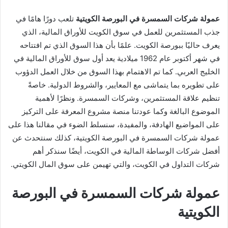
عمولة شركات السمسرة في البورصة الكويتية
تلعب دورًا هامًا في
جذب المستثمرين للعمل في سوق الكويت للأوراق المالية، الذي
يعرف حاليًا ببورصة الكويت. علمًا بأن هذا السوق الذي تم افتتاحه
في شهر أكتوبر عام 1962 ميلادية يعد أول سوق للأوراق المالية في
الخليج العربي. كما تم الاهتمام بهذا السوق من خلال العمل الدؤوب
على تطويره بما يتماشى مع المعايير، والشروط الدولية. خاصةً
تنظيم علاقة المستثمرين، وشركات السمسرة. ونظرًا لأهمية
الموضوع البالغة وكما عودتنا منصة مشروع المعرفة على التركيز
على المواضيع الهادفة، والمفيدة، سنسلط الضوء في مقالنا هذا على
عمولة شركات السمسرة في البورصة الكويتية، كذلك سنتحدث عن
أفضل شركات الوساطة المالية في الكويت، أيضًا سنذكر أهم
شركات التداول في الكويت، والتي تهيمن على سوق المال الكويتي.
عمولة شركات السمسرة في البورصة
الكويتية