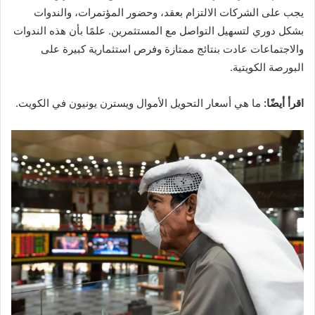
يجب على الشركات الالتزام بعقد، وحضور المؤتمرات، والندوات
بشكل دوري لتسهيل التواصل مع المستثمرين. علمًا بأن هذه الندوات
والاجتماعات عادت بنتائج ممتازة وفرص استثمارية كبيرة على
البورصة الكويتية.
اقرأ أيضًا:
ما هي أسعار التحويل الأموال ويسترن يونيون في الكويت.