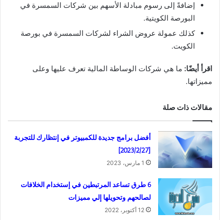
إضافةً إلى رسوم مبادلة الأسهم بين شركات السمسرة في
البورصة الكويتية.
كذلك عمولة عروض الشراء لشركات السمسرة في بورصة
الكويت.
اقرأ أيضًا:
ما هي شركات الوساطة المالية تعرف عليها وعلى
مميزاتها.
مقالات ذات صلة
أفضل برامج جديدة للكمبيوتر في إنتظارك للتجربة
[2023/2/27]
1 مارس، 2023
6 طرق تساعد المرتبطين في إستخدام الخلافات
لصالحهم وتحويلها إلي مميزات
12 أكتوبر، 2022