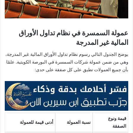
عمولة السمسرة في نظام تداول الأوراق
المالية غير المدرجة
يوضح الجدول التالي رسوم نظام تداول الأوراق المالية غير المدرجة،
وهي من ضمن عمولة شركات السمسرة في البورصة الكويتية. علمًا
بأن جميع العمولات تطبق على كل صفقة على حدى:
قيمة ونوع
نسبة العمولة
أدنى قيمة للعمولة
الصفقة