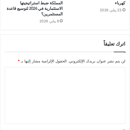
كهرباء
المملكة ضبط استراتيجيتها
الاستثمارية في 2026 لتوسيع قاعدة
23 يناير، 2026
المستثمرين؟
9 يناير، 2026
اترك تعليقاً
لن يتم نشر عنوان بريدك الإلكتروني.
الحقول الإلزامية مشار إليها بـ
*
ا
ل
ت
ع
ل
ي
ق