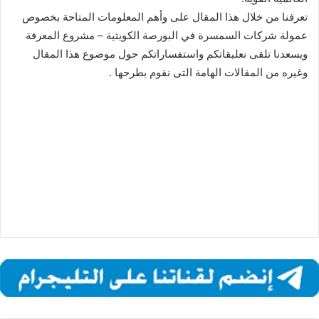
تعرفنا من خلال هذا المقال على وأهم المعلومات المتاحة بخصوص
عمولة شركات السمسرة في البورصة الكويتية – مشروع المعرفة
ويسعدنا تلقى نعليقاتكم واستفساراتكم حول موضوع هذا المقال
وغيره من المقالات الهامة التى نقوم بطرحها .