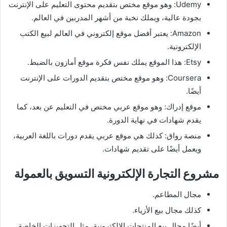
Udemy: وهو موقع مختص بتقديم محتوى التعليم على الإنترنت
بجودة عالية، ويملك نخبة من أشهر المدربين في العالم.
Amazon: يعتبر أفضل موقع إلكتروني في العالم لبيع الكتب
الإلكترونية.
Etsy: هذا الموقع يملك نفس فكرة موقع أمازون بالضبط.
Coursera: وهو موقع مختص بتقديم الدورات على الإنترنت
أيضًا.
موقع إدراك: وهو موقع عربي مختص في التعليم عن بعد، كما
يقدم شهادات في نهاية الدورة.
منصة رواق: كذلك هي موقع عربي يقدم دورات باللغة العربية،
ويعمل أيضًا على تقديم شهادات.
مشروع التجارة الإلكترونية التسويق بالعمولة
مجال المطاعم.
كذلك مجال بيع الأزياء.
أيضًا مجال بيع المنتجات الإلكترونية، مثل التجهيزات الخاصة