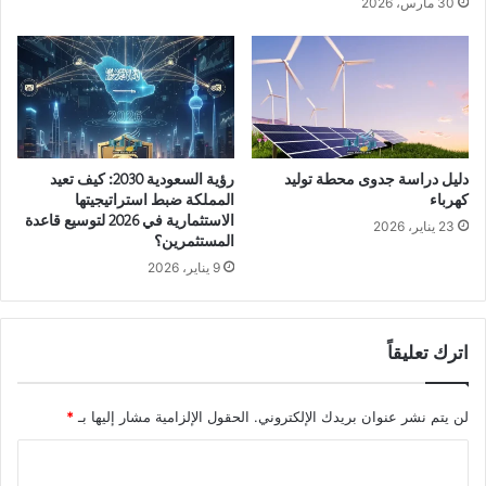
30 مارس، 2026
دليل دراسة جدوى محطة توليد
رؤية السعودية 2030: كيف تعيد
كهرباء
المملكة ضبط استراتيجيتها
الاستثمارية في 2026 لتوسيع قاعدة
23 يناير، 2026
المستثمرين؟
9 يناير، 2026
اترك تعليقاً
لن يتم نشر عنوان بريدك الإلكتروني.
الحقول الإلزامية مشار إليها بـ
*
ا