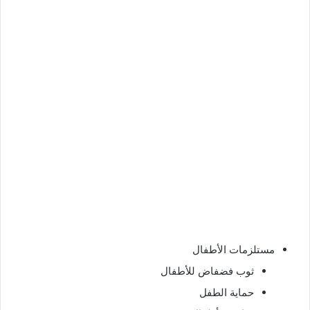
مستلزمات الأطفال
ثوب فضفاض للأطفال
حماية الطفل