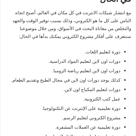
مع انتشار شبكات الانترنت في كل مكان في العالم، أصبح اتجاه
الناس على كل ما هو الكتروني، وذلك بسبب توفير الوقت والجهد
والتخلص من معاناة البحث في الأسواق، ومن خلال موضوعنا
سنتعرف على أفكار مشروع الكتروني يمكنك بدأها في الحال:
دورة لتعليم اللغات.
دورات اون لاين لتعليم المواد الدراسية.
دورات اون لاين لتعليم رياضة الزومبا.
كذلك يوجد دورات اون لاين في مجال الطبخ وتقديم الطعام.
دورات لتعليم المكياج اون لاين.
عمل كتب الكترونية.
دورة تعليمية على الإنترنت عن التكنولوجيا.
مشروع الكتروني لتعليم الرسم.
دورة تعليمية عن العملات المشفرة.