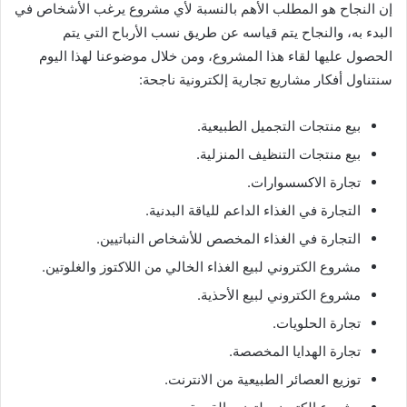
إن النجاح هو المطلب الأهم بالنسبة لأي مشروع يرغب الأشخاص في
البدء به، والنجاح يتم قياسه عن طريق نسب الأرباح التي يتم
الحصول عليها لقاء هذا المشروع، ومن خلال موضوعنا لهذا اليوم
سنتناول أفكار مشاريع تجارية إلكترونية ناجحة:
بيع منتجات التجميل الطبيعية.
بيع منتجات التنظيف المنزلية.
تجارة الاكسسوارات.
التجارة في الغذاء الداعم للياقة البدنية.
التجارة في الغذاء المخصص للأشخاص النباتيين.
مشروع الكتروني لبيع الغذاء الخالي من اللاكتوز والغلوتين.
مشروع الكتروني لبيع الأحذية.
تجارة الحلويات.
تجارة الهدايا المخصصة.
توزيع العصائر الطبيعية من الانترنت.