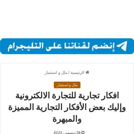
الرئيسية
/
مال و استثمار
مال و استثمار
افكار تجارية للتجارة الالكترونية
وإليك بعض الأفكار التجارية المميزة
والمبهرة
28 ديسمبر، 2022