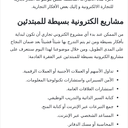
للتجارة الالكترونية و إليك بعض الأفكار التجارية.
مشاريع الكترونية بسيطة للمبتدئين
من الممكن عند بدء أي مشروع الكتروني تجاري أن تكون لبداية
بأفكار بسيطة ومن ثم يتم التدرج بها شيئاً فشيئاً بعد ضمان النجاح
على المدى الطويل، ومن خلال موضوعنا لهذا اليوم سنتعرف على
مشاريع الكترونية بسيطة للمبتدئين عبر الفقرة القادمة:
تداول الأسهم أو العملات الأجنبية أو العملات الرقمية.
الأمن السيبراني واستشارات تكنولوجيا المعلومات.
استشارات العلاقات العامة.
كتابة السير الذاتية والتدريب الوظيفي.
جمع التبرعات عبر الإنترنت أو كتابة المنح.
المساعد الشخصي عبر الإنترنت.
المحاسبة أو مسك الدفاتر.