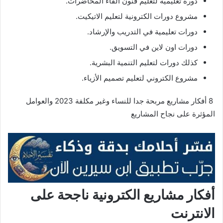
دورة تعليمية لتعليم فنون القاء المحاضرات.
مشروع دورات الكترونية لتعليم الاتيكيت.
دورات تعليمية في التدريب والإرشاد.
دورات اون لاين في التسويق.
كذلك دورات لتعليم التنمية البشرية.
مشروع الكتروني لتعليم تصميم الأزياء.
8 أفكار مشاريع مربحة جدا للنساء وغير مكلفة 2023 والعوامل
المؤثرة على نجاح المشاريع
أفكار مشاريع الكترونية ناجحة على
الانترنت