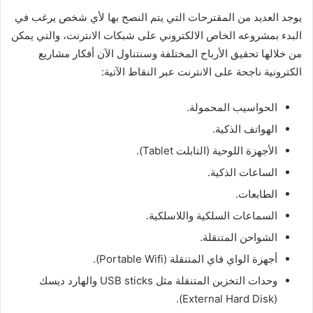
يوجد العديد من المقترحات التي يتم النصح بها لأي شخص يرغب في
البدء بمشروعه الخاص الالكتروني على شبكات الانترنت، والتي يمكن
من خلالها تحقيق الأرباح المختلفة وسنتناول الآن أفكار مشاريع
الكترونية ناجحة على الانترنت عبر النقاط الآتية:
الحواسيب المحمولة.
الهواتف الذكية.
الأجهزة اللوحية (التابلت Tablet).
الساعات الذكية.
الطابعات.
السماعات السلكية واللاسلكية.
الشواحن المتنقلة.
أجهزة الواي فاي المتنقلة (Portable Wifi).
وحدات التخزين المتنقلة مثل USB sticks والهارد ديسك
(External Hard Disk).