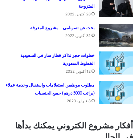
المتزوجة
28 أكتوبر، 2022
بحث عن تسونامي – مشروع المعرفة
31 أكتوبر، 2022
خطوات حجز تذاكر قطار سار في السعودية
الخطوط السعودية
12 أكتوبر، 2022
مطلوب موظفين استعلامات واستقبال وخدمة عملاء
(براتب 5000 درهم) جميع الجنسيات
8 فبراير، 2023
أفكار مشروع الكتروني يمكنك بدأها
في الحال