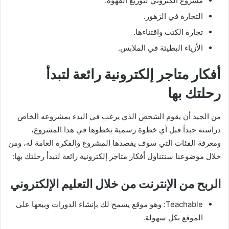
مشروع الكتروني لتوزيع القهوة.
التجارة في الزهور.
تجارة الكتب واقتناءها.
الأزياء البطيئة في الملابس.
أفكار متاجر إلكترونية رائعة لتبدأ
رحلتك بها
من الجيد أن يقوم الشخص الذي يرغب في البدء بمشروعه الخاص
دراسته جيداً قبل أي خطوة رسمية يخطوها في هذا المشروع،
ومعرفة الفئات التي سوف يقصدها المشروع والفكرة العامة له، ومن
خلال موضوعنا سنتناول أفكار متاجر إلكترونية رائعة لتبدأ رحلتك بها:
الربح من الإنترنت من خلال التعليم الإلكتروني
Teachable: وهو موقع يسمح لك بإنشاء الدورات وبيعها على
الموقع بكل سهولة.