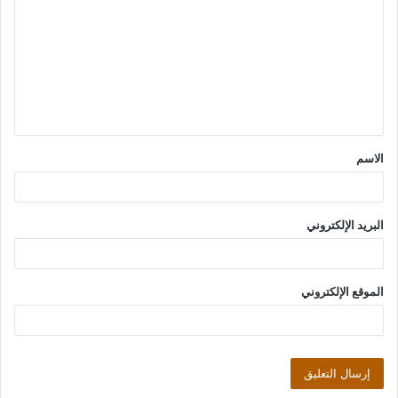
ل
ت
ع
ل
ي
ق
الاسم
*
البريد الإلكتروني
الموقع الإلكتروني