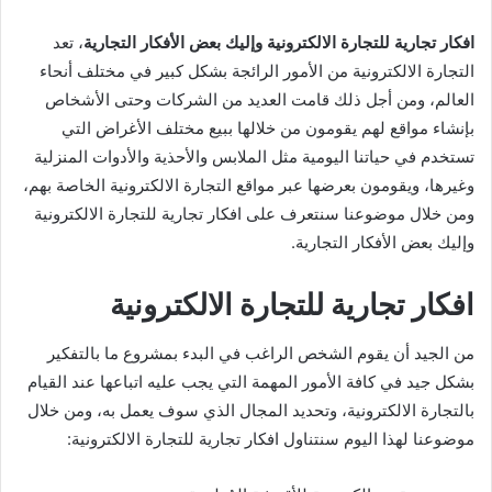
افكار تجارية للتجارة الالكترونية وإليك بعض الأفكار التجارية
، تعد
التجارة الالكترونية من الأمور الرائجة بشكل كبير في مختلف أنحاء
العالم، ومن أجل ذلك قامت العديد من الشركات وحتى الأشخاص
بإنشاء مواقع لهم يقومون من خلالها ببيع مختلف الأغراض التي
تستخدم في حياتنا اليومية مثل الملابس والأحذية والأدوات المنزلية
وغيرها، ويقومون بعرضها عبر مواقع التجارة الالكترونية الخاصة بهم،
ومن خلال موضوعنا سنتعرف على افكار تجارية للتجارة الالكترونية
وإليك بعض الأفكار التجارية.
افكار تجارية للتجارة الالكترونية
من الجيد أن يقوم الشخص الراغب في البدء بمشروع ما بالتفكير
بشكل جيد في كافة الأمور المهمة التي يجب عليه اتباعها عند القيام
بالتجارة الالكترونية، وتحديد المجال الذي سوف يعمل به، ومن خلال
موضوعنا لهذا اليوم سنتناول افكار تجارية للتجارة الالكترونية: