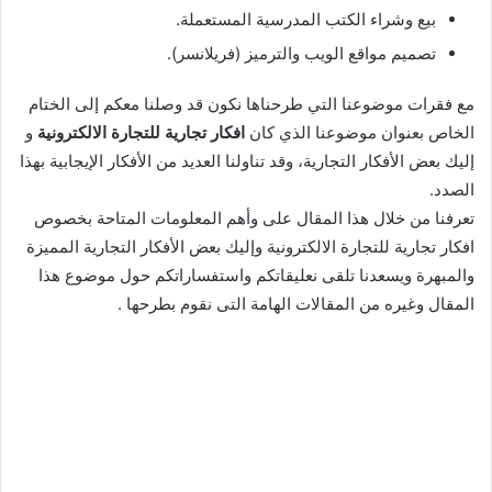
بيع وشراء الكتب المدرسية المستعملة.
تصميم مواقع الويب والترميز (فريلانسر).
مع فقرات موضوعنا التي طرحناها نكون قد وصلنا معكم إلى الختام
الخاص بعنوان موضوعنا الذي كان
افكار تجارية للتجارة الالكترونية
و
إليك بعض الأفكار التجارية، وقد تناولنا العديد من الأفكار الإيجابية بهذا
الصدد.
تعرفنا من خلال هذا المقال على وأهم المعلومات المتاحة بخصوص
افكار تجارية للتجارة الالكترونية وإليك بعض الأفكار التجارية المميزة
والمبهرة ويسعدنا تلقى نعليقاتكم واستفساراتكم حول موضوع هذا
المقال وغيره من المقالات الهامة التى نقوم بطرحها .