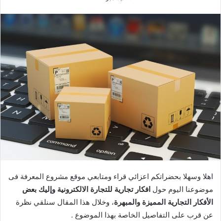
اهلا وسهلا بحضراتكم اعزائي قراء ومتابعي موقع مشروع المعرفة فى
موضوعنا اليوم حول
افكار تجارية للتجارة الالكترونية وإليك بعض
الأفكار التجارية المميزة والمبهرة
، وخلال هذا المقال سنلقي نظرة
عن قرب على التفاصيل الخاصة بهذا الموضوع .