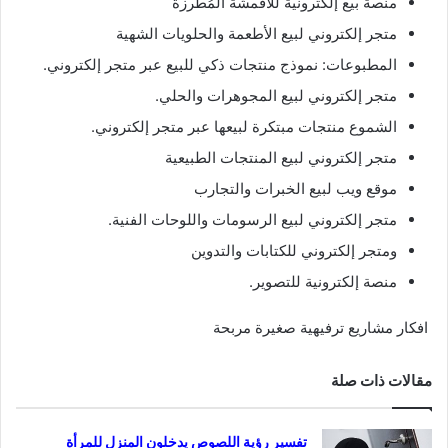
منصة بيع إلكترونية للأقمشة المُطرزة
متجر إلكتروني لبيع الأطعمة والحلويات الشهية
المطبوعات: نموذج منتجات ذكي للبيع عبر متجر إلكتروني.
متجر إلكتروني لبيع المجوهرات والحلي.
الشموع منتجات مبتكرة لبيعها عبر متجر إلكتروني.
متجر إلكتروني لبيع المنتجات الطبيعية
موقع ويب لبيع الخبرات والتجارب
متجر إلكتروني لبيع الرسومات واللوحات الفنية.
ومتجر إلكتروني للكتابات والتدوين
منصة إلكترونية للتصوير.
افكار مشاريع ترفيهية صغيرة مربحة
مقالات ذات صلة
تفسير رؤية اللصوص يدخلون المنزل للمرأة