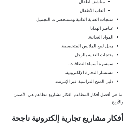
مناشف أطفال
ألعاب الأطفال
منتجات العناية الذاتية ومستحضرات التجميل
عناصر الهدايا
المواد الغذائية.
محل لبيع الملابس المتخصصة.
منتجات العناية بالرجل.
سمسرة أسماء النطاقات.
مستشار التجارة الإلكترونية.
دليل المنح الدراسية عبر الإنترنت.
ما هي أفضل أفكار المطاعم افكار مشاريع مطاعم هي الأضمن
والأربح
أفكار مشاريع تجارية إلكترونية ناجحة