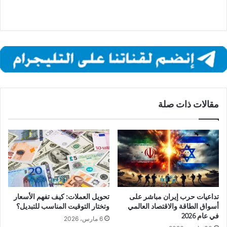
مقالات ذات صلة
تداعيات حرب إيران مباشر على
تحويل العملات: كيف تفهم الأسعار
أسواق الطاقة والاقتصاد العالمي
وتختار التوقيت المناسب للتبديل؟
في عام 2026
6 مارس، 2026