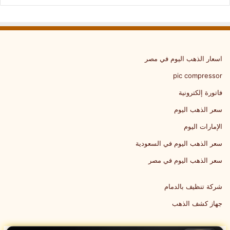
اسعار الذهب اليوم في مصر
pic compressor
فاتورة إلكترونية
سعر الذهب اليوم
الإمارات اليوم
سعر الذهب اليوم في السعودية
سعر الذهب اليوم في مصر
شركة تنظيف بالدمام
جهاز كشف الذهب