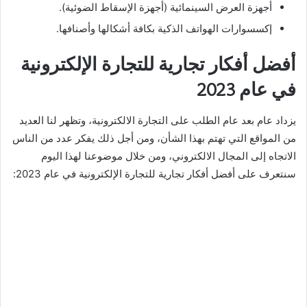
أجهزة العرض السينمائية (أجهزة الإسقاط الضوئية).
إكسسوارات الهواتف الذكية بكافة أشكالها وأصنافها.
أفضل أفكار تجارية للتجارة الإلكترونية
في عام 2023
يزداد عام بعد عام الطلب على التجارة الالكترونية، وتظهر لنا العديد
من المواقع التي تهتم بهذا الشأن، ومن أجل ذلك يفكر عدد من الناس
الاتجاه إلى المجال الالكتروني، ومن خلال موضوعنا لهذا اليوم
سنتعرف على أفضل أفكار تجارية للتجارة الإلكترونية في عام 2023: