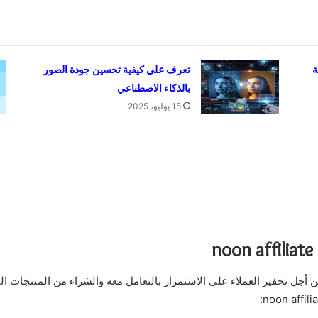
ة
تعرف علي كيفية تحسين جودة الصور
بالذكاء الاصطناعي
15 يوليو، 2025
 تحفيز العملاء على الاستمرار بالتعامل معه والشراء من المنتجات التي 