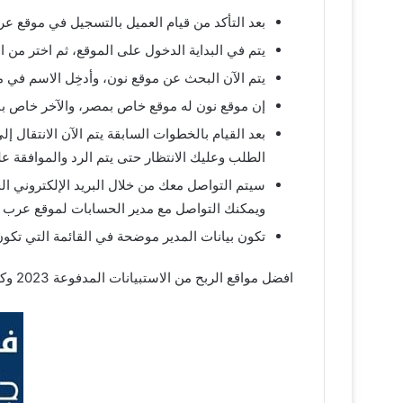
بعد التأكد من قيام العميل بالتسجيل في موقع
يتم في البداية الدخول على الموقع، ثم اختر من ا
يتم الآن البحث عن موقع نون، وأدخِل الاسم في 
إن موقع نون له موقع خاص بمصر، والآخر خاص بال
الطلب وعليك الانتظار حتى يتم الرد والموافقة على طلبك، وقد
سيتم التواصل معك من خلال البريد الإلكتروني ا
ويمكنك التواصل مع مدير الحسابات لموقع عرب 
تكون بيانات المدير موضحة في القائمة التي تكون
افضل مواقع الربح من الاستبيانات المدفوعة 2023 وكيفية زيادة الأرباح من خلالها