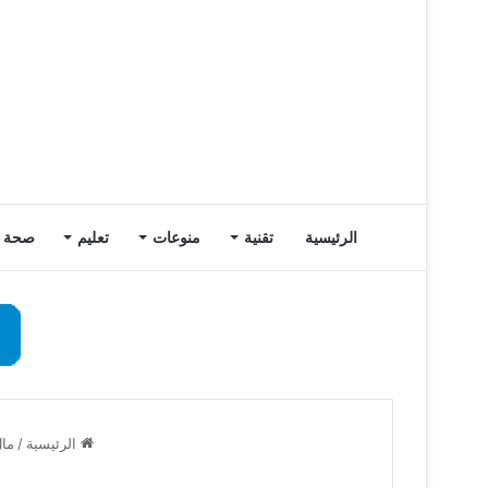
الرئيسية
تقنية
منوعات
تعليم
صحة
الرئيسية
/
مال