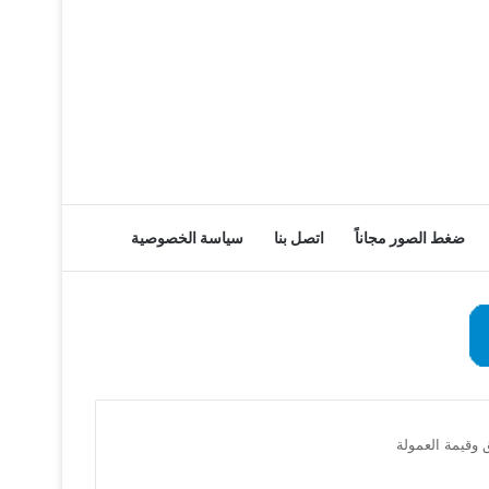
ضغط الصور مجاناً
اتصل بنا
سياسة الخصوصية