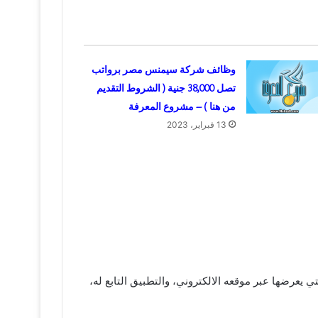
وظائف شركة سيمنس مصر برواتب
تصل 38,000 جنية ( الشروط التقديم
من هنا ) – مشروع المعرفة
13 فبراير، 2023
يعرضها عبر موقعه الالكتروني، والتطبيق التابع له،