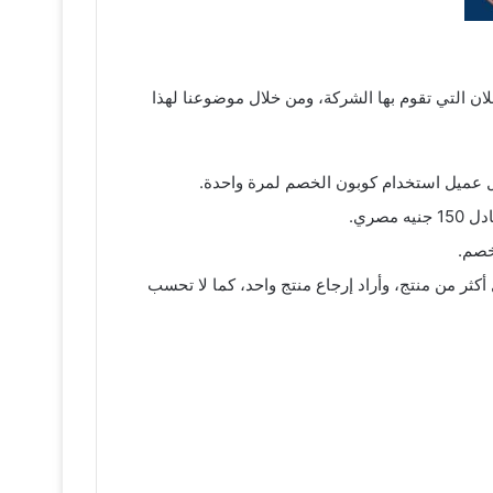
إعلان التي تقوم بها الشركة، ومن خلال موضوعنا لهذا
 عميل استخدام كوبون الخصم لمرة واحدة.
كثر من منتج، وأراد إرجاع منتج واحد، كما لا تحسب