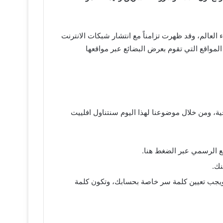
ء العالم، وقد ظهرت تزامناً مع انتشار شبكات الانترنت
المواقع التي تقوم بعرض البضائع عبر مواقعها
ية، ومن خلال موضوعنا لهذا اليوم سنتناول افلييت
 الرسمي عبر الضغط هنا.
نك.
، ويجب تعيين كلمة سر خاصة بحسابك، وتكون كلمة