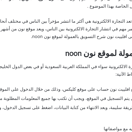
الخاصة بهذا الموضوع .
تعد التجارة الالكترونية هي أكثر ما انتشر مؤخراً بين الناس في مختلف أنحا
ر مهم في انتشار التجارة الالكترونية بين الناس، ويعد موقع نون من أشهر 
افلييت نون شرح التسويق بالعمولة لموقع نون noon.
 لموقع نون noon
 الالكترونية سواء في المملكة العربية السعودية أو في بعض الدول الخليج
افلييت نون حساب على موقع كليكس، وذلك من خلال الدخول على الموقع
يتم التسجيل في الموقع، ويجب أن تكتب بها جميع المعلومات المطلوبة م
بطريقة سليمة، وبعد الانتهاء من كتابة البيانات، اضغط على تسجيل الدخول
ه مع مواصفاتها