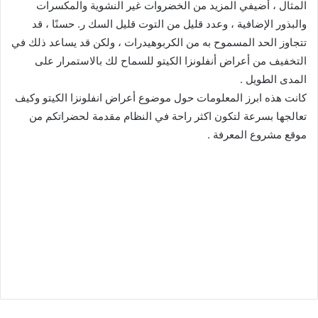
المثال ، أضيفي المزيد من الخضروات غير النشوية والمكسرات
والبذور الإضافية ، وعدد قليل من التوت قليل السك ر. حسنًا ، قد
تتجاوز الحد المسموح به من الكربوهيدرات ، ولكن قد يساعد ذلك في
التخفيف من أعراض أنفلونزا الكيتو للسماح لك بالاستمرار على
المدى الطويل .
كانت هذه ابرز المعلومات حول موضوع أعراض انفلونزا الكيتو وكيف
تعالجها بسرعة لتكون اكثر راحة في النظام مقدمة لحضراتكم من
موقع مشروع المعرفة .