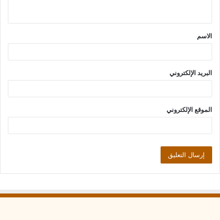
ي
ق
الاسم
*
البريد الإلكتروني
الموقع الإلكتروني