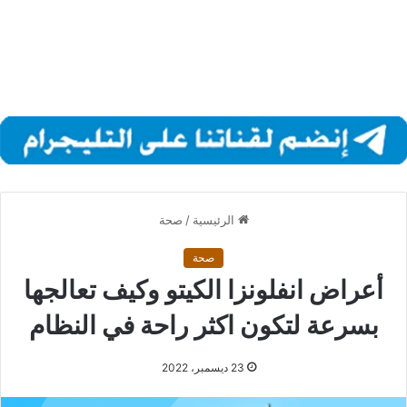
الرئيسية
/
صحة
صحة
أعراض انفلونزا الكيتو وكيف تعالجها
بسرعة لتكون اكثر راحة في النظام
23 ديسمبر، 2022