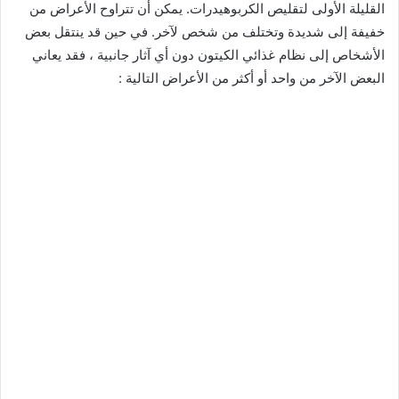
القليلة الأولى لتقليص الكربوهيدرات. يمكن أن تتراوح الأعراض من
خفيفة إلى شديدة وتختلف من شخص لآخر. في حين قد ينتقل بعض
الأشخاص إلى نظام غذائي الكيتون دون أي آثار جانبية ، فقد يعاني
البعض الآخر من واحد أو أكثر من الأعراض التالية :