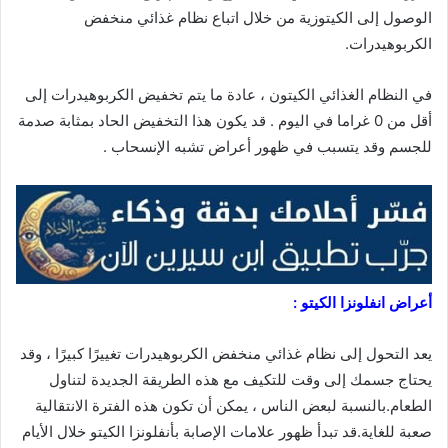
الوصول إلى الكيتوزية من خلال اتباع نظام غذائي منخفض
الكربوهيدرات.
في النظام الغذائي الكيتون ، عادة ما يتم تخفيض الكربوهيدرات إلى
أقل من 0 غراما في اليوم . قد يكون هذا التخفيض الحاد بمثابة صدمة
للجسم وقد يتسبب في ظهور أعراض تشبه الإنسحاب .
أعراض انفلونزا الكيتو
:
يعد التحول إلى نظام غذائي منخفض الكربوهيدرات تغييرًا كبيرًا ، وقد
يحتاج جسمك إلى وقت للتكيف مع هذه الطريقة الجديدة لتناول
الطعام.بالنسبة لبعض الناس ، يمكن أن تكون هذه الفترة الانتقالية
صعبة للغاية.قد تبدأ ظهور علامات الإصابة بأنفلونزا الكيتو خلال الأيام