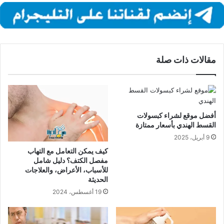
مقالات ذات صلة
أفضل موقع لشراء كبسولات
القسط الهندي بأسعار ممتازة
9 أبريل، 2025
كيف يمكن التعامل مع التهاب
مفصل الكتف؟ دليل شامل
للأسباب، الأعراض، والعلاجات
الحديثة
19 أغسطس، 2024