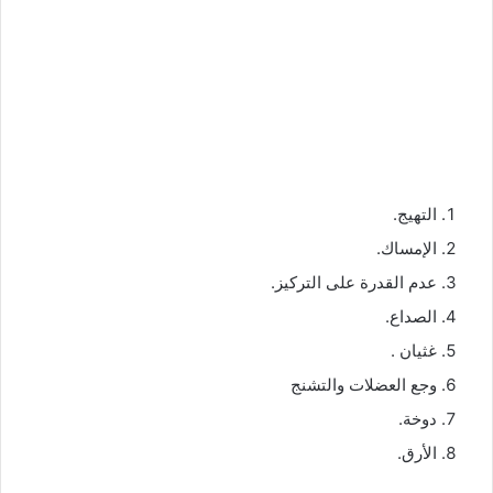
التهيج.
الإمساك.
عدم القدرة على التركيز.
الصداع.
غثيان .
وجع العضلات والتشنج
دوخة.
الأرق.