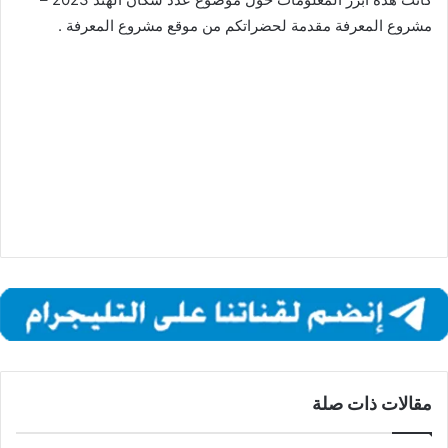
مشروع المعرفة مقدمة لحضراتكم من موقع مشروع المعرفة .
مقالات ذات صلة