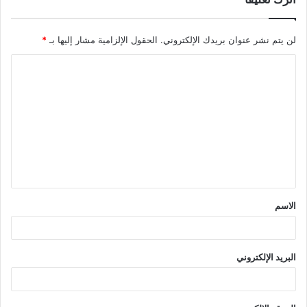
لن يتم نشر عنوان بريدك الإلكتروني.
الحقول الإلزامية مشار إليها بـ
*
ا
ل
ت
ع
ل
ي
ق
الاسم
*
البريد الإلكتروني