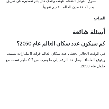
بسوق التوابل الضخم للهند، والذي كان يتم تصديره عن طريق
البحر لكافة مدن العالم القديم تقريباً.
المراجع
أسئلة شائعة
كم سيكون عدد سكان العالم عام 2050؟
في الوقت الحالي تخطى عدد سكان العالم قرابة 8 مليارات نسمة،
ويتوقع العلماء أنيصل هذا الرقم إلى ما يقرب من 9.7 مليار نسمة مع
حلول عام 2050.