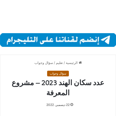
الرئيسية
/
تعليم
/
سؤال وجواب
سؤال وجواب
عدد سكان الهند 2023 – مشروع
المعرفة
22 ديسمبر، 2022