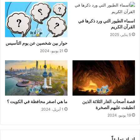
اسماء الطيور التي ورد ذكرها في
القرآن الكريم
5 يناير، 2025
حوار بين شخصين عن يوم التأسيس
21 يونيو، 2024
قصة أصحاب الغار الثلاثة الذين
ما هي اصغر محافظة في الكويت ؟
انطبقت عليهم الصخرة
1 أبريل، 2024
19 يونيو، 2024
اترك تعليقاً