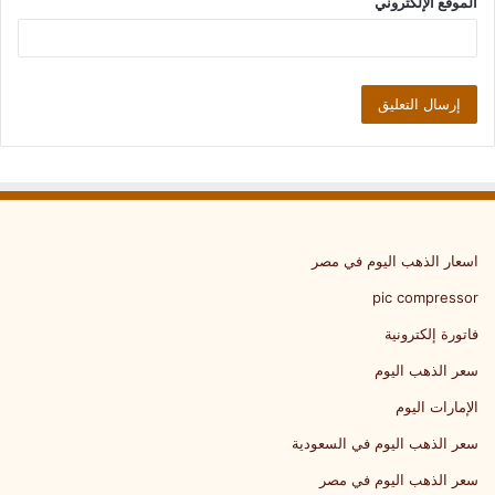
الموقع الإلكتروني
اسعار الذهب اليوم في مصر
pic compressor
فاتورة إلكترونية
سعر الذهب اليوم
الإمارات اليوم
سعر الذهب اليوم في السعودية
سعر الذهب اليوم في مصر