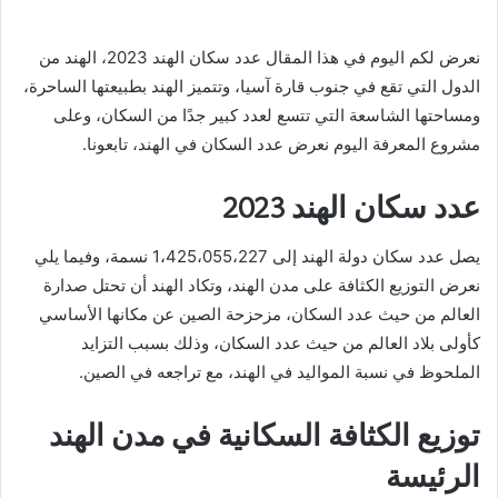
نعرض لكم اليوم في هذا المقال عدد سكان الهند 2023، الهند من
الدول التي تقع في جنوب قارة آسيا، وتتميز الهند بطبيعتها الساحرة،
ومساحتها الشاسعة التي تتسع لعدد كبير جدًا من السكان، وعلى
مشروع المعرفة اليوم نعرض عدد السكان في الهند، تابعونا.
عدد سكان الهند 2023
يصل عدد سكان دولة الهند إلى 1،425،055،227 نسمة، وفيما يلي
نعرض التوزيع الكثافة على مدن الهند، وتكاد الهند أن تحتل صدارة
العالم من حيث عدد السكان، مزحزحة الصين عن مكانها الأساسي
كأولى بلاد العالم من حيث عدد السكان، وذلك بسبب التزايد
الملحوظ في نسبة المواليد في الهند، مع تراجعه في الصين.
توزيع الكثافة السكانية في مدن الهند
الرئيسة