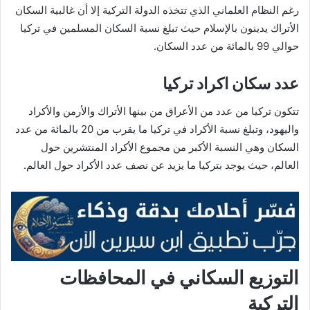
رغم النظام العلماني الذي تتخذه الدولة التركية إلا أن غالبية السكان
الأتراك يدينون بالإسلام حيث تبلغ نسبة السكان المسلمين في تركيا
حوالي 99 بالمائة من عدد السكان.
عدد سكان اكراد تركيا
تتكون تركيا من عدد من الأعراق من بينها الأتراك والأرمن والأكراد
واليهود، وتبلغ نسبة الأكراد في تركيا ما يقرب من 20 بالمائة من عدد
السكان وهي النسبة الأكبر من مجموع الأكراد المنتشرين حول
العالم، حيث يوجد بتركيا ما يزيد عن نصف عدد الأكراد حول العالم.
التوزيع السكاني في المحافظات
التركية