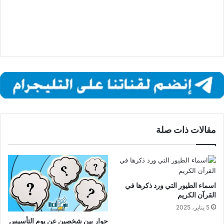
مقالات ذات صلة
اسماء الطيور التي ورد ذكرها في
القرآن الكريم
5 يناير، 2025
حوار بين شخصين عن يوم التأسيس