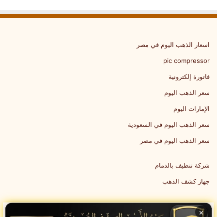
اسعار الذهب اليوم في مصر
pic compressor
فاتورة إلكترونية
سعر الذهب اليوم
الإمارات اليوم
سعر الذهب اليوم في السعودية
سعر الذهب اليوم في مصر
شركة تنظيف بالدمام
جهاز كشف الذهب
×