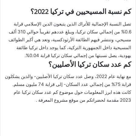
كم نسبة المسيحيين في تركيا 2022؟
تصل النسبة الإجمالية للأتراك الذين يتبعون الدين الإسلامي قرابة
0.6% من إجمالي سكان تركيا، ويبلغ عددهم تقريباً حوالي 310 ألف
مسيحي، وتنتشر فيهم الطائفة الأرثوذكسية، وتعد هي أكبر الطوائف
المسيحية داخل الجمهورية التركية، كما يوجد داخل تركيا طائفة
يهودية، يصل نسبتها من إجمالي سكان تركيا قرابة 0.04%.
كم عدد سكان تركيا الأصليين؟
مع نهاية عام 2022، وصل عدد سكان تركيا الأصليين- والذين يشكلون
قرابة 75% من إجمالي عدد السكان- إلى قرابة 74 مليون مسلم.
كانت هذه ابرز المعلومات حول موضوع كم عدد سكان تركيا عام
2023 مقدمة لحضراتكم من موقع مشروع المعرفة .