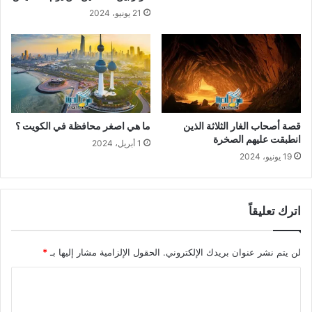
21 يونيو، 2024
قصة أصحاب الغار الثلاثة الذين
ما هي اصغر محافظة في الكويت ؟
انطبقت عليهم الصخرة
1 أبريل، 2024
19 يونيو، 2024
اترك تعليقاً
لن يتم نشر عنوان بريدك الإلكتروني.
الحقول الإلزامية مشار إليها بـ
*
ا
ل