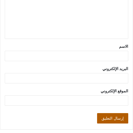
ت
ع
ل
ي
ق
الاسم
*
البريد الإلكتروني
الموقع الإلكتروني