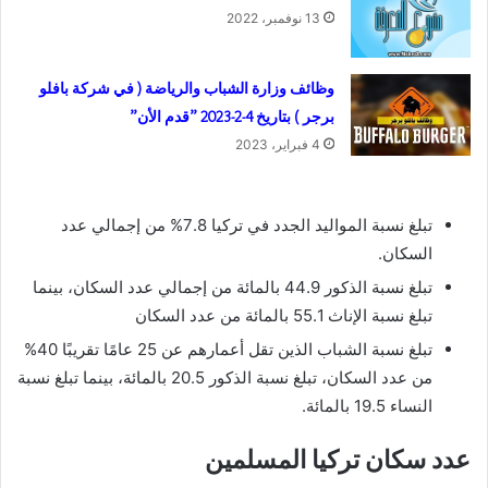
13 نوفمبر، 2022
وظائف وزارة الشباب والرياضة ( في شركة بافلو
برجر ) بتاريخ 4-2-2023 ”قدم الأن”
4 فبراير، 2023
تبلغ نسبة المواليد الجدد في تركيا 7.8% من إجمالي عدد
السكان.
تبلغ نسبة الذكور 44.9 بالمائة من إجمالي عدد السكان، بينما
تبلغ نسبة الإناث 55.1 بالمائة من عدد السكان
تبلغ نسبة الشباب الذين تقل أعمارهم عن 25 عامًا تقريبًا 40%
من عدد السكان، تبلغ نسبة الذكور 20.5 بالمائة، بينما تبلغ نسبة
النساء 19.5 بالمائة.
عدد سكان تركيا المسلمين