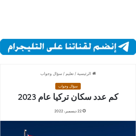
الرئيسية
/
تعليم
/
سؤال وجواب
سؤال وجواب
كم عدد سكان تركيا عام 2023
22 ديسمبر، 2022