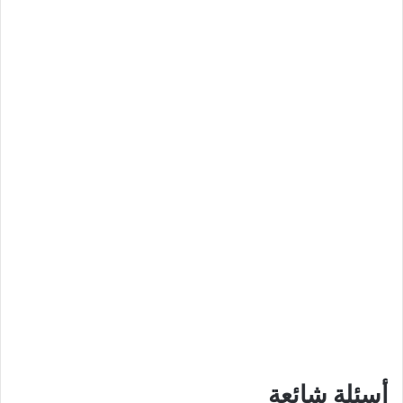
أسئلة شائعة