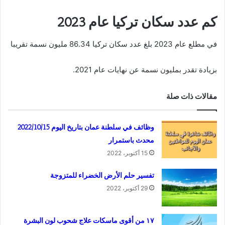
كم عدد سكان تركيا عام 2023
في مطلع عام 2023 بلغ عدد سكان تركيا 86.34 مليون نسمة تقريبا
بزيادة تقدر بمليون نسمة عن نهايات عام 2021.
مقالات ذات صلة
وظائف في سلطنة عمان بتاريخ اليوم 2022/10/15
محدث باستمرار
15 أكتوبر، 2022
تفسير حلم الأرض الخضراء للمتزوجة
29 أكتوبر، 2022
١٧ من أقوى ماسكات علاج شحوب لون البشرة