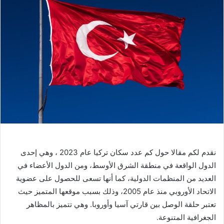
نقدم لكم مقالا حول كم عدد سكان تركيا عام 2023 ، وهي إحدى
الدول الواقعة في منطقة الشرق الأوسط، ومن الدول الأعضاء في
العديد من المنظمات الدولية، كما أنها تسعى للحصول على عضوية
الاتحاد الأوروبي منذ عام 2005، وذلك بسبب موقعها المتميز حيث
تعتبر حلقة الوصل بين قارتي آسيا وأوروبا. وهي تتميز بالمظاهر
الجغرافية المتنوعة.