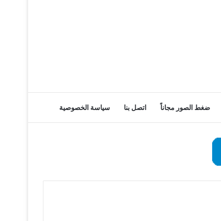
ضغط الصور مجاناً
اتصل بنا
سياسة الخصوصية