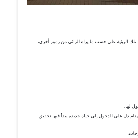
ل تلك الرؤية على حسب ما يراه الرائي من رموز أخرى،
ل لها.
منام دل على الدخول إلى حياة جديدة يبدأ فيها تحقيق
وحات.