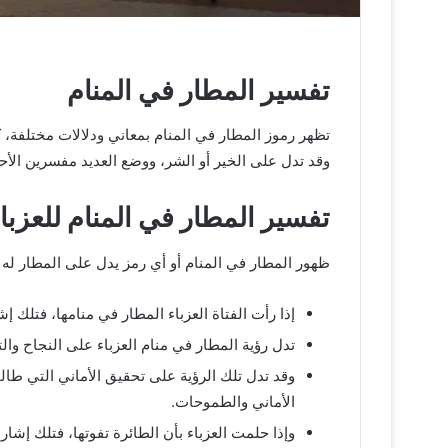
تفسير المطار في المنام
تظهر رموز المطار في المنام بمعاني ودلالات مختلفة، ك
وقد تدل على الخير أو الشر، ووضع العديد مفسرين الأحلا
تفسير المطار في المنام للعزبا
ظهور المطار في المنام أو أي رمز يدل على المطار له 
إذا رأت الفتاة العزباء المطار في منامها، فتلك إ
تدل رؤية المطار في منام العزباء على النجاح وا
وقد تدل تلك الرؤية على تحقيق الأماني التي طالم
الأماني والطموحات.
وإذا حلمت العزباء بأن الطائرة تفوتها، فتلك إش