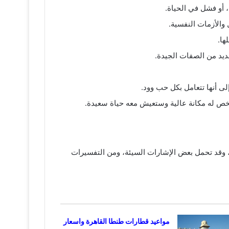
، أو فشل في الحياة.
 والأزمات النفسية.
ها.
ديد من الصفات الجيدة.
إلى أنها تتعامل بكل حب وود.
 شخص له مكانة عالية وستعيش معه حياة سعيدة.
ة، وقد تحمل بعض الإشارات السيئة، ومن التفسيرات
مواعيد قطارات طنطا القاهرة واسعار