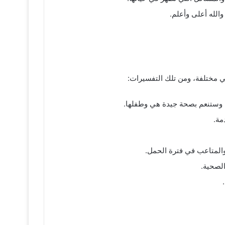
الله أعلى وأعلم.
ي مختلفة، ومن تلك التفسيرات:
لة وستنعم بصحة جيدة هي وطفلها.
مة.
والمتاعب في فترة الحمل.
الصحية.