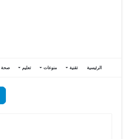
الرئيسية
تقنية
منوعات
تعليم
صحة