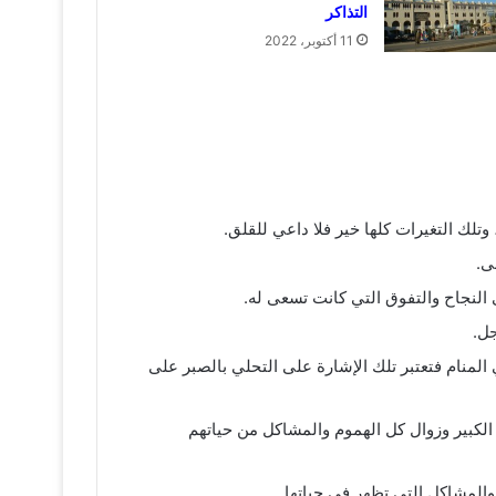
التذاكر
11 أكتوبر، 2022
تلك التغيرات كلها خير فلا داعي للقلق.
ى.
النجاح والتفوق التي كانت تسعى له.
جل.
المنام فتعتبر تلك الإشارة على التحلي بالصبر على
الكبير وزوال كل الهموم والمشاكل من حياتهم
المشاكل التي تظهر في حياتها.