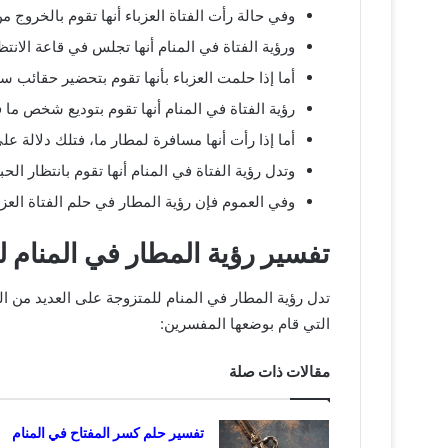
وفي حالة رأت الفتاة العزباء أنها تقوم بالخروج
ورؤية الفتاة في المنام أنها تجلس في قاعة الانت
أما إذا حلمت العزباء بأنها تقوم بتحضير حقائب سف
رؤية الفتاة في المنام أنها تقوم بتوديع شخص م
أما إذا رأت أنها مسافرة لمطار ما، فتلك دلالة
وتدل رؤية الفتاة في المنام أنها تقوم بانتظار ال
وفي العموم فإن رؤية المطار في حلم الفتاة العز
تفسير رؤية المطار في المنام ل
تدل رؤية المطار في المنام للمتزوجة على العديد من ا
التي قام بوضعها المفسرين:
مقالات ذات صلة
تفسير حلم كسر المفتاح في المنام