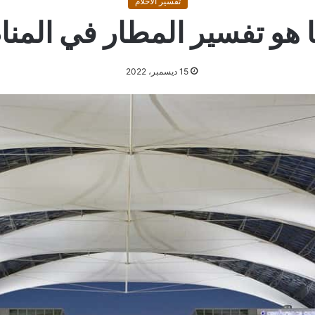
تفسير الاحلام
 هو تفسير المطار في المنا
15 ديسمبر، 2022