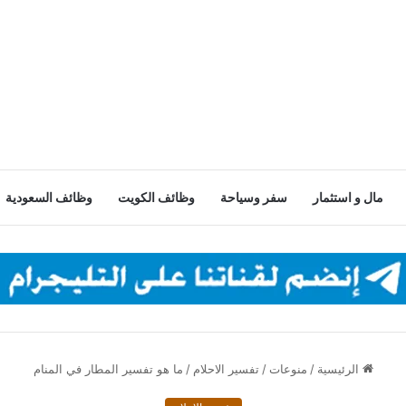
مال و استثمار
سفر وسياحة
وظائف الكويت
وظائف السعودية
الرئيسية
/
منوعات
/
تفسير الاحلام
/
ما هو تفسير المطار في المنام