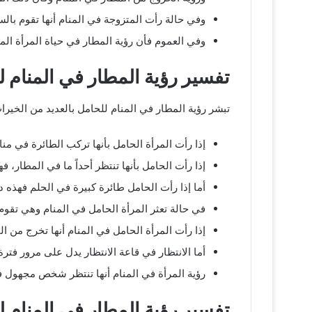
وفي حالة رأت المتزوجة في المنام أنها تقوم بال
وفي العموم فأن رؤية المطار في حياة المرأة الم
تفسير رؤية المطار في المنام ل
تبشر رؤية المطار في المنام للحامل بالعديد من الخير
إذا رأت المرأة الحامل بأنها تركب الطائرة في م
إذا رأت الحامل بأنها تنتظر أحداً ما في المطار، 
أما إذا رأت الحامل طائرة كبيرة في الحلم فهذه 
في حالة تعثر المرأة الحامل في المنام وهي تقوم
إذا رأت المرأة الحامل في المنام أنها تخرج من 
أما الانتظار في قاعة الانتظار يدل على مرور فت
رؤية المرأة في المنام أنها تنتظر شخص مجهول ف
تفسير رؤية المطار في المنام 