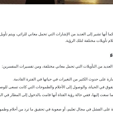
ما أنها تشير إلى العديد من الإشارات التي تحمل معاني للرائي، ويتم تأوي
م تأويلات مختلفة لتلك الرؤية.
ء
العديد من التأويلات التي تحمل معاني مختلفة، ومن تفسيرات المفسرين:
شارة على حدوث الكثير من التغيرات في حياتها في الفترة القادمة.
لتفوق في الحياة، والوصول إلى الأحلام والطموحات التي كانت تسعى للوصو
ا سعت إليها، ففي حالة رؤية الفتاة أنها قامت بالدخول إلى المطار في ال
ارة على الفشل في مجال تعليم، أو صعوبة في تحقيق ما ترد من أحلام وطم