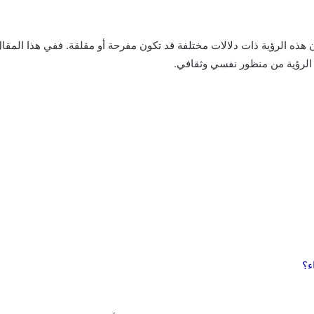
كون هذه الرؤية ذات دلالات مختلفة قد تكون مفرحة أو مقلقة. ففي هذا الم
 الرؤية من منظور نفسي وثقافي.
ء؟