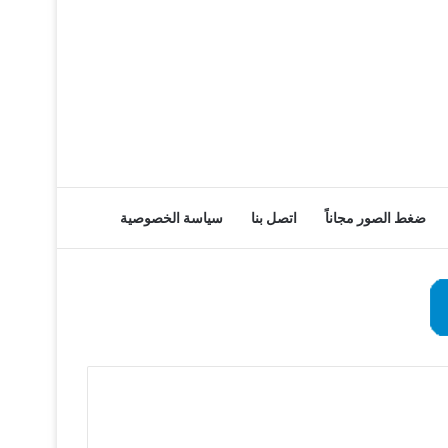
ضغط الصور مجاناً
اتصل بنا
سياسة الخصوصية