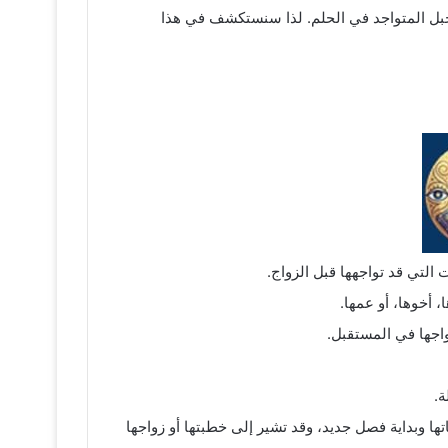
الجبل المتواجد في الحلم. لذا سنستكشف في هذا
التي قد تواجهها قبل الزواج.
أخوها، أو عمها.
واجها في المستقبل.
ة.
ا وبداية فصل جديد، وقد تشير إلى خطبتها أو زواجها