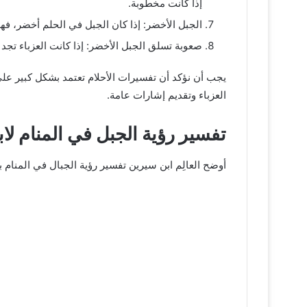
إذا كانت مخطوبة.
الجبل الأخضر: إذا كان الجبل في الحلم أخضر، فه
صعوبة تسلق الجبل الأخضر: إذا كانت العزباء تج
يجب أن نؤكد أن تفسيرات الأحلام تعتمد بشكل كبير على 
العزباء وتقديم إشارات عامة.
تفسير رؤية الجبل في المنام لا
أوضح العالِم ابن سيرين تفسير رؤية الجبال في المنام 