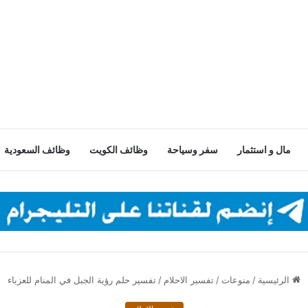
مال و استثمار
سفر وسياحة
وظائف الكويت
وظائف السعودية
الرئيسية
/
منوعات
/
تفسير الاحلام
/
تفسير حلم رؤية الجبل في المنام للعزباء