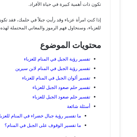
تكون ذات أهمية كبيرة في حياة الأفراد.
إذا كنتِ امرأة عزباء وقد رأيتِ جبلاً في حلمك، فقد ت
للعزباء، وسنحاول فهم الرموز والمعاني المحتملة لهذه
محتويات الموضوع
تفسير رؤية الجبل في المنام للعزباء
تفسير رؤية الجبل في المنام لابن سيرين
تفسير ألوان الجبل في المنام للعزباء
تفسير حلم صعود الجبل للعزباء
تفسير حلم صعود الجبل للعزباء
أسئلة شائعة
ما تفسير رؤية جبال خضراء في المنام للعزبا
ما تفسير الوقوف على الجبل في المنام؟