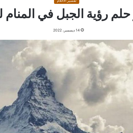
تفسير الاحلام
لم رؤية الجبل في المنام ل
14 ديسمبر، 2022