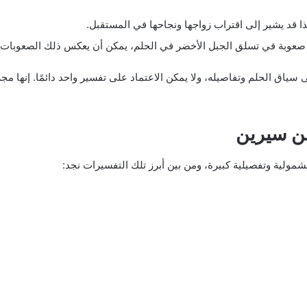
ذا قد يشير إلى اقتراب زواجها ونجاحها في المستقبل.
د صعوبة في تسلق الجبل الأخضر في الحلم، يمكن أن يعكس ذلك الصعوبات وا
سياق الحلم وتفاصيله، ولا يمكن الاعتماد على تفسير واحد دائمًا. إنها مج
بن سيرين
بشمولية وتفصيلية كبيرة، ومن بين أبرز تلك التفسيرات نجد: