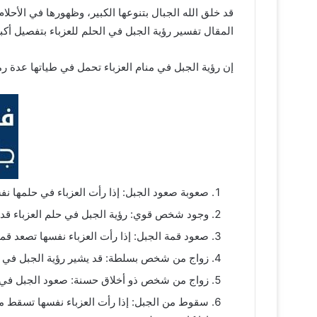
قد خلق الله الجبال بتنوعها الكبير، وظهورها في الأح
المقال تفسير رؤية الجبل في الحلم للعزباء بتفصيل 
إن رؤية الجبل في منام العزباء تحمل في طياتها عدة ر
صعوبة صعود الجبل: إذا رأت العزباء في حلمها نف
وجود شخص قوي: رؤية الجبل في حلم العزباء قد 
صعود قمة الجبل: إذا رأت العزباء نفسها تصعد قم
زواج من شخص بسلطة: قد يشير رؤية الجبل في ال
زواج من شخص ذو أخلاق حسنة: صعود الجبل في ال
سقوط من الجبل: إذا رأت العزباء نفسها تسقط من 