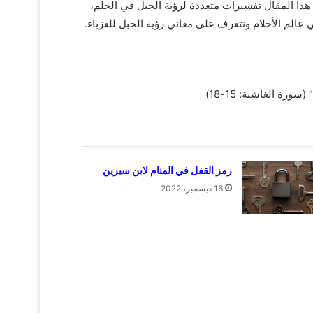
 هذا المقال تفسيرات متعددة لرؤية الجبل في الحلم،
 عالم الأحلام ونتعرف على معاني رؤية الجبل للعزباء.
” (سورة الغاشية: 15-18)
رمز القفل في المنام لابن سيرين
16 ديسمبر، 2022