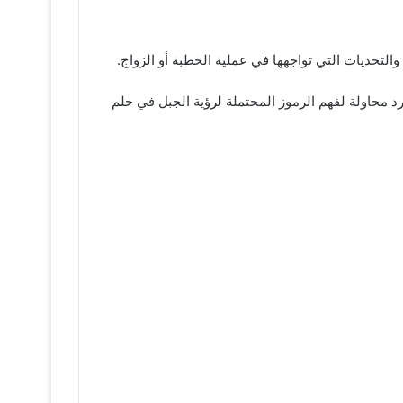
لتحديات التي تواجهها في عملية الخطبة أو الزواج.
رد محاولة لفهم الرموز المحتملة لرؤية الجبل في حلم