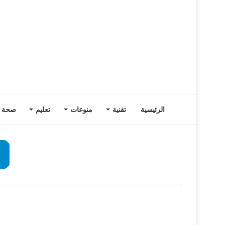
الرئيسية
تقنية
منوعات
تعليم
صحة