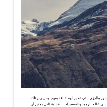
رموز والرؤى التي تظهر لهم أثناء نومهم. ومن بين تلك
ة إلى عالم الرموز والتفسيرات النفسية التي يمكن أن