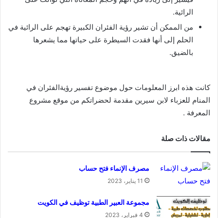
الرائية.
من الممكن أن تشير رؤية الفئران الكبيرة تهجم على الرائية في
الحلم إلى أنها فقدت السيطرة على حياتها مما يشعرها
بالضيق.
كانت هذه ابرز المعلومات حول موضوع تفسير رؤيةالفئران في
المنام للعزباء لابن سيرين مقدمة لحضراتكم من موقع مشروع
المعرفة .
مقالات ذات صلة
مصرف الإنماء فتح حساب
11 يناير، 2023
مجموعة العبير الطبية توظيف في الكويت
4 فبراير، 2023