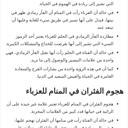
التي تشير إلى زيادة في الهموم في الحياة.
في حالة أن العزباء رأت في المنام أن الفأر رمادي ظهر في
بيتها، فيدل على أنها تسير في طريق سيء للغاية وعليها أن
تبتعد عنه.
مطاردة الفأر الرمادي في الحلم للعزباء يعتبر أحد الرموز
السيء التي تشير إلى أنها تعرضت للخداع والمشكلات الكبيرة.
في حالة أن الفتاة في الحلم رأت أنها تقتل الفأر الرمادي، فهي
واحدة من علامات التيسير والوصول إلى ما تريد.
كما أن في هذه الرؤية واحدة من بشارات الفرح والسعادة
الغامرة في الحياة والعيش السعيد في الدنيا.
هجوم الفئران في المنام للعزباء
هجوم الفئران في المنام للعزباء تعتبر علامة غير جيدة على أن
الرائية في حياتها قدد كبير من العلامات المحزنة.
في حالة أن الفتاة رأت في منامها أن الفئران تهجم عليها،
فيشير إلى زيادة في الهم وحجم المعاناة التي توالت على