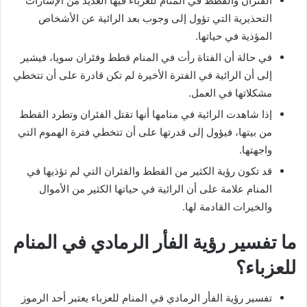
الفئران والقطط في المنام للعزباء فيها العديد من الإشارات
التحذيرية التي تؤول إلى وجوب بعد الرائية عن الأشخاص
المؤذية في حياتها.
في حالة أن الفتاة رأت في المنام قطط وفئران سويا، فيشير
إلى أن الرائية في الفترة الأخيرة لم تكن قادرة على أن تتخطي
مشكلاتها في العمل.
إذا شاهدت الرائية في منامها أنها تقتل الفئران وتطرد القطط
من بيتها، فيؤول إلى قدرتها على أن تتخطي فترة الهموم التي
واجهتها.
قد تكون رؤية الكثير من القطط والفئران التي لم تؤذيها في
المنام علامة على أن الرائية في حياتها الكثير من الأموال
والخيرات القادمة لها.
ما تفسير رؤية الفأر الرمادي في المنام
للعزباء؟
تفسير رؤية الفأر الرمادي في المنام للعزباء يعتبر أحد الرموز