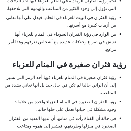
تعتبر رؤية الفئران الرمادية في الحلم للعزباء فيها أحد الدلالات
التي تؤول إلى وجود الكثير من المتاعب والهموم التي تلاحقها.
رؤية الفئران في البيت للعزباء في الحلم، فيدل على أنها تعاني
من أزمات كبيرة مع أسرتها.
من الوارد في رؤية الفئران السوداء في المنام للعزباء أنها
تعيش في صراع وخلافات عديدة مع أشخاص تعرفهم وهذا أمر
مزعج.
رؤية فئران صغيرة في المنام للعزباء
رؤية فئران صغيرة في المنام للعزباء فيها أحد الرمز التي تشير
إلى أن الرائي حاليا لم تكن في حال جيد بل أنها تعاني بشدة من
المتاعب.
رؤية الفئران الصغيرة في المنام للعزباء واحدة من علامات
وجود مشكلة في حياتها تعمل على حلها حاليا.
في حالة أن الفتاة رأت في منامها أن لديها العديد من الفئران
الصغيرة في منزلها وطردتهم، فيشير إلى هموم ومتاعب