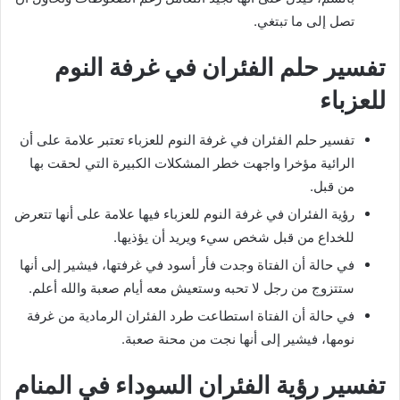
تصل إلى ما تبتغي.
تفسير حلم الفئران في غرفة النوم
للعزباء
تفسير حلم الفئران في غرفة النوم للعزباء تعتبر علامة على أن
الرائية مؤخرا واجهت خطر المشكلات الكبيرة التي لحقت بها
من قبل.
رؤية الفئران في غرفة النوم للعزباء فيها علامة على أنها تتعرض
للخداع من قبل شخص سيء ويريد أن يؤذيها.
في حالة أن الفتاة وجدت فأر أسود في غرفتها، فيشير إلى أنها
ستتزوج من رجل لا تحبه وستعيش معه أيام صعبة والله أعلم.
في حالة أن الفتاة استطاعت طرد الفئران الرمادية من غرفة
نومها، فيشير إلى أنها نجت من محنة صعبة.
تفسير رؤية الفئران السوداء في المنام