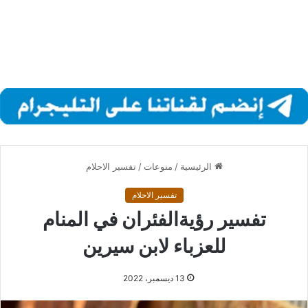
الرئيسية
/
منوعات
/
تفسير الاحلام
تفسير الاحلام
تفسير رؤيةالفئران في المنام
للعزباء لابن سيرين
13 ديسمبر، 2022