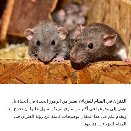
الفئران في المنام للعزباء
لا تعتبر من الرموز الجيدة في الحياة بل
تؤول إلى وقوعها في أكثر من مأزق لم يكن سهل عليها أن تخرج منه،
ونقدم لكم في هذا المقال توضيحات كاملة عن رؤية الفئران في
المنام للعزباء … فتابعونا