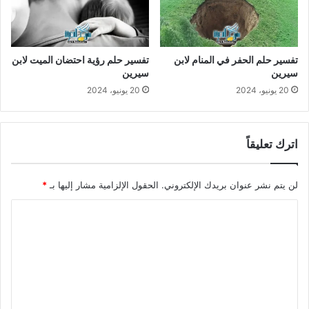
تفسير حلم الحفر في المنام لابن
تفسير حلم رؤية احتضان الميت لابن
سيرين
سيرين
20 يونيو، 2024
20 يونيو، 2024
اترك تعليقاً
لن يتم نشر عنوان بريدك الإلكتروني.
الحقول الإلزامية مشار إليها بـ
*
ا
ل
ت
ع
ل