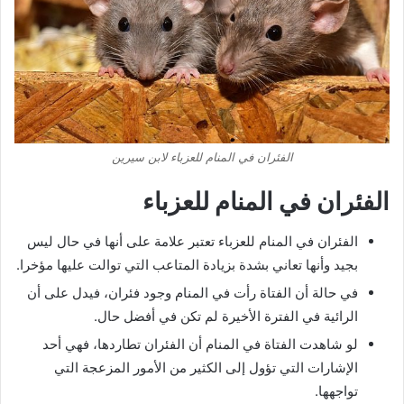
الفئران في المنام للعزباء لابن سيرين
الفئران في المنام للعزباء
الفئران في المنام للعزباء تعتبر علامة على أنها في حال ليس
بجيد وأنها تعاني بشدة بزيادة المتاعب التي توالت عليها مؤخرا.
في حالة أن الفتاة رأت في المنام وجود فئران، فيدل على أن
الرائية في الفترة الأخيرة لم تكن في أفضل حال.
لو شاهدت الفتاة في المنام أن الفئران تطاردها، فهي أحد
الإشارات التي تؤول إلى الكثير من الأمور المزعجة التي
تواجهها.