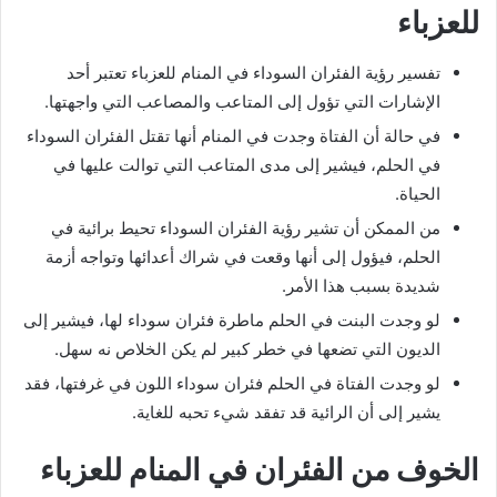
للعزباء
تفسير رؤية الفئران السوداء في المنام للعزباء تعتبر أحد
الإشارات التي تؤول إلى المتاعب والمصاعب التي واجهتها.
في حالة أن الفتاة وجدت في المنام أنها تقتل الفئران السوداء
في الحلم، فيشير إلى مدى المتاعب التي توالت عليها في
الحياة.
من الممكن أن تشير رؤية الفئران السوداء تحيط برائية في
الحلم، فيؤول إلى أنها وقعت في شراك أعدائها وتواجه أزمة
شديدة بسبب هذا الأمر.
لو وجدت البنت في الحلم ماطرة فئران سوداء لها، فيشير إلى
الديون التي تضعها في خطر كبير لم يكن الخلاص نه سهل.
لو وجدت الفتاة في الحلم فئران سوداء اللون في غرفتها، فقد
يشير إلى أن الرائية قد تفقد شيء تحبه للغاية.
الخوف من الفئران في المنام للعزباء