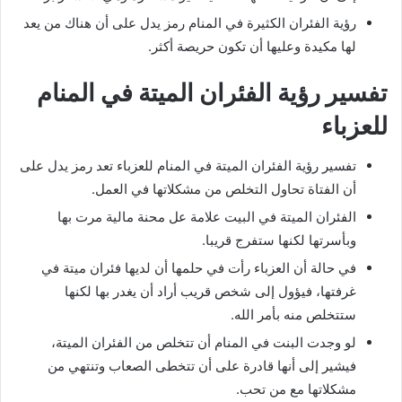
رؤية الفئران الكثيرة في المنام رمز يدل على أن هناك من يعد
لها مكيدة وعليها أن تكون حريصة أكثر.
تفسير رؤية الفئران الميتة في المنام
للعزباء
تفسير رؤية الفئران الميتة في المنام للعزباء تعد رمز يدل على
أن الفتاة تحاول التخلص من مشكلاتها في العمل.
الفئران الميتة في البيت علامة عل محنة مالية مرت بها
وبأسرتها لكنها ستفرج قريبا.
في حالة أن العزباء رأت في حلمها أن لديها فئران ميتة في
غرفتها، فيؤول إلى شخص قريب أراد أن يغدر بها لكنها
ستتخلص منه بأمر الله.
لو وجدت البنت في المنام أن تتخلص من الفئران الميتة،
فيشير إلى أنها قادرة على أن تتخطى الصعاب وتنتهي من
مشكلاتها مع من تحب.