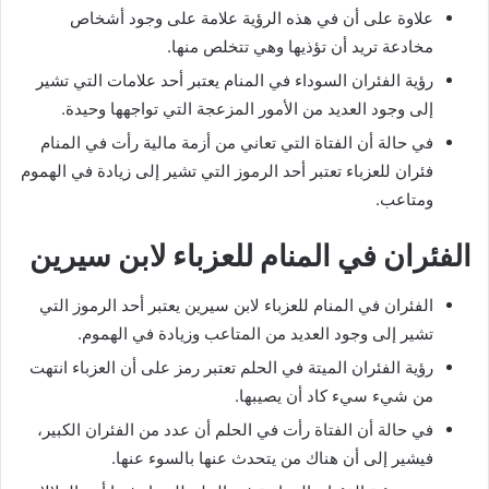
علاوة على أن في هذه الرؤية علامة على وجود أشخاص
مخادعة تريد أن تؤذيها وهي تتخلص منها.
رؤية الفئران السوداء في المنام يعتبر أحد علامات التي تشير
إلى وجود العديد من الأمور المزعجة التي تواجهها وحيدة.
في حالة أن الفتاة التي تعاني من أزمة مالية رأت في المنام
فئران للعزباء تعتبر أحد الرموز التي تشير إلى زيادة في الهموم
ومتاعب.
الفئران في المنام للعزباء لابن سيرين
الفئران في المنام للعزباء لابن سيرين يعتبر أحد الرموز التي
تشير إلى وجود العديد من المتاعب وزيادة في الهموم.
رؤية الفئران الميتة في الحلم تعتبر رمز على أن العزباء انتهت
من شيء سيء كاد أن يصيبها.
في حالة أن الفتاة رأت في الحلم أن عدد من الفئران الكبير،
فيشير إلى أن هناك من يتحدث عنها بالسوء عنها.