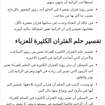
استطاعت الرائية أن تنتهي منهم.
تعتبر رؤية فئران صغيرة في الحلم أحد رموز الشعور بالإزعاج
بسبب ما ألم بها من متاعب.
في حالة أن الفتاة وجدت في منامها فئران صغيرة تأكل
طعامها، فيشير إلى أن الرائية تعض لمشكلة مالية كبيرة.
تفسير حلم الفئران الكثيرة للعزباء
تفسير حلم الفئران الكثيرة للعزباء تعتبر من رموز المتاعب
والأحزان التي أصابت الرائية في الفترة الأخيرة.
من الممكن أن تدل رؤية الفئران الكثيرة في الحلم للعزباء تعتبر
أحد الرموز التي تشير إلى زيادة في الهم وتعرض الرائية إلى
توتر والقلق.
لو وجدت البنت في الحلم أن فئران كثيرة تلاحقها، فيشير إلى
أنها في مأزق كبير وضاع منها مال كثير.
من الممكن أن تشير رؤية الفئران الكثيرة في المنام للعزباء
إلى أن الرائية حالتها الصحية غير مستقرة وهي لا تشعر براحة.