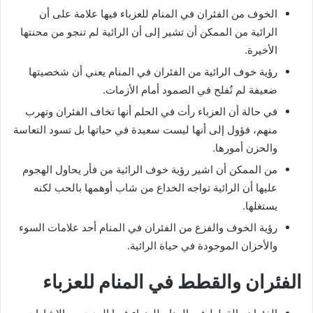
الخوف من الفئران في المنام للعزباء فيها علامة على أن
الرائية من الممكن أن تشير إلى أن الرائية لم تنجو من محنتها
الأخيرة.
رؤية خوف الرائية من الفئران في المنام يعني أن شخصيتها
ضعيفة لم تُفلح في الصمود أمام الأزمات.
في حالة أن العزباء رأت في الحلم أنها تخاف الفئران وتهرب
منهم، فؤول إلى أنها ليست سعيدة في حياتها بل تسود التعاسة
والحزن أمورها.
من الممكن أن اشير رؤية خوف الرائية من فأر يحاول الهجوم
عليها أن الرائية تواجه الخداع من شاب أوهمها بالحب لكنه
يستغلها.
رؤية الخوف والفزع من الفئران في المنام أحد علامات السوء
والأحزان الموجودة في حياة الرائية.
الفئران والقطط في المنام للعزباء