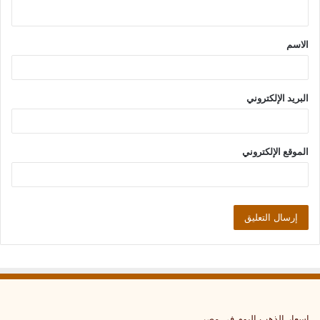
ي
ق
الاسم
*
البريد الإلكتروني
الموقع الإلكتروني
اسعار الذهب اليوم في مصر