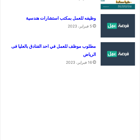
وظيفه للعمل بمكتب استشارات هندسية
5 فبراير، 2023
مطلوب موظف للعمل في احد الفنادق بالعليا فى
الرياض
16 فبراير، 2023