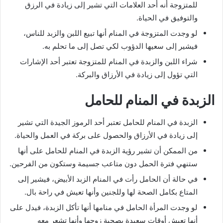
للمتزوجة أنه أحد العلامات التي تشير إلى زيادة في الرزق
والتوفيق في الحياة.
لو وجدت المتزوجة في المنام أنها تبيع اللبن والزبد للناس،
فيشير إلى سعيها الدؤوب لكي تصل إلى ما تحلم به.
شراء اللبن والزبدة في المنام للمتزوجة تعتبر أحد الإشارات
التي تؤول إلى زيادة في الأرزاق والبركة.
الزبدة في المنام للحامل
الزبدة في المنام للحامل تعتبر أحد الرموز الجيدة التي تشير
إلى زيادة في الأرزاق والحصول على بركة في العمل والحياة.
من الممكن أن تشير رؤية الزبدة في المنام للحامل على أنها
ستنهي فترة الحمل دون متاعب جسيمة وستكون من الفرحين.
في حالة أن الحامل رأت في المنام الزبد الأبيض، فيشير إلى
المتاع بكامل الصحة لها وللجنين وأنها تعيش في راحة بال.
لو وجدت المرأة الحامل في منامها أنها تأكل الزبدة، فيدل على
أنها تعيش أوقات سعيدة بصحبة زوجها وأنها تشعر معه