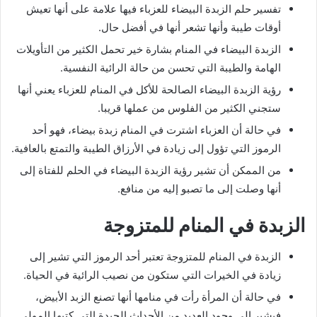
تفسير حلم الزبدة البيضاء للعزباء فيها علامة على أنها تعيش
أوقات طيبة وأنها تشعر أنها في أفضل حال.
الزبدة البيضاء في المنام بشارة خير تحمل الكثير من التأويلات
الهامة والطيبة التي تحسن من حالة الرائية النفسية.
رؤية الزبدة البيضاء الصالحة للأكل في المنام للعزباء يعني أنها
ستجني الكثير من الفلوس من عملها قريبا.
في حالة أن العزباء اشترت في المنام زبدة بيضاء، فهو أحد
الرموز التي تؤول إلى زيادة في الأرزاق الطيبة والتمتع بالعافية.
من الممكن أن تشير رؤية الزبدة البيضاء في الحلم للفتاة إلى
أنها وصلت إلى ما تصبو إليه من منافع.
الزبدة في المنام للمتزوجة
الزبدة في المنام للمتزوجة تعتبر أحد الرموز التي تشير إلى
زيادة في الخيرات التي ستكون من نصيب الرائية في الحياة.
في حالة أن المرأة رأت في منامها أنها تصنع الزبد الأبيض،
فيشير إلى وجود العديد من الأحداث الجيدة التي كتبها المولى