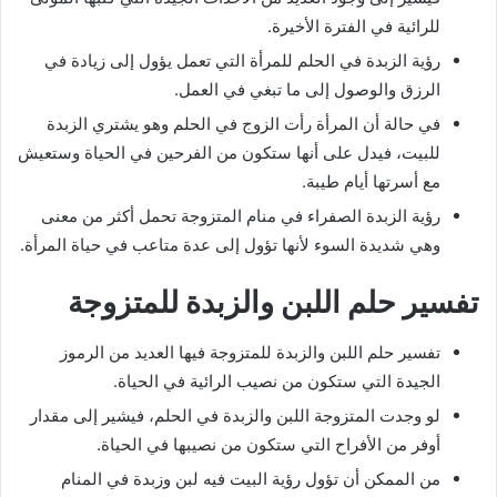
للرائية في الفترة الأخيرة.
رؤية الزبدة في الحلم للمرأة التي تعمل يؤول إلى زيادة في
الرزق والوصول إلى ما تبغي في العمل.
في حالة أن المرأة رأت الزوج في الحلم وهو يشتري الزبدة
للبيت، فيدل على أنها ستكون من الفرحين في الحياة وستعيش
مع أسرتها أيام طيبة.
رؤية الزبدة الصفراء في منام المتزوجة تحمل أكثر من معنى
وهي شديدة السوء لأنها تؤول إلى عدة متاعب في حياة المرأة.
تفسير حلم اللبن والزبدة للمتزوجة
تفسير حلم اللبن والزبدة للمتزوجة فيها العديد من الرموز
الجيدة التي ستكون من نصيب الرائية في الحياة.
لو وجدت المتزوجة اللبن والزبدة في الحلم، فيشير إلى مقدار
أوفر من الأفراح التي ستكون من نصيبها في الحياة.
من الممكن أن تؤول رؤية البيت فيه لبن وزبدة في المنام