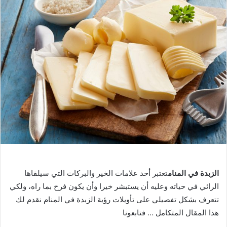
الزبدة في المنام
تعتبر أحد علامات الخير والبركات التي سيلقاها
الرائي في حياته وعليه أن يستبشر خيرا وأن يكون فرح بما راه، ولكي
تتعرف بشكل تفصيلي على تأويلات رؤية الزبدة في المنام نقدم لك
هذا المقال المتكامل … فتابعونا