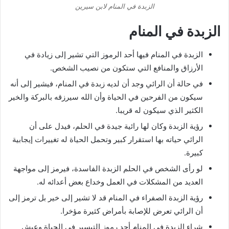
الزبدة في المنام لابن سيرين
الزبدة في المنام
الزبدة في المنام فيها أحد الرموز التي تشير إلى زيادة في
الأرزاق والمنافع التي ستكون من نصيب الشخص.
في حالة أن الرائي وجد أن لديه زبدة في المنام، فيشير إلى أنه
سيكون من الفرحين في الحياة وأن الله سيرزقه بالبركة والخير
الكثير الذي سيكون له قريبا.
رؤية الزبدة وكان لها رائية جيدة في الحلم، فيدل على أن
الرائي حياته بها استقرار كبير وتحمل الحياة له تغييرات إيجابية
كبيرة.
لو رأى الشخص في الحلم الزبدة الفاسدة، فيرمز إلى مواجهة
العديد من المشكلات في العمل وخداع بعض أعدائه له.
رؤية الزبدة الصفراء في المنام قد لا تشير إلى خير بل ترمز إلى
أن الرائي تعرض للإصابة بأمراض كثيرة مؤخرا.
شراء الزبدة في المنام أحد رموز التيسير في الحياة وعيش