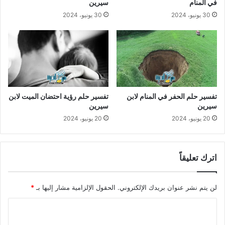
في المنام
سيرين
30 يونيو، 2024
30 يونيو، 2024
تفسير حلم الحفر في المنام لابن
تفسير حلم رؤية احتضان الميت لابن
سيرين
سيرين
20 يونيو، 2024
20 يونيو، 2024
اترك تعليقاً
لن يتم نشر عنوان بريدك الإلكتروني.
الحقول الإلزامية مشار إليها بـ
*
ا
ل