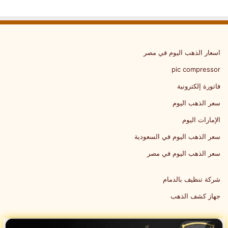
اسعار الذهب اليوم في مصر
pic compressor
فاتورة إلكترونية
سعر الذهب اليوم
الإمارات اليوم
سعر الذهب اليوم في السعودية
سعر الذهب اليوم في مصر
شركة تنظيف بالدمام
جهاز كشف الذهب