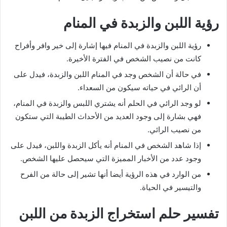
رؤية اللبن والزبدة في المنام
رؤية اللبن والزبدة في المنام فيها إشارة إلى خير وافر وأفراح
كانت من نصيب الشخص في الفترة الأخيرة.
في حالة أن الشخص وجد في المنام اللبن والزبدة، فيدل على
أن الرائي في حياته سيكون من السعداء.
لو وجد الرائي في الحلم أنه يشتري اللبس والزبدة في المنام،
فهي بشارة إلى وجود العديد من الأحداث الطيبة التي ستكون
من نصيب الرائي.
إذا شاهد الشخص في المنام أنه يأكل الزبدة واللبن، فيدل على
وجود عدد من الأخبار المميزة التي سيحصل عليها الشخص.
من الوارد في هذه الرؤية أيضا أنها تشير إلى حالة من الفرح
والتيسير في الحياة.
تفسير حلم استخراج الزبدة من اللبن