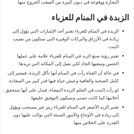
التجارة ووقوعه في ديون كثيرة من الصعب الخروج منها.
الزبدة في المنام للعزباء
الزبدة في المنام للعزباء تعتبر أحد الإشارات التي تؤول إلى
زيادة في الأرزاق والبركات الوفيرة التي ستكون من نصيب
البنت.
تعتبر رؤية صنع الزبد في المنام للعزباء علامة على عملها
الحسن وسعيها الجاد لكي تصل إلى المكانة التي تريدها.
في حالة أن الفتاة رأت في المنام أنها تأكل الزبدة، فيشير إلى
كامل الصحية والعافية وعيش حياة فيها قدر كبير من السعادة.
لو رأت البنت في الحلم الزبدة البيضاء، فيدل على أنها ستحقق
أحلامها كما كانت تتمنى وسيكون التوفيق حليفها.
تعتبر الزبد الأصفر في المنام للعزباء رمز غير مستحب ويؤول
إلى زيادة في الأوجاع والأمور السيئة التي توالت عليها دون
القدرة على الخلاص منها.