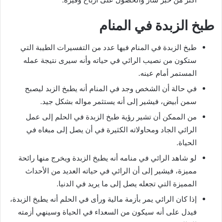
طبخ الزبدة في المنام
طبخ الزبدة في المنام فيها عدد من التفسيرات الطيبة التي
ستكون من نصيب الرائي في حياته وأنه سيرى نتيجة عمله
المستمر أمام عينه.
في حالة أن الشخص وجد في المنام أنه يطبخ الزبد ليصبح
سمن أبيض، فيشير إلى أنه يستثمر مواله بشكل جيد.
من الممكن أن تشير رؤية طبخ الزبدة في الحلم إلى عمل
الرائي الجاد ومحاولاته الكثيرة في أن يصل إلى مبغاه في
الحياة.
لو شاهد الرائي في منامه أنه يطبخ الزبدة ويخرج منها رائحة
مميزة، فيشير إلى أن الرائي في حياته العديد من الأحداث
المميزة التي تجعله يصل إلى ما يريد في الدنيا.
إذا كان الرائي يمر بأزمة مالية ورأى في الحلم أنه يطبخ الزبدة،
فيدل على أنه سيكون من السعداء في الحياة وسينهي أزمته