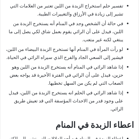
تفسير حلم استخراج الزبدة من اللبن تعتبر من العلامات التي
تشير إلى زيادة في الأرزاق والتغييرات الطيبة.
في حالة أن الشخص وجد في المنام أنه يستخرج الزبدة من
اللبن، فيدل على أن الرائي يقوم بعمل شاق لكي يصل إلى ما
يبتغي لكنه غير متعب.
لو رأت المرأة في المنام أنها تستخرج الزبدة البيضاء من اللبن،
فيشير إلى السعي الجاد والفرح الذي سيراه الرائي في الحياة.
إذا شاهد الرائي في المنام أنه يستخرج الزبدة من اللبن وهو
حزين، فيدل على أن الرائي في الفترة الأخيرة قد يواجه بعض
الصعاب التي لم يكن من السهل تخطيها.
إذا شاهد الرائي في الحلم انه يستخرج الزبدة من اللبن، فيدل
على وجود قدر من الاحداث المؤسفة التي قد تعيش طريق
الرائي.
اعطاء الزبدة في المنام
إعطاء الزبدة في المنام فيه أحد الدلالات التي تشير إلى الكثير