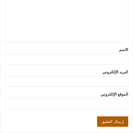
ت
ع
ل
ي
ق
الاسم
*
البريد الإلكتروني
الموقع الإلكتروني