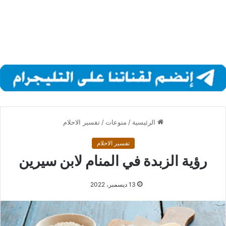
الرئيسية
/
منوعات
/
تفسير الاحلام
تفسير الاحلام
رؤية الزبدة في المنام لابن سيرين
13 ديسمبر، 2022