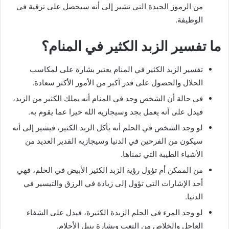
من الرموز الجيدة التي تشير إلى أنه سيحصل على ترقية في
الوظيفة.
ما تفسير الزبد الكثير في المنام؟
تفسير الزبد الكثير في المنام يعتبر بشارة على لمكاسب
الحلال والحصول على قدر أكبر من الأمور الأكثر سعادة.
في حالة أن الشخص وجد في المنام أنه يملك الكثير من الزبد،
فيدل على أنه يعمل بجد وسيجازيه الله خيرا عما يقوم به.
لو وجد الشخص في الحلم أنه يأكل الزبد الكثير، فيشير إلى أنه
سيكون من الفرحين في الدنيا وسيجازيه القدير العديد من
الأشياء الطيبة التي تمناها.
من الممكن أم تؤول رؤية الزبد الكثير الأبيض في الحلم، فهي
أحد الإشارات التي تؤول إلى زيادة في الرزق والتيسير في
الدنيا.
لو وجد المرء في الحلم الزبدة الكثيرة، فيدل على الشفاء
العاجل والخلاص من التعب وبشارة بنيل الأحلام.