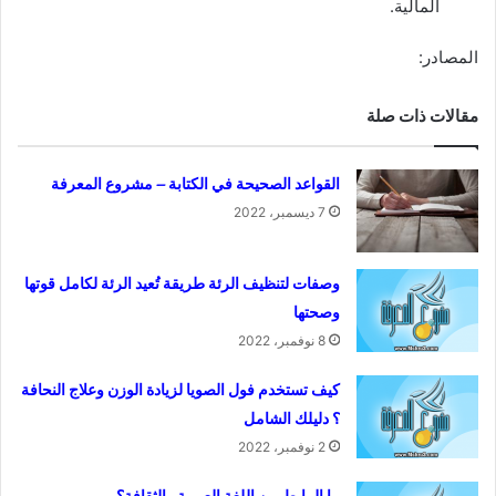
المالية.
المصادر:
مقالات ذات صلة
القواعد الصحيحة في الكتابة – مشروع المعرفة
7 ديسمبر، 2022
وصفات لتنظيف الرئة طريقة تُعيد الرئة لكامل قوتها
وصحتها
8 نوفمبر، 2022
كيف تستخدم فول الصويا لزيادة الوزن وعلاج النحافة
؟ دليلك الشامل
2 نوفمبر، 2022