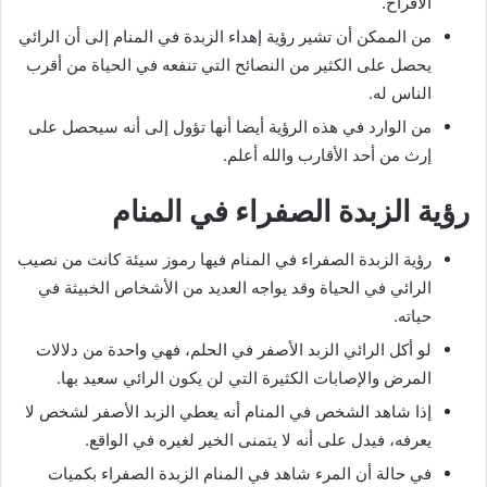
الأفراح.
من الممكن أن تشير رؤية إهداء الزبدة في المنام إلى أن الرائي
يحصل على الكثير من النصائح التي تنفعه في الحياة من أقرب
الناس له.
من الوارد في هذه الرؤية أيضا أنها تؤول إلى أنه سيحصل على
إرث من أحد الأقارب والله أعلم.
رؤية الزبدة الصفراء في المنام
رؤية الزبدة الصفراء في المنام فيها رموز سيئة كانت من نصيب
الرائي في الحياة وقد يواجه العديد من الأشخاص الخبيثة في
حياته.
لو أكل الرائي الزبد الأصفر في الحلم، فهي واحدة من دلالات
المرض والإصابات الكثيرة التي لن يكون الرائي سعيد بها.
إذا شاهد الشخص في المنام أنه يعطي الزبد الأصفر لشخص لا
يعرفه، فيدل على أنه لا يتمنى الخير لغيره في الواقع.
في حالة أن المرء شاهد في المنام الزبدة الصفراء بكميات