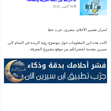
ما الرابط بين اللغة العربية والثقافة؟
16 أكتوبر، 2022
اسرار تفسير الأحلام، مصري، عرب حظ
كانت هذه ابرز المعلومات حول موضوع رؤية الزبدة في المنام لابن
سيرين مقدمة لحضراتكم من موقع مشروع المعرفة .