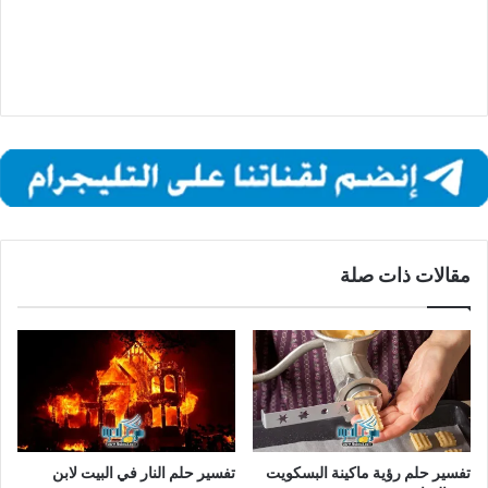
مقالات ذات صلة
تفسير حلم رؤية ماكينة البسكويت
تفسير حلم النار في البيت لابن