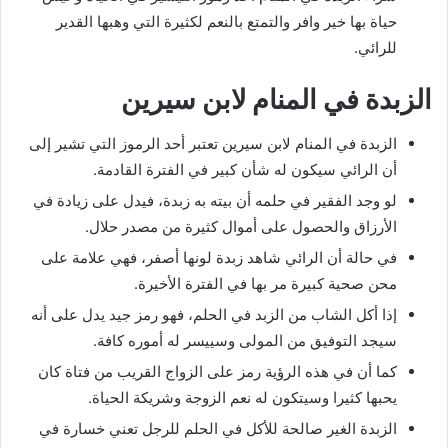
حياة بها خير وافر والتمتع بالنعم لكثيرة التي وهبها القدير
للرائي.
الزبدة في المنام لابن سيرين
الزبدة في المنام لابن سيرين تعتبر أحد الرموز التي تشير إلى
أن الرائي سيكون له شأن كبير في الفترة القادمة.
لو وجد الفقير في حلمه أن بيته به زبدة، فيدل على زيادة في
الأرزاق والحصول على أموال كثيرة من مصدر حلال.
في حالة أن الرائي شاهد زبدة لونها أصفر، فهي علامة على
محن صحية كبيرة مر بها في الفترة الأخيرة.
إذا أكل الشاب من الزبد في الحلم، فهو رمز جيد يدل على أنه
سيجد التوفيق من المولى وسييسر له أموره كافة.
كما أن في هذه الرؤية رمز على الزواج القريب من فتاة كان
يحبها كثيرا وسيتكون له نعم الزوجة وشريكة الحياة.
الزبدة الغير صالحة للأكل في الحلم للرجل تعني خسارة في