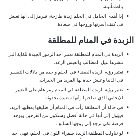
بالطمأنينة.
إذا أهدى الحامل في الحلم زبدة طازجة، فيرمز إلى أنها تعيش
في كنف أسرتها وزوجها في سعادة.
الزبدة في المنام للمطلقة
الزبدة في المنام للمطلقة تعتبر أحد الرموز الجيدة للغاية التي
تبشرها بنيل المطالب والعيش الرغد.
تعتبر رؤية الزبدة البيضاء في الحلم واحدة من دلالات التيسير
في الدنيا وعيش حياة بها المزيد من الخيرات.
تعتبر رؤية الزبدة للمطلقة في المنام رمز هام على التغيير
الإيجابي الذي صاحبها وأنها سعيدة بحدوثه.
في حالة أن المطلقة رأت في المنام أن طليقها يعطيها الزبد،
فيؤول إلى أنها في حالة أفضل وستكون من الفرحين ويوجد
فرصة لكي ترجع إلى زوجها السابق.
لو تناولت المطلقة الزبدة صفراء اللون في الحلم، فهي أحد