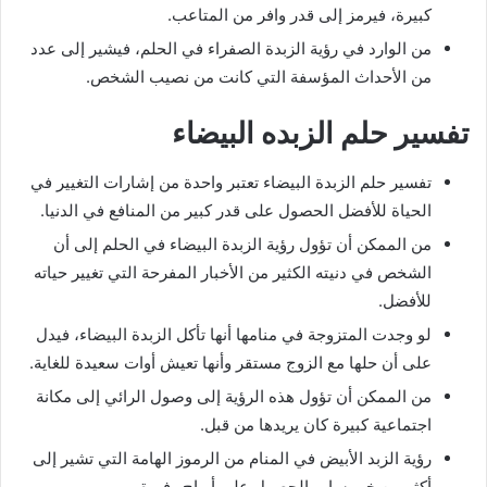
كبيرة، فيرمز إلى قدر وافر من المتاعب.
من الوارد في رؤية الزبدة الصفراء في الحلم، فيشير إلى عدد
من الأحداث المؤسفة التي كانت من نصيب الشخص.
تفسير حلم الزبده البيضاء
تفسير حلم الزبدة البيضاء تعتبر واحدة من إشارات التغيير في
الحياة للأفضل الحصول على قدر كبير من المنافع في الدنيا.
من الممكن أن تؤول رؤية الزبدة البيضاء في الحلم إلى أن
الشخص في دنيته الكثير من الأخبار المفرحة التي تغيير حياته
للأفضل.
لو وجدت المتزوجة في منامها أنها تأكل الزبدة البيضاء، فيدل
على أن حلها مع الزوج مستقر وأنها تعيش أوات سعيدة للغاية.
من الممكن أن تؤول هذه الرؤية إلى وصول الرائي إلى مكانة
اجتماعية كبيرة كان يريدها من قبل.
رؤية الزبد الأبيض في المنام من الرموز الهامة التي تشير إلى
أكثر من خبر سار والحصول على أرباح وفيرة.