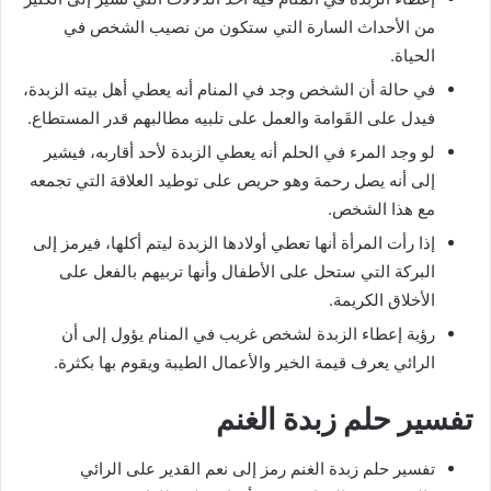
من الأحداث السارة التي ستكون من نصيب الشخص في
الحياة.
في حالة أن الشخص وجد في المنام أنه يعطي أهل بيته الزبدة،
فيدل على القَوامة والعمل على تلبيه مطالبهم قدر المستطاع.
لو وجد المرء في الحلم أنه يعطي الزبدة لأحد أقاربه، فيشير
إلى أنه يصل رحمة وهو حريص على توطيد العلاقة التي تجمعه
مع هذا الشخص.
إذا رأت المرأة أنها تعطي أولادها الزبدة ليتم أكلها، فيرمز إلى
البركة التي ستحل على الأطفال وأنها تربيهم بالفعل على
الأخلاق الكريمة.
رؤية إعطاء الزبدة لشخص غريب في المنام يؤول إلى أن
الرائي يعرف قيمة الخير والأعمال الطيبة ويقوم بها بكثرة.
تفسير حلم زبدة الغنم
تفسير حلم زبدة الغنم رمز إلى نعم القدير على الرائي