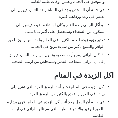
والتوفيق في الحياة وعيش أوقات طيبة للغاية.
في حالة أن الشخص وجد في المنام زبدة الغنم، فيؤول إلى أنه
يعيش في رغد ورفاهية كبيرة.
لو أكل الرائي زبدة الغنم وكان لها طعم لذيذ، فيشير إلى أنه
سيكون من السعداء وسيحصل على أكثر مما تمنى.
تعتبر رؤية زبدة الغنم الكثيرة في الحلم واحدة من رموز الخير
الوافر والتمتع بأكثر من شيء مريح في الحياة.
إذا كان الرائي يمر بأزمة صحية وتناول من زبدة الغنم، فيرمز
إلى أن الرائي سيعافيه القدير وسيتخلص من أزمته الصحية.
اكل الزبدة في المنام
اكل الزبدة في المنام تعتبر أحد الرموز الجيد التي تشير إلى
زيادة في الخير والتمتع بالكثير من الرموز الجيدة.
في حالة أن الرجل وجد أنه يأكل الزبدة في الحلم، فهي بشارة
بالخير الوفير والأشياء الطيبة التي سينالها الرائي في أيامه
القادمة.