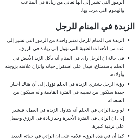
الرموز التي تشير إلى أنها تعاني من زيادة في المتاعب
والهموم التي مرت بها.
الزبدة في المنام للرجل
الزبدة في المنام للرجل تعتبر واحدة من الرموز التي تشير إلى
عدد من الأحداث الطيبة التي تؤول إلى زيادة في الرزق.
في حالة أن الرجل رأى في المنام أنه يأكل الزبد الأبيض في
الحلم باستمتاع، فيدل على استقرار حياته واتزان علاقته بزوجته
وأولاده.
رؤية الرجل يشتري الزبدة في الحلم تؤول إلى أن هناك أخبار
جيدة ستكون من نصيبه في الفترة القادمة وأنه سيكون من
السعداء.
لو وجد الرائي في الحلم أنه يتناول الزبدة في العمل، فيشير
إلى أن الرائي في الفترة الأخيرة وجد زيادة في الرزق وحصل
على ترقية كبيرة.
كما أن في هذه الرؤية علامة على ان الرائي في حياته العديد