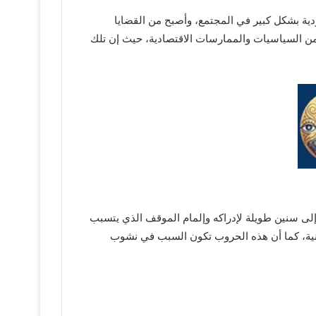
ودية بشكل كبير في المجتمع، وأصبح من القضايا
 من السياسيات والممارسات الاقتصادية، حيث إن تلك
إلى سنين طويلة لإدراكه وإلمام الموقف الذي يتسبب
ثانية، كما أن هذه الحروب تكون السبب في نشوب