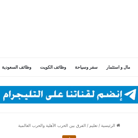
مال و استثمار
سفر وسياحة
وظائف الكويت
وظائف السعودية
الرئيسية
/
تعليم
/
الفرق بين الحرب الأهلية والحرب العالمية