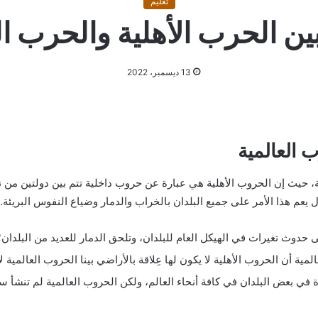
تعليم
ين الحرب الأهلية والحرب ال
13 ديسمبر، 2022
 العالمية
ية، حيث إن الحروب الأهلية هي عبارة عن حروب داخلية تتم بين دولتين من 
 يعم هذا الأمر على جميع البلدان بالخراب والدمار وضياع النفوس البريئة.
 حدوث تغيرات في الهيكل العام للبلدان، وتلحق الدمار للعديد من البلدان
مية أن الحروب الأهلية لا يكون لها عِلاقة بالأراضي بينا الحروب العالمية 
ة في بعض البلدان في كافة أنحاء العالم، ولكن الحروب العالمية لم تنشأ