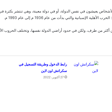
لأشخاص يعيشون في نفس الدولة، أو في دولة معينة، وهي تنتشر بكثرة في 
ة الإسبانية والتي بدأت من عام 1936 م إلى عام 1993 م.
ن أكثر من طرف، ولكن في حدود أراضي الدولة نفسها، وتختلف الحروب الأهلي
رابط الدخول وطريقة التسجيل في
سكراتش اون لاين
27 أكتوبر، 2022