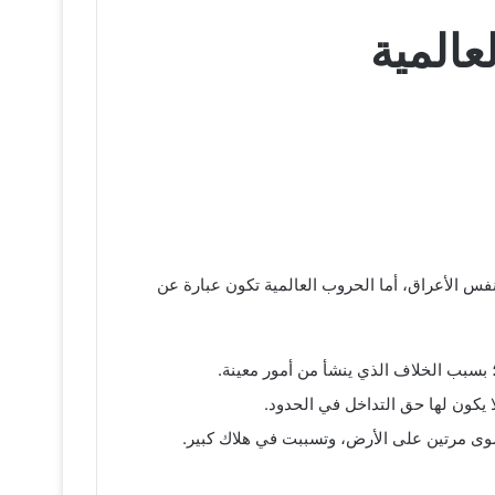
عالمية
نفس الأعراق، أما الحروب العالمية تكون عبارة عن
؛ بسبب الخلاف الذي ينشأ من أمور معينة.
لا يكون لها حق التداخل في الحدود.
 سوى مرتين على الأرض، وتسببت في هلاك كبير.