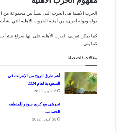
مفهوم الحرب الأهلية
الحرب الأهلية هي الحرب التي تنشأ بين مجموعة من ا
دولة ودولة أخرى، من أمثلة الحروب الأهلية التي نشأت: الحرب الأهلي
كما يمكن تعريف الحرب الأهلية على أنها صراع ينشأ بي
كما يلي:
مقالات ذات صلة
أهم طرق الربح من الإنترنت في
السعودية لعام 2024
6 أكتوبر، 2023
تجربتي مع كريم سودو للمنطقه
الحساسة
28 أكتوبر، 2022