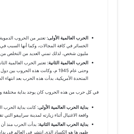
الحرب العالمية الأولى:
مليون شخص، لذلك تمني العديد من التخلص من تل
الحرب العالمية الثانية:
وحتى عام 1945 م، وكانت هذه الحروب 
المتحدة الأمريكية، بدأت هذه الحرب بعد انتهاء الحرب العالمية الأولى بـ 20
في كل حرب من هذه الحروب كان يوجد بداية مختلفة ودو
بداية الحرب العالمية الأولى
واقعة الاغتيال أثناء زيارته لمدينة سراييفو ال
بداية الحرب العالمية الثانية:
بدأت الحرب منذ أن ظه
ظهورها هو الكساد الذي انتشر في العالم في بداية