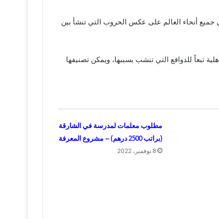
جميع أنحاء العالم على عكس الحروب التي تنشأ بين
ة تبعاً للدوافع التي تنشب بسببها، ويمكن تصنيفها
مطلوب معلمات لمدرسة في الشارقة
(براتب 2500 درهم) – مشروع المعرفة
8 نوفمبر، 2022