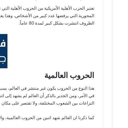
تعتبر الحرب الأهلية الأمريكية من الحروب الأهلية ال
المحورية التي يرفضها عدد كبير من الأشخاص، وهذا يع
الظروف انتشرت بشكل كبير لمدة 80 عاماً.
الحروب العالمية
هذا النوع من الحروب يكون غير منتشر في العالم، بسب
في الأمر، ومن الجدير بالذكر أن العالم لم يشهد إلى 
النزاعات بين الشعوب المختلفة، ولا تقتصر على مكان مع
كما ذكرنا ان العالم شهد اثنين من الحروب العالمية، و