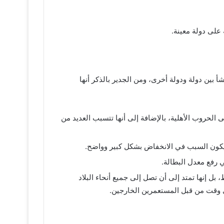
على دولة معينة.
أ بين دولة ودولة أخرى، ومن الجدير بالذكر أنها
 الحروب الأهلية، بالإضافة إلى أنها تتسبب العديد من
ه يكون السبب في الانخفاض بشكل كبير وواضح.
 رفع معدل البطالة.
بل إنها تمتد إلى أن تصل إلى جميع أنحاء البلاد
ي وقت من قبل المستعمرين الخارجين.