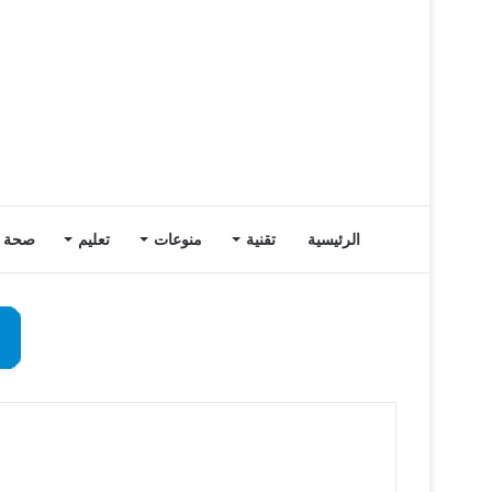
الرئيسية
تقنية
منوعات
تعليم
صحة