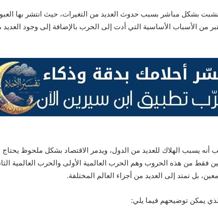
تي نشبت بشكل مباشر بسبب حدوث العديد من التغيرات، حيث انتشر بها العب
تبر من الأسباب الأساسية التي أدت إلى الحرب بالإضافة إلى وجود العديد
ب أنه يسبب الهلاك للعديد من الدول، ويدمر الاقتصاد بشكل ملحوظ يحتاج 
اثنين فقط من هذه الحروب وهم الحرب العالمية الأولى والحرب العالمية ال
ين، بل تمتد إلى العديد من أجزاء العالم المختلفة.
الذي يمكن توضيحهم فيما يلي: