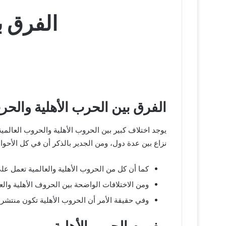
الفرق ب
الفرق بين الحرب الأهلية والحرب
يوجد اختلاف كبير بين الحروب الأهلية والحروب العالم
نزاع بين عدة دول، ومن الجدير بالذكر أن في كل الأحوال
كما أن كل من الحروب الأهلية والعالمية تعمل على
ومن الاختلافات الواضحة بين الحروف الأهلية والعال
وفي حقيقة الأمر أن الحروب الأهلية تكون منتشر