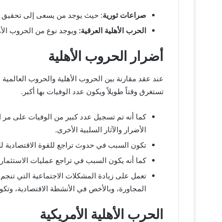
صراعات ثورية
: حيث يوجد من يسعى إلى تحقيق الاس
الحرب الأهلية العرقية:
ويوجد نوع من الحروب الأ
أضرار الحروب الأهلية
عند عقد مقارنة بين الحروب الأهلية والحروب العالمية ن
تستغرق وقتاً طويلاً ويكون عدد الوفيات بها أكبر.
كما أنه تم تسجيل عدد كبير من الوفيات على مر الت
الأضرار والآثار السلبية الأخرى.
تكون السبب في حدوث تراجع للقوة الاقتصادية لل
كما أنه يكون السبب في تراجع عمليات الاستثمار 
تعمل على زيادة المشكلات الاجتماعية التي تنجم ع
المجاورة، وبالأخص في الأنشطة الاقتصادية، وتك
الحرب الأهلية الأمريكية