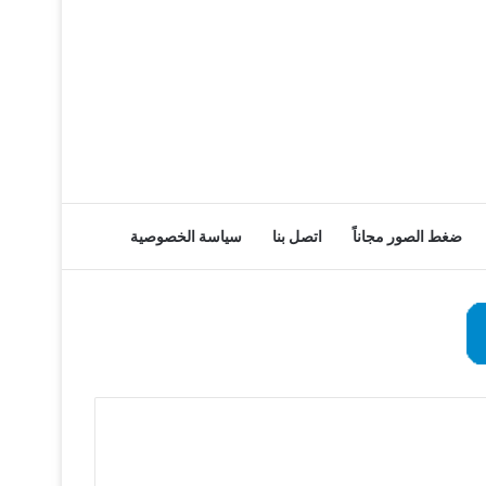
ضغط الصور مجاناً
اتصل بنا
سياسة الخصوصية