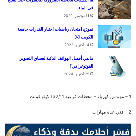
في الماء
11 نوفمبر، 2022
نموذج امتحان رياضيات اختبار القدرات جامعة
الكويت 0-0
14 أكتوبر، 2022
ما هي أفضل الهواتف الذكية لعشاق التصوير
الفوتوغرافي؟
25 أكتوبر، 2024
1 – مهندس كهرباء – محطات فرعية 132/11 كيلو فولت
2 – فني عدة مهارات