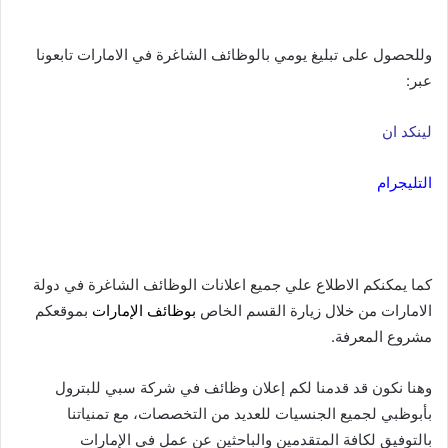
وللحصول على تبليغ يومي بالوظائف الشاغرة في الامارات تابعونا
عبر:
لينكد ان
التليجرام
كما يمكنكم الاطلاع علي جميع اعلانات الوظائف الشاغرة في دولة
الامارات من خلال زيارة القسم الخاص
بوظائف الإمارات
بموقعكم
مشروع المعرفة.
وهنا نكون قد قدمنا لكم إعلان وظائف في شركة سبي للبترول
بأبوظبي لجميع الجنسيات للعديد من التخصصات، مع تمنياتنا
بالتوفيق لكافة المتقدمين والباحثين عن عمل في الإمارات