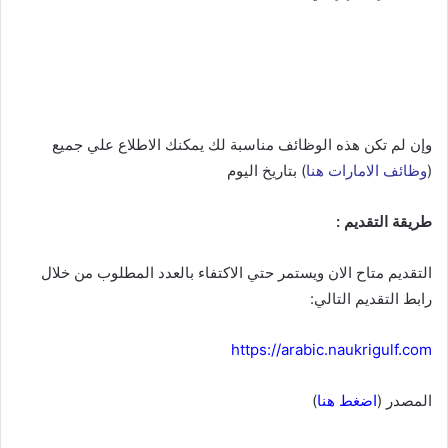
وإن لم تكن هذه الوظائف مناسبة لك يمكنك الاطلاع علي جميع
(
وظائف الامارات هنا
) بتاريخ اليوم
طريقة التقديم :
التقديم متاح الان ويستمر حتي الاكتفاء بالعدد المطلوب من خلال
رابط التقديم التالي:
https://arabic.naukrigulf.com
المصدر (
اضغط
هنا
)