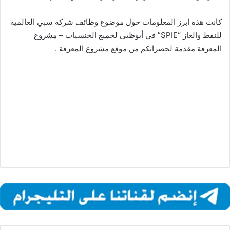
كانت هذه ابرز المعلومات حول موضوع وظائف شركة سبي العالمية
للنفط والغاز “SPIE” في أبوظبي لجميع الجنسيات – مشروع
المعرفة مقدمة لحضراتكم من موقع مشروع المعرفة .