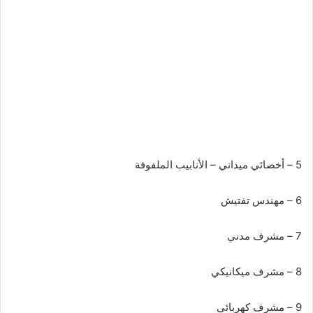
5 – أخصائي ميداني – الأنابيب الملفوفة
6 – مهندس تفتيش
7 – مشرف مدني
8 – مشرف ميكانيكي
9 – مشرف كهربائي