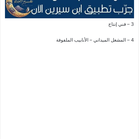
3 – فني إنتاج
4 – المشغل الميداني – الأنابيب الملفوفة