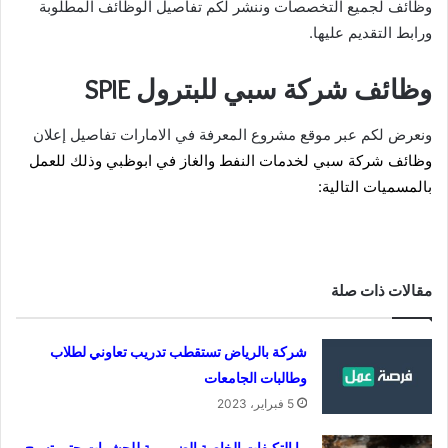
وظائف لجميع التخصصات وننشر لكم تفاصيل الوظائف المطلوبة
ورابط التقديم عليها.
وظائف شركة سبي للبترول SPIE
ونعرض لكم عبر موقع مشروع المعرفة في الامارات تفاصيل إعلان
وظائف شركة سبي لخدمات النفط والغاز
في ابوظبي
وذلك للعمل
بالمسميات التالية:
مقالات ذات صلة
‏شركة بالرياض تستقطب تدريب تعاوني لطلاب
وطالبات الجامعات
5 فبراير، 2023
ما التكيفات الخاصة الضرورية للحشرات حتى تسبح