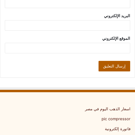
البريد الإلكتروني
الموقع الإلكتروني
اسعار الذهب اليوم في مصر
pic compressor
فاتورة إلكترونية