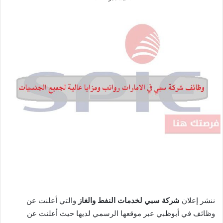
ننشر إعلان
شركة سبي لخدمات النفط والغاز
والتي أعلنت عن
وظائف في أبوظبي عبر موقعها الرسمي لديها حيث أعلنت عن