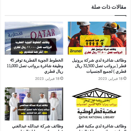
مقالات ذات صلة
وظائف شاغرة لدي شركة برونيل
الخطوط الجوية القطرية توفر 45
قطر ( برواتب تصل 32,500 ريال
وظيفة شاغرة برواتب تصل 11,000
قطري ) لجميع الجنسيات
ريال قطري
18 فبراير، 2023
18 فبراير، 2023
وظائف شاغرة لدي مكتبة قطر
وظائف شركة عبدالله عبدالغني