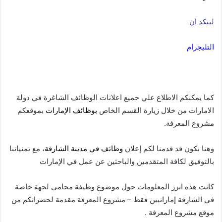
لينكد ان
التليجرام
كما يمكنكم الاطلاع علي جميع اعلانات الوظائف الشاغرة في دولة
الامارات من خلال زيارة القسم الخاص
بوظائف الإمارات
بموقعكم
مشروع المعرفة.
وهنا نكون قد قدمنا لكم إعلان
وظائف في مدينة الشارقة
، مع تمنياتنا
بالتوفيق لكافة المتقدمين والباحثين عن عمل في الإمارات
كانت هذه ابرز المعلومات حول موضوع وظيفة محامي لجهة خاصة
في الشارقة إماراتيين فقط – مشروع المعرفة مقدمة لحضراتكم من
موقع مشروع المعرفة .