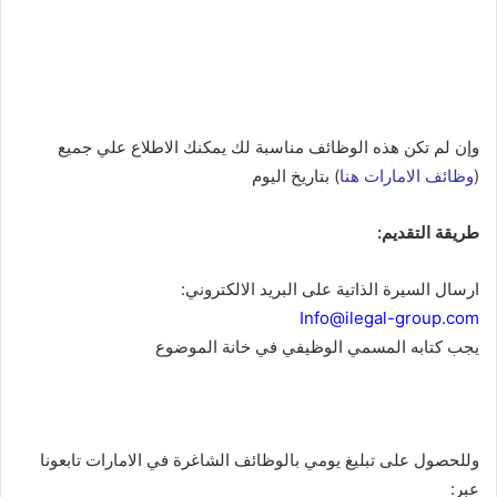
وإن لم تكن هذه الوظائف مناسبة لك يمكنك الاطلاع علي جميع
(
وظائف الامارات هنا
) بتاريخ اليوم
طريقة التقديم:
ارسال السيرة الذاتية على البريد الالكتروني:
Info@ilegal-group.com
يجب كتابه المسمي الوظيفي في خانة الموضوع
وللحصول على تبليغ يومي بالوظائف الشاغرة في الامارات تابعونا
عبر: