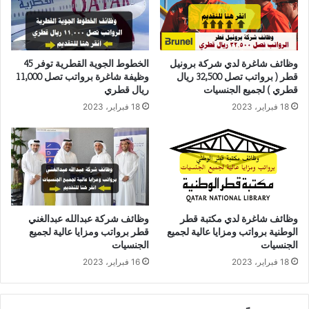
وظائف شاغرة لدي شركة برونيل
الخطوط الجوية القطرية توفر 45
قطر ( برواتب تصل 32,500 ريال
وظيفة شاغرة برواتب تصل 11,000
قطري ) لجميع الجنسيات
ريال قطري
18 فبراير، 2023
18 فبراير، 2023
وظائف شاغرة لدي مكتبة قطر
وظائف شركة عبدالله عبدالغني
الوطنية برواتب ومزايا عالية لجميع
قطر برواتب ومزايا عالية لجميع
الجنسيات
الجنسيات
18 فبراير، 2023
16 فبراير، 2023