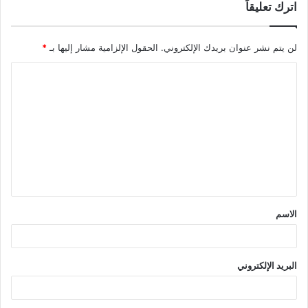
اترك تعليقاً
لن يتم نشر عنوان بريدك الإلكتروني.
الحقول الإلزامية مشار إليها بـ
*
ا
ل
ت
ع
ل
ي
ق
الاسم
*
البريد الإلكتروني