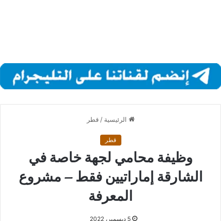
الرئيسية
/
قطر
قطر
وظيفة محامي لجهة خاصة في
الشارقة إماراتيين فقط – مشروع
المعرفة
5 ديسمبر، 2022