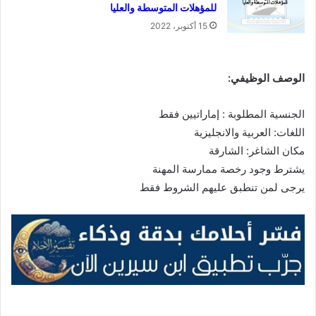
للمؤهلات المتوسطة والعليا
15 أكتوبر، 2022
الوصف الوظيفي:
الجنسية المطلوبة : إماراتيين فقط
اللغات: العربية والانجليزية
مكان الشاغر: الشارقة
يشترط وجود رخصة ممارسة المهنة
يرجى لمن تنطبق عليهم الشروط فقط