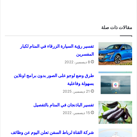
مقالات ذات صلة
تفسير رؤية السيارة الزرقاء في المنام لكبار
المفسرين
8 ديسمبر، 2022
طرق وضع لوجو على الصور بدون برامج اونلاين
بسهولة وفاعلية
21 ديسمبر، 2025
تفسير الباذنجان في المنام بالتفصيل
15 ديسمبر، 2022
شركة القناة لرباط السفن تعلن اليوم عن وظائف