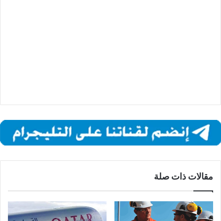
مقالات ذات صلة