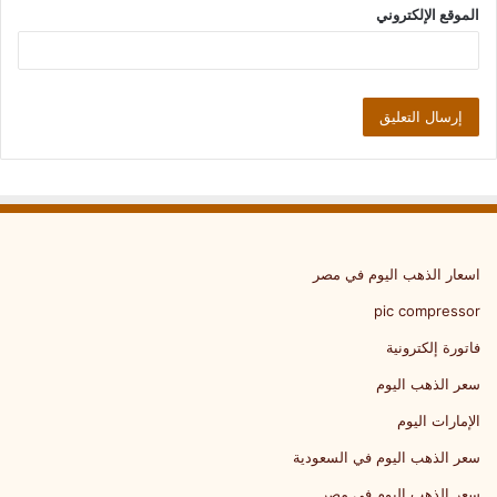
الموقع الإلكتروني
اسعار الذهب اليوم في مصر
pic compressor
فاتورة إلكترونية
سعر الذهب اليوم
الإمارات اليوم
سعر الذهب اليوم في السعودية
سعر الذهب اليوم في مصر