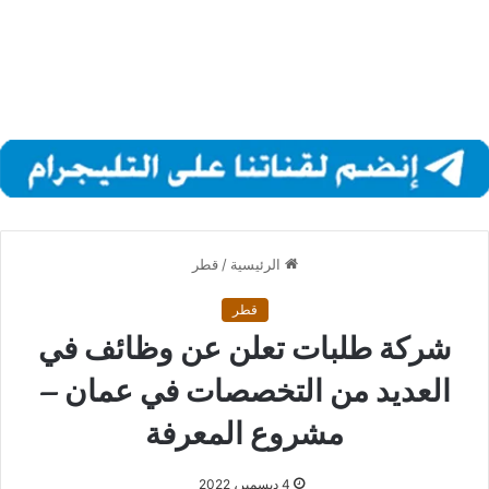
الرئيسية
/
قطر
قطر
شركة طلبات تعلن عن وظائف في
العديد من التخصصات في عمان –
مشروع المعرفة
4 ديسمبر، 2022