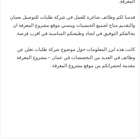
المعرفة.
قدمنا لكم وظائف شاغرة للعمل في شركة طلبات للتوصيل بعمان
والتقديم متاح لجميع الجنسيات ويتمني موقع مشروع المعرفة ان
يحالفكم التوفيق في ايجاد وظيفتكم المناسبة في اقرب فرصة.
كانت هذه ابرز المعلومات حول موضوع شركة طلبات تعلن عن
وظائف في العديد من التخصصات في عمان – مشروع المعرفة
مقدمة لحضراتكم من موقع مشروع المعرفة .