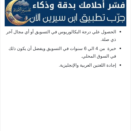
الحصول علي درجة البكالوريوس في التسويق أو أي مجال آخر
ذي صلة.
خبرة من 4 الي 6 سنوات في التسويق ويفضل أن يكون ذلك
في السوق المحلي.
إجادة اللغتين العربية والإنجليزية.