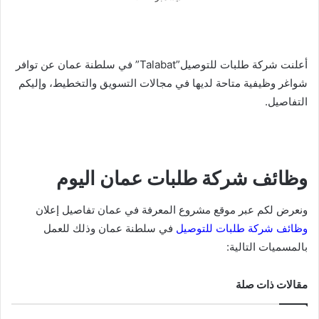
أعلنت شركة طلبات للتوصيل”Talabat” في سلطنة عمان عن توافر
شواغر وظيفية متاحة لديها في مجالات التسويق والتخطيط، وإليكم
التفاصيل.
وظائف شركة طلبات عمان اليوم
ونعرض لكم عبر موقع مشروع المعرفة في عمان تفاصيل إعلان
وظائف شركة طلبات للتوصيل
في سلطنة عمان وذلك للعمل
بالمسميات التالية:
مقالات ذات صلة