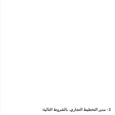
2- مدير التخطيط التجاري، بالشروط التالية: