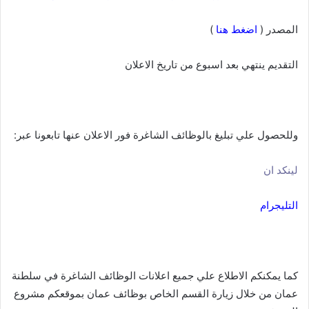
المصدر (
اضغط
هنا
)
التقديم ينتهي بعد اسبوع من تاريخ الاعلان
وللحصول علي تبليغ بالوظائف الشاغرة فور الاعلان عنها تابعونا عبر:
لينكد ان
التليجرام
كما يمكنكم الاطلاع علي جميع اعلانات الوظائف الشاغرة في سلطنة
عمان من خلال زيارة القسم الخاص بوظائف عمان بموقعكم مشروع