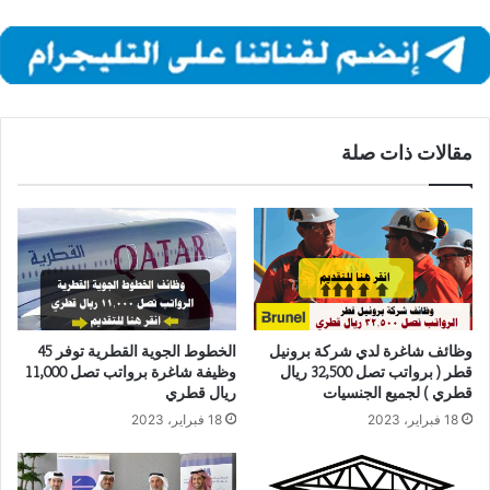
مقالات ذات صلة
وظائف شاغرة لدي شركة برونيل
الخطوط الجوية القطرية توفر 45
قطر ( برواتب تصل 32,500 ريال
وظيفة شاغرة برواتب تصل 11,000
قطري ) لجميع الجنسيات
ريال قطري
18 فبراير، 2023
18 فبراير، 2023