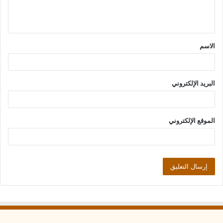
ل
ي
ق
الاسم
*
البريد الإلكتروني
الموقع الإلكتروني