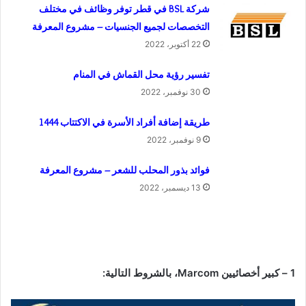
شركة BSL في قطر توفر وظائف في مختلف
التخصصات لجميع الجنسيات – مشروع المعرفة
22 أكتوبر، 2022
تفسير رؤية محل القماش في المنام
30 نوفمبر، 2022
طريقة إضافة أفراد الأسرة في الاكتتاب 1444
9 نوفمبر، 2022
فوائد بذور المحلب للشعر – مشروع المعرفة
13 ديسمبر، 2022
1 – كبير أخصائيين Marcom، بالشروط التالية: