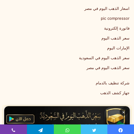
اسعار الذهب اليوم في مصر
pic compressor
فاتورة إلكترونية
سعر الذهب اليوم
الإمارات اليوم
سعر الذهب اليوم في السعودية
سعر الذهب اليوم في مصر
شركة تنظيف بالدمام
جهاز كشف الذهب
×