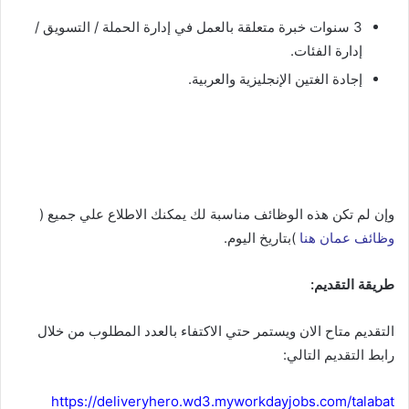
3 سنوات خبرة متعلقة بالعمل في إدارة الحملة / التسويق /
إدارة الفئات.
إجادة الغتين الإنجليزية والعربية.
وإن لم تكن هذه الوظائف مناسبة لك يمكنك الاطلاع علي جميع (
وظائف عمان هنا
)بتاريخ اليوم.
طريقة التقديم:
التقديم متاح الان ويستمر حتي الاكتفاء بالعدد المطلوب من خلال
رابط التقديم التالي:
https://deliveryhero.wd3.myworkdayjobs.com/talabat