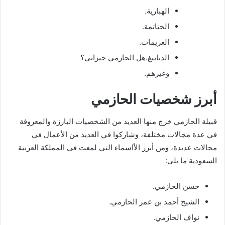
الهبارية.
الحتاتمة.
العريمات.
الدبابيغ.هل الحازمي جيزاني؟
وغيرهم.
أبرز شخصيات الحازمي
قبيلة الحازمي خرج منها العديد من الشخصيات البارزة والمعروفة
في عدة مجالات مختلفة، وشاركوا في العديد من الأعمال في
مجالات عديدة، ومن أبرز الأاسماء التي لمعت في المملكة العربية
السعودية ما يلي:
حسن الحازمي.
الشيخ أحمد بن عمر الحازمي.
نواف الحازمي.