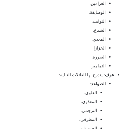
العرامين.
الوصايفة.
الثوابت.
الشباع.
المعدي.
الخزازا.
الصررة.
التمامير.
عوف
: يندرج بها العائلات التالية:
الصواعد
:
العلوي.
المغذوي.
الترجمي.
المطرفي.
الحسينات.