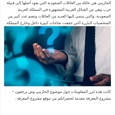
الحازمي هي عائلة من العائلات السعودية التي يعود أصلها إلى قبيلة
حرب وهي من القبائل العربية المشهورة في المملكة العربية
السعودية، والتي ينتمي إليها العديد من العائلات وتضم عدد كبير من
الشخصيات البارزة التي حققت نجاحات كبيرة داخل وخارج المملكة.
كانت هذه ابرز المعلومات حول موضوع الحازمي وش يرجعون –
مشروع المعرفة مقدمة لحضراتكم من موقع مشروع المعرفة .