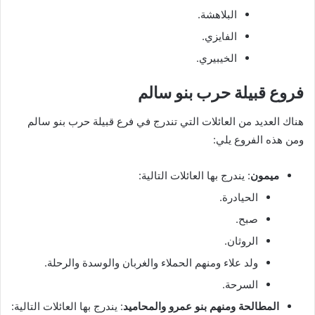
البلاهشة.
الفايزي.
الخيبيري.
فروع قبيلة حرب بنو سالم
هناك العديد من العائلات التي تندرج في فرع قبيلة حرب بنو سالم
ومن هذه الفروع يلي:
ميمون
: يندرج بها العائلات التالية:
الحيادرة.
صبح.
الروثان.
ولد علاء ومنهم الحملاء والغربان والوسدة والرحلة.
السرحة.
المطالحة ومنهم بنو عمرو والمحاميد
: يندرج بها العائلات التالية: