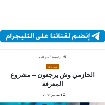
الرئيسية
/
منوعات
منوعات
الحازمي وش يرجعون – مشروع
المعرفة
1 ديسمبر، 2022