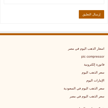
اسعار الذهب اليوم في مصر
pic compressor
فاتورة إلكترونية
سعر الذهب اليوم
الإمارات اليوم
سعر الذهب اليوم في السعودية
سعر الذهب اليوم في مصر