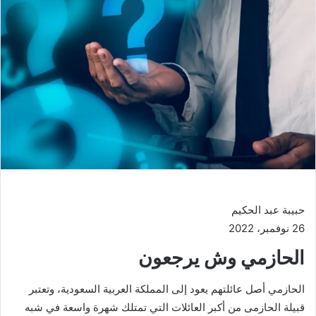
حبيبة عبد الحكيم
26 نوفمبر، 2022
الحازمي وش يرجعون
الحازمي أصل عائلتهم يعود إلى المملكة العربية السعودية، وتعتبر
قبيلة الحازمى من أكبر العائلات التي تمتلك شهرة واسعة في شبه