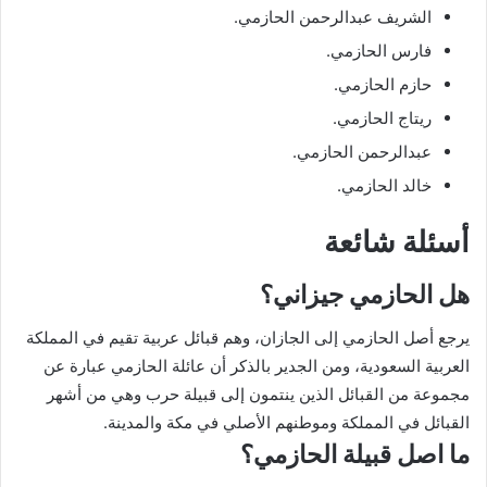
الشريف عبدالرحمن الحازمي.
فارس الحازمي.
حازم الحازمي.
ريتاج الحازمي.
عبدالرحمن الحازمي.
خالد الحازمي.
أسئلة شائعة
هل الحازمي جيزاني؟
يرجع أصل الحازمي إلى الجازان، وهم قبائل عربية تقيم في المملكة
العربية السعودية، ومن الجدير بالذكر أن عائلة الحازمي عبارة عن
مجموعة من القبائل الذين ينتمون إلى قبيلة حرب وهي من أشهر
القبائل في المملكة وموطنهم الأصلي في مكة والمدينة.
ما اصل قبيلة الحازمي؟