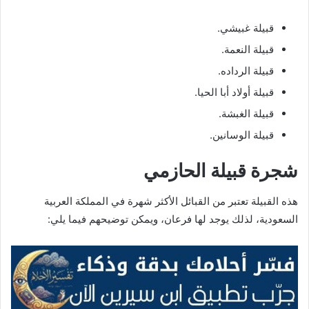
قبيلة غبيشي.
قبيلة النعمة.
قبيلة الرداده.
قبيلة أولاد أبا الحيا.
قبيلة الغبشة.
قبيلة الوسانين.
شجرة قبيلة الحازمي
هذه القبيلة تعتبر من القبائل الأكثر شهرة في المملكة العربية
السعودية، لذلك يوجد لها فرعان، ويمكن توضيحهم فيما يلي: