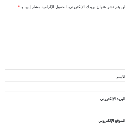
لن يتم نشر عنوان بريدك الإلكتروني.
الحقول الإلزامية مشار إليها بـ
*
ا
ل
ت
ع
ل
ي
ق
الاسم
*
البريد الإلكتروني
الموقع الإلكتروني