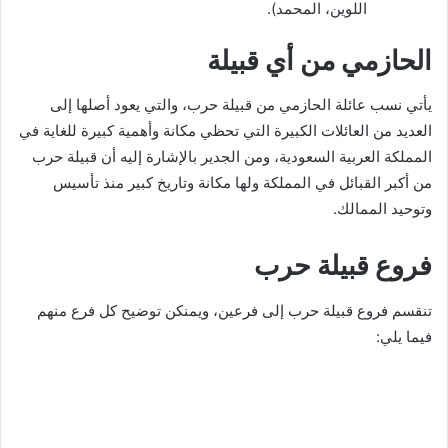
اللوين، المحمد).
الحازمي من أي قبيلة
يأتي نسب عائلة الحازمي من قبيلة حرب، والتي يعود أصلها إلى
العديد من العائلات الكبيرة التي تحظي مكانة وأهمية كبيرة للغاية في
المملكة العربية السعودية، ومن الجدير بالإشارة إليه أن قبيلة حرب
من أكبر القبائل في المملكة ولها مكانة وتاريخ كبير منذ تأسيس
وتوحيد الممالك.
فروع قبيلة حرب
تنقسم فروع قبيلة حرب إلى فرعين، ويمنكن توضيح كل فرع منهم
فيما يلي: