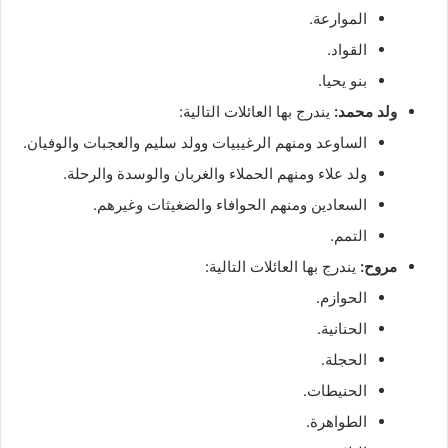
الموارعة.
القواد.
بنو يحيا.
ولد محمد:
يندرج بها العائلات التالية:
الساوعد ومنهم الرغيبيات وولد سليم والعجبات والوفيان.
ولد علاء ومنهم الحملاء والغربان والوسدة والرحلة.
السعادين ومنهم الحوافاء والضغيثات وغيرهم.
التمم.
مروح:
يندرج بها العائلات التالية:
الحوازم.
الحنانية.
الحجلة.
الحنيطات.
الطواهرة.