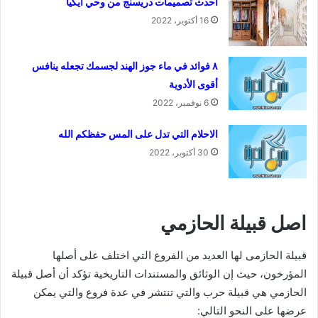
احدث تصميمات دريسنج من وحي أيكيا
16 أكتوبر، 2022
٨ فوائد في ماء جوز الهند لجسمك تجعله ينافس
أقوى الأدوية
6 نوفمبر، 2022
الاحلام التي تدل على المس حفظكم الله
30 أكتوبر، 2022
اصل قبيلة الحازمي
قبيلة الحازمى لها العديد من الفروع التي اختلف على أصلها
المؤرخون، حيث إن الوثائق والمستندات التاريخية تؤكد أن أصل قبيلة
الحازمي هي قبيلة حرب والتي تنتشر في عدة فروع والتي يمكن
عرضها على النحو التالي: