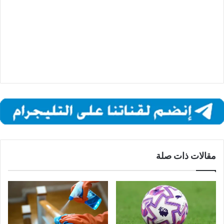
مقالات ذات صلة