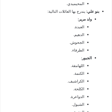
المحيميدي.
بنو علي:
يندرج بها العائلات التالية:
ولد مرير:
العبدة.
الدهيم.
الجحوش.
الطرفاء.
الجبور
:
اللهامقة.
الكتمة.
الكراشيف.
الكلحة.
الدواعرة.
الشيول.