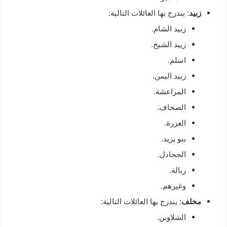
زبيد
: يندرج بها العائلات التالية:
زبيد الشام.
زييد الشيخ.
اسلم.
زبيد اليمن.
المراعشة.
الصحاف.
العزرة.
بنو يزيد.
الجحادل.
زبالة.
وغيرهم.
مخلف
: يندرج بها العائلات التالية:
الشلاوين.