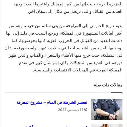
الجزيرة العربية حيث إنها من أكبر الممالك واعتبرها العديد وجهة
العديد من القبائل والتي ترتحل من مكان إلى مكان آخر.
يعود تاريخ الحازمي إلى
المراوحة من بني سالم من حرب
، وهم من
أكبر العائلات المشهورة في المملكة، ويرجع السبب في ذلك إلى أنها
دعمت العديد من القبائل في الحروب القوية كانوا يخوضونها، كما
يوجد بها العديد من الشخصيات التي حظت بشهرة واسعة ورفعة شأن
في المملكة، حيث خرج منها الأطباء والشعراء والكتاب والذين ظهر
دورهم في العديد من المجالات وكان لهم شأن كبير في تقدم
المملكة العربية في المجالات الاقتصادية والسياسية.
مقالات ذات صلة
تفسير الشرطة في المنام – مشروع المعرفة
15 ديسمبر، 2022