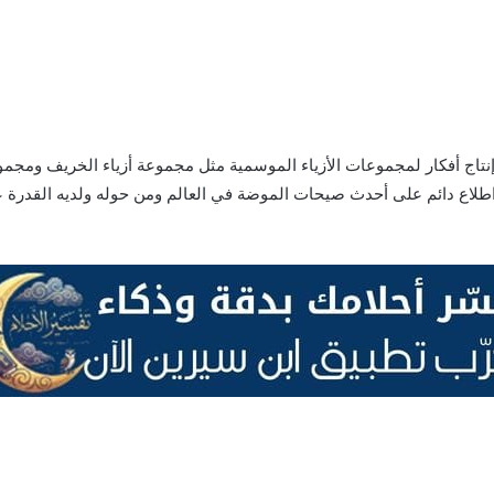
إنتاج أفكار لمجموعات الأزياء الموسمية مثل مجموعة أزياء الخريف ومجموع
 اطلاع دائم على أحدث صيحات الموضة في العالم ومن حوله ولديه القدرة