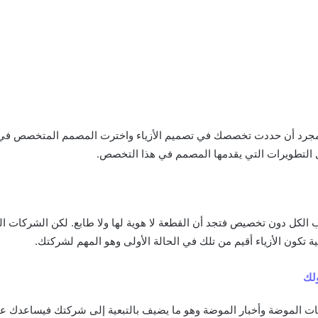
 بمجرد أن حددت تخصصك في تصميم الأزياء واخترت المصمم المتخصص في 
التطويرات التي يقدمها المصمم في هذا التخصص.
لكل دون تخصيص فتجد أن القطعة لا هوية لها ولا طابع. لكن الشركات التي
ية تكون الأزياء أقيم من تلك في الحالة الأولى وهو المهم لشركتك.
ولك
حات الموضة وأخبار الموضة وهو ما يضيف بالتبعية إلى شركتك فيساعدك على