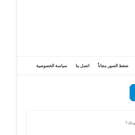
ضغط الصور مجاناً
اتصل بنا
سياسة الخصوصية
روعك؟