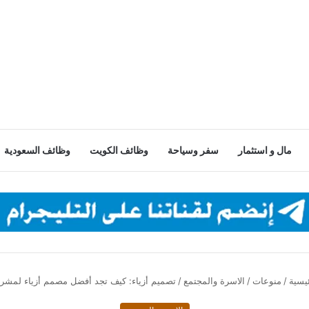
مال و استثمار
سفر وسياحة
وظائف الكويت
وظائف السعودية
يسية
/
منوعات
/
الاسرة والمجتمع
/
تصميم أزياء: كيف تجد أفضل مصمم أزياء لمش