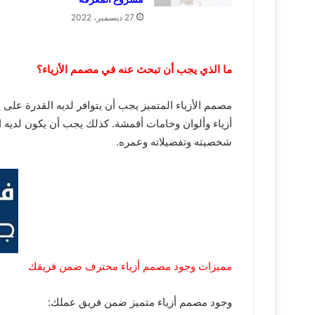
27 ديسمبر، 2022
ما الذي يجب أن تبحث عنه في مصمم الأزياء؟
مصمم الأزياء المتميز يجب أن يتوافر لديه القدرة على 
أزياء وألوان وخامات أقمشة. كذلك يجب أن يكون لديه
شخصيته وتفضيلاته وعمره.
مميزات وجود مصمم أزياء محترف ضمن فريقك
وجود مصمم أزياء متميز ضمن فريق عملك: