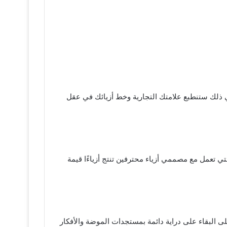
ذلك ستنطبع علامتك التجارية وخط أزيائك في عقل
 تعمل مع مصممي أزياء محترفين تنتج أزياءًا قيمة
 البقاء على دراية دائمة بمستجدات الموضة والأفكار