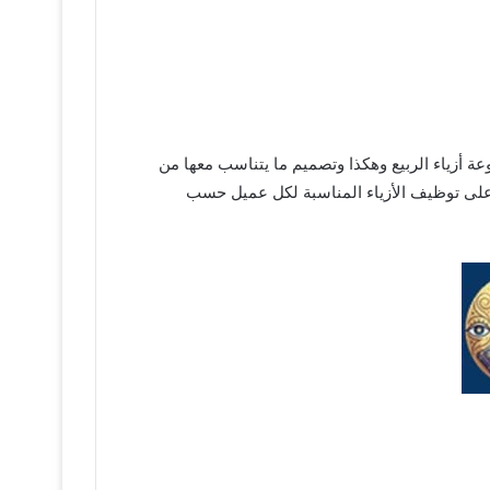
ة أزياء الربيع وهكذا وتصميم ما يتناسب معها من
 على توظيف الأزياء المناسبة لكل عميل حسب