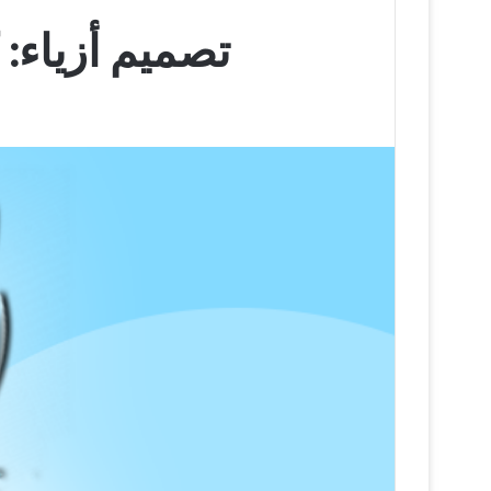
تصميم أزياء