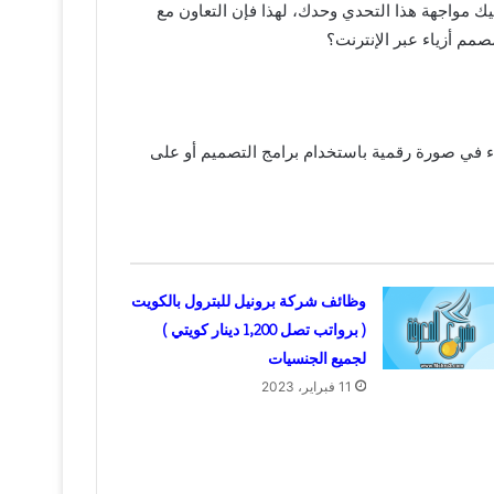
ك مواجهة هذا التحدي وحدك، لهذا فإن التعاون مع
صمم أزياء عبر الإنترنت؟
 في صورة رقمية باستخدام برامج التصميم أو على
وظائف شركة برونيل للبترول بالكويت
( برواتب تصل 1,200 دينار كويتي )
لجميع الجنسيات
11 فبراير، 2023