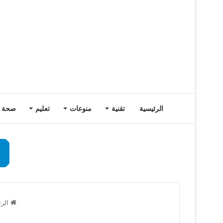
الرئيسية
تقنية
منوعات
تعليم
صحة
الرئ