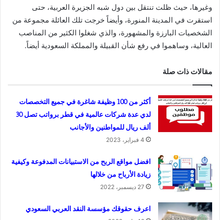
وغيرها، حيث ظلت تنتقل بين دول شبه الجزيرة العربية، حتى
استقرت في المدينة المنورة، وأيضاً خرجت تلك العائلة مجموعة من
الشخصيات البارزة والمشهورة، والذي شغلوا الكثير من المناصب
العالية، وساهموا في رفع شأن القبيلة والمملكة السعودية أيضاً.
مقالات ذات صلة
أكثر من 100 وظيفة شاغرة في جميع التخصصات
لدي عدة شركات عالمية في قطر برواتب تصل 30
ألف ريال للمواطنين والأجانب
4 فبراير، 2023
افضل مواقع الربح من الاستبيانات المدفوعة وكيفية
زيادة الأرباح من خلالها
27 ديسمبر، 2022
اعرف حقوقك مؤسسة النقد العربي السعودي