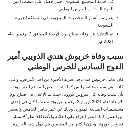
في خدمة المجتمع السعودي، حتى حصل على منصب أمير
الفوج السادس للحرس الوطني.
يعتبر من أشهر الشخصيات الموجودة في المملكة العربية
السعودية.
تم الإعلان عن وفاته صباح يوم الأربعاء الموافق 3 نوفمبر لعام
2021 م.
سبب وفاة خربوش هندي الذويبي أمير
الفوج السادس للحرس الوطني
كان يعاني خربوش هندي في فترته الأخيرة من أحد الأمراض، والتي
كانت هي سبب وفاته، وليس كما نشرت بعض المواقع الغير موثقة
بأن سبب وفاته كان فيروس كورونا، حيث تم الإعلان في صباح يوم
الأربعاء لعام 2021 م يوم 3 نوفمبر عن وفاته عندما كان في إحدى
مستشفيات المدينة المنورة، وذلك عن عمر يناهز الخامس والستين
من العمر، كما اقتصر العزاء على العائلة والأصدقاء؛ نظراً لانتشار
فيروس كورونا، وحزن الكثير من المقيمين في دول شبه الجزيرة