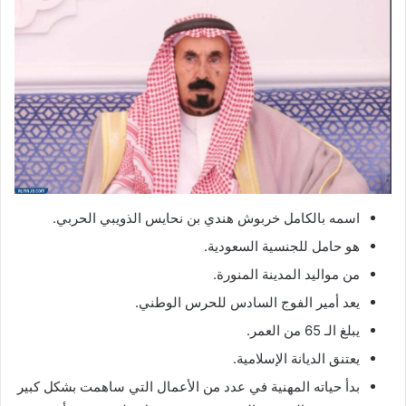
اسمه بالكامل خربوش هندي بن نحايس الذويبي الحربي.
هو حامل للجنسية السعودية.
من مواليد المدينة المنورة.
يعد أمير الفوج السادس للحرس الوطني.
يبلغ الـ 65 من العمر.
يعتنق الديانة الإسلامية.
بدأ حياته المهنية في عدد من الأعمال التي ساهمت بشكل كبير