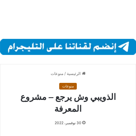
الرئيسية
/
منوعات
منوعات
الذويبي وش يرجع – مشروع
المعرفة
30 نوفمبر، 2022