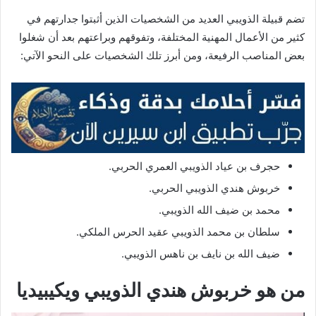
تضم قبيلة الذويبي العديد من الشخصيات الذين أثبتوا جدارتهم في
كثير من الأعمال المهنية المختلفة، وتفوقهم وبراعتهم بعد أن شغلوا
بعض المناصب الرفيعة، ومن أبرز تلك الشخصيات على النحو الآتي:
حجرف بن عياد الذويبي العمري الحربي.
خربوش هندي الذويبي الحربي.
محمد بن ضيف الله الذويبي.
سلطان بن محمد الذويبي عقيد الحرس الملكي.
ضيف الله بن نايف بن ناهس الذويبي.
من هو خربوش هندي الذويبي ويكيبيديا