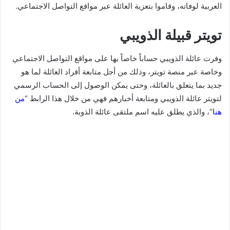
العربية لوفاته، وقاموا بتعزية العائلة عبر مواقع التواصل الاجتماعي.
تويتر قبيلة الذويبي
وفرت عائلة الذويبي حساباً خاصاً بها على مواقع التواصل الاجتماعي
وخاصة عبر منصة تويتر، وذلك من أجل متابعة أفراد العائلة لما هو
جديد بما يتعلق بالعائلة، وحتى يمكن الوصول إلى الحساب الرسمي
لتويتر عائلة الذويبي ومتابعة أخبارهم فهي من خلال هذا الرابط “
من
هنا
“، والذي يطلق عليه اسم ملتقى عائلة الذوبة.