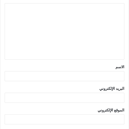
ا
ل
ت
ع
ل
ي
ق
الاسم
*
البريد الإلكتروني
الموقع الإلكتروني