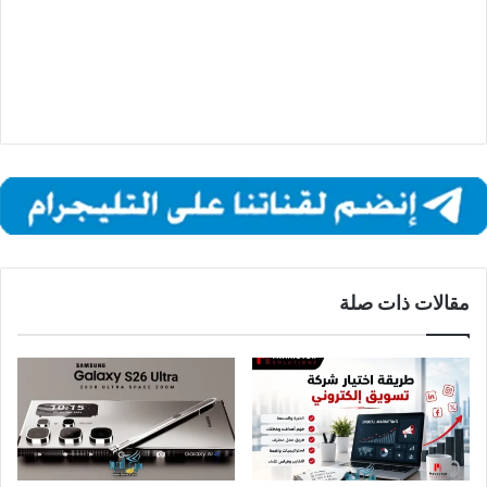
مقالات ذات صلة