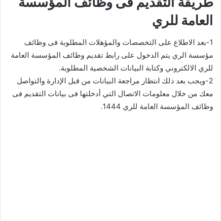
طريقة التقديم فى وظائف المؤسسة
العامة للري
1-بعد الاطلاع على التخصصات والمؤهلات المطلوبة فى وظائف
مؤسسة الري يتم الدخول على رابط تقديم وظائف المؤسسة العامة
للري الالكتروني وكتابة البيانات الشخصية المطلوبة.
2-ويجب بعد ذلك انتظار مراجعة البيانات من قبل الإدارة والتواصل
معك من خلال معلومات الاتصال التي أدخلتها فى بيانات التقديم فى
وظائف المؤسسة العامة للري 1444.