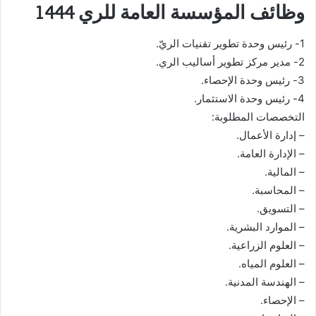
وظائف المؤسسة العامة للري 1444
1- رئيس وحدة تطوير تقنيات الريّ.
2- مدير مركز تطوير أساليب الري.
3- رئيس وحدة الإحصاء.
4- رئيس وحدة الاستثمار.
التخصصات المطلوبة:
– إدارة الأعمال.
– الإدارة العامة.
– المالية.
– المحاسبة.
– التسويق.
– الموارد البشرية.
– العلوم الزراعية.
– العلوم المياه.
– الهندسة المدنية.
– الإحصاء.