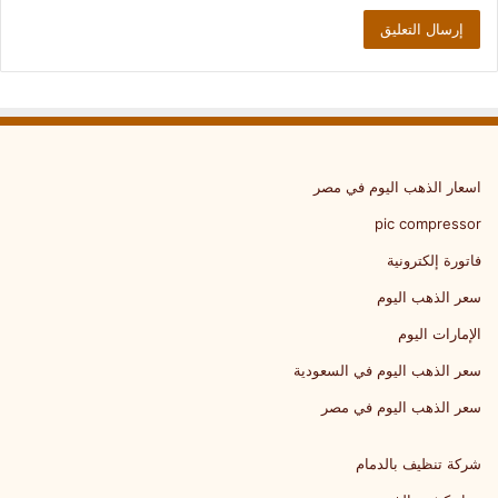
اسعار الذهب اليوم في مصر
pic compressor
فاتورة إلكترونية
سعر الذهب اليوم
الإمارات اليوم
سعر الذهب اليوم في السعودية
سعر الذهب اليوم في مصر
شركة تنظيف بالدمام