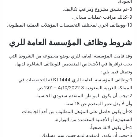
الجودة.
8-ثم منسق مشروع ومراقب تكاليف.
9-كذلك مراقب عمليات ميداني.
10-ووظائف اخري لمختلف التخصصات المؤهلات العملية المطلوبة.
شروط وظائف المؤسسة العامة للري
وقد قامت المؤسسة العامة للري بوضع مجموعة من الشروط التي
يجب توافرها في الأشخاص المتقدمين للوظائف الشاغرة لديها،
وتتمثل فيما يلي:
1-وظائف المؤسسة العامة للري 1444 لكافة التخصصات في
المملكة العربية السعودية 3 4/10/2022 – 2:01 ص
2-يجب أن يكون المواطن المتقدم سعودي الجنسية.
وأن لا يقل عمر المتقدم عن 18 سنة.
3-أن يكون حاصل على المؤهل المطلوب من أحد الجامعات
السعودية أو الأجنبية المعتمدة من الوزارة.
4-أن يكون لائقا صحياً.
5-يجب أن يكون المتقدم لديه حسن سير وسلوك.