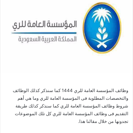
وظائف المؤسسة العامة للري 1444 كما سنذكر كذلك الوظائف
والتخصصات المطلوبة فى المؤسسة العامة للري وما هي أهم
شروط وظائف المؤسسة العامة للري كما سنذكر كذلك طريقة
التقديم فى وظائف المؤسسة العامة للري كل تلك الموضوعات
تجدونها من خلال مقالنا هذا.