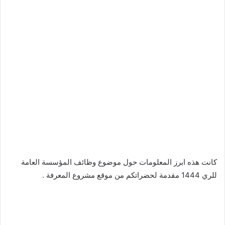
كانت هذه ابرز المعلومات حول موضوع وظائف المؤسسة العامة
للري 1444 مقدمة لحضراتكم من موقع مشروع المعرفة .