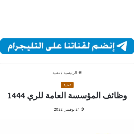
الرئيسية
/
تقنية
تقنية
وظائف المؤسسة العامة للري 1444
24 نوفمبر، 2022