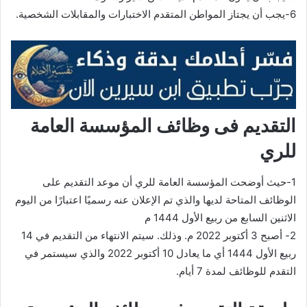
6-يجب أن يجتاز المواطن المتقدم الاختبارات والمقابلات الشخصية.
التقديم فى وظائف المؤسسة العامة
للري
1-حيث أوضحت المؤسسة العامة للري أن موعد التقديم على
الوظائف المتاحة لديها والذي تم الإعلان عنه رسميًا اعتبارًا من اليوم
الاثنين السابع من ربيع الأول 1444 م
2- أصبح 3 أكتوبر 2022 م. وذلك. سيتم الانتهاء من التقديم في 14
ربيع الأول 1444 أي ما يعادل 10 أكتوبر 2022 والذي سيستمر في
التقدم للوظائف لمدة 7 أيام.