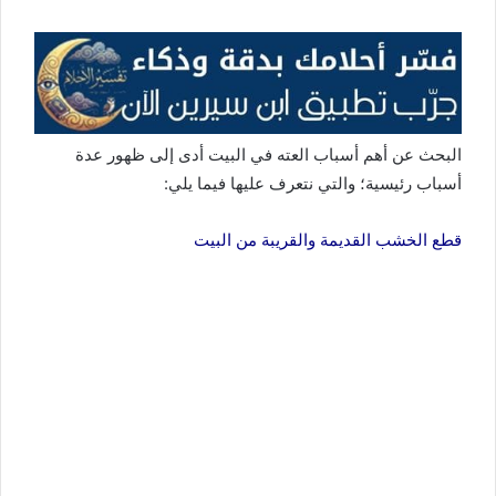
البحث عن أهم أسباب العته في البيت أدى إلى ظهور عدة
أسباب رئيسية؛ والتي نتعرف عليها فيما يلي:
قطع الخشب القديمة والقريبة من البيت