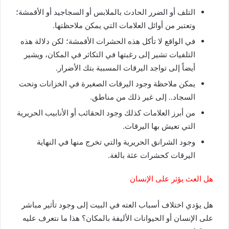
التلف أو الضرر الحادث بالملابس أو السجاجيد أو الأقمشة؛
وتعتبر من أوائل العلامات التي يمكن ملاحظتها.
في الواقع لا تأكل هذه الحشرات الأقمشة؛ لكن دلالة هذه
التلفيات تشير إلى رغبتها في التكاثر في المكان، ويشير
أيضاً إلى تواجد اليرقات المسببة بتك الأضرار.
يمكن ملاحظة وجود اليرقات الصغيرة في الخزانات وتحت
السجاد.. إلى غير ذلك من مناطق.
من أبرز العلامات كذلك وجود الحقائب أو الأنابيب الحريرية
التي تعيش بها اليرقات.
وجود الشرانق الحريرية والتي تخرج منها في النهاية
اليرقات كحشرات عثة بالغة.
هل العث يؤثر على الإنسان
هل يؤدي اختلاف أسباب العته في البيت إلى وجود تأثير مباشر
على الإنسان أو الحيوانات الأليفة بالمكان؟ هذا ما نتعرف عليه