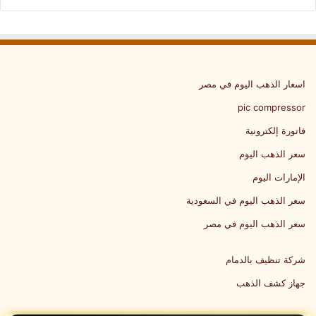
اسعار الذهب اليوم في مصر
pic compressor
فاتورة إلكترونية
سعر الذهب اليوم
الإمارات اليوم
سعر الذهب اليوم في السعودية
سعر الذهب اليوم في مصر
شركة تنظيف بالدمام
جهاز كشف الذهب