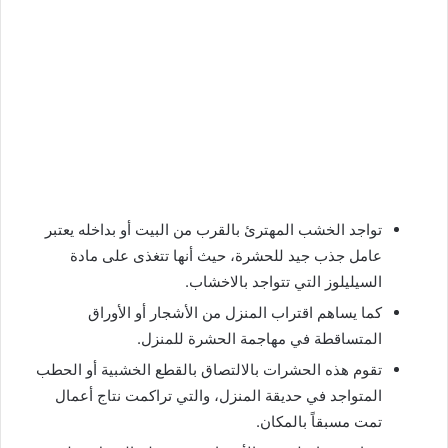
تواجد الخشب المهترئ بالقرب من البيت أو بداخله يعتبر
عامل جذب جيد للحشرة، حيث أنها تتغذى على مادة
السيليلوز التي تتواجد بالاخشاب.
كما يساهم اقتراب المنزل من الأشجار أو الأوراق
المتساقطة في مهاجمة الحشرة للمنزل.
تقوم هذه الحشرات بالالتصاق بالقطع الخشبية أو الحطب
المتواجد في حديقة المنزل، والتي تراكمت نتاج أعمال
تمت مسبقاً بالمكان.