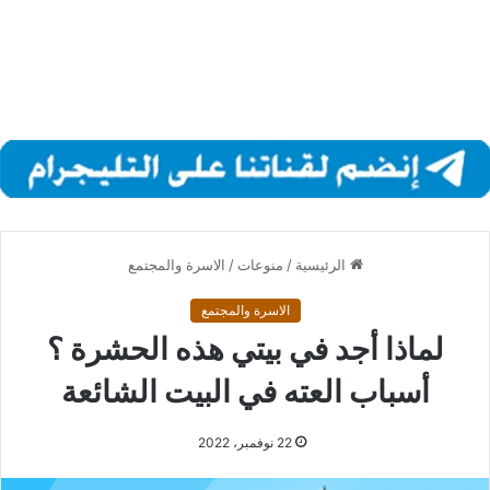
الرئيسية
/
منوعات
/
الاسرة والمجتمع
الاسرة والمجتمع
لماذا أجد في بيتي هذه الحشرة ؟
أسباب العته في البيت الشائعة
22 نوفمبر، 2022