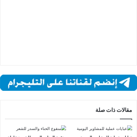
مقالات ذات صلة