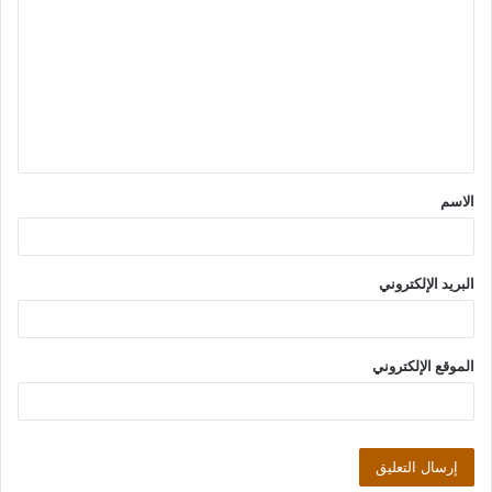
ل
ت
ع
ل
ي
ق
الاسم
*
البريد الإلكتروني
الموقع الإلكتروني