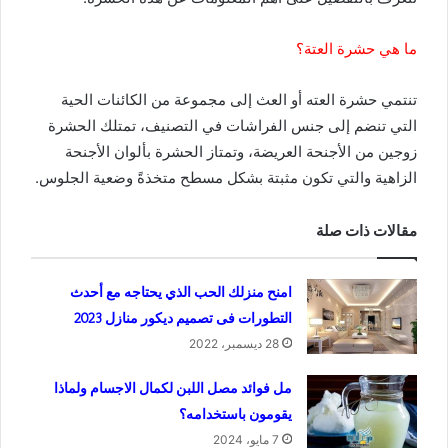
ما هي حشرة العتة؟
تنتمي حشرة العته أو العث إلى مجموعة من الكائنات الحية
التي تنضم إلى جنس الفراشات في التصنيف، تمتلك الحشرة
زوجين من الأجنحة العريضة، وتمتاز الحشرة بألوان الأجنحة
الزاهية والتي تكون مثبتة بشكل مسطح متخذةً وضعية الجلوس.
مقالات ذات صلة
امنح منزلك الحب الذي يحتاجه مع أحدث
التطورات فى تصميم ديكور منازل 2023
28 ديسمبر، 2022
مل فوائد مصل اللبن لكمال الاجسام ولماذا
يقومون باستخدامه؟
7 مايو، 2024