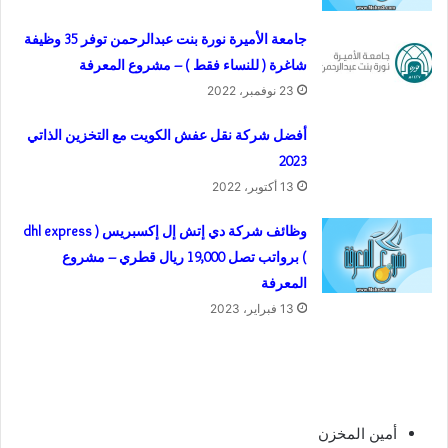
جامعة الأميرة نورة بنت عبدالرحمن توفر 35 وظيفة
شاغرة ( للنساء فقط ) – مشروع المعرفة
23 نوفمبر، 2022
أفضل شركة نقل عفش الكويت مع التخزين الذاتي
2023
13 أكتوبر، 2022
وظائف شركة دي إتش إل إكسبريس ( dhl express
) برواتب تصل 19,000 ريال قطري – مشروع
المعرفة
13 فبراير، 2023
أمين المخزن