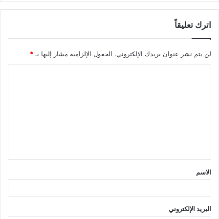
اترك تعليقاً
لن يتم نشر عنوان بريدك الإلكتروني.
الحقول الإلزامية مشار إليها بـ
*
ا
ل
ت
ع
ل
ي
ق
الاسم
*
البريد الإلكتروني