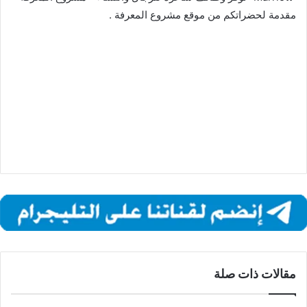
مقدمة لحضراتكم من موقع مشروع المعرفة .
مقالات ذات صلة