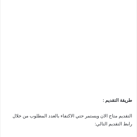
طريقة التقديم :
التقديم متاح الان ويستمر حتي الاكتفاء بالعدد المطلوب من خلال
رابط التقديم التالي: