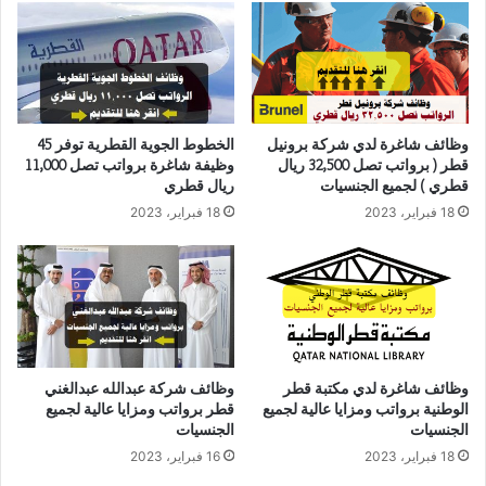
وظائف شاغرة لدي شركة برونيل
الخطوط الجوية القطرية توفر 45
قطر ( برواتب تصل 32,500 ريال
وظيفة شاغرة برواتب تصل 11,000
قطري ) لجميع الجنسيات
ريال قطري
18 فبراير، 2023
18 فبراير، 2023
وظائف شاغرة لدي مكتبة قطر
وظائف شركة عبدالله عبدالغني
الوطنية برواتب ومزايا عالية لجميع
قطر برواتب ومزايا عالية لجميع
الجنسيات
الجنسيات
18 فبراير، 2023
16 فبراير، 2023