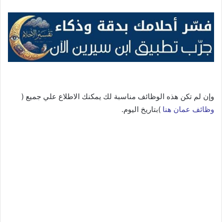
وإن لم تكن هذه الوظائف مناسبة لك يمكنك الاطلاع علي جميع (
وظائف عمان هنا
)بتاريخ اليوم.