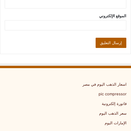
الموقع الإلكتروني
اسعار الذهب اليوم في مصر
pic compressor
فاتورة إلكترونية
سعر الذهب اليوم
الإمارات اليوم