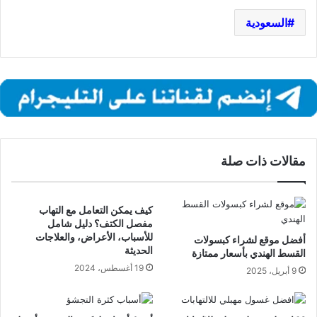
السعودية
مقالات ذات صلة
كيف يمكن التعامل مع التهاب
مفصل الكتف؟ دليل شامل
للأسباب، الأعراض، والعلاجات
أفضل موقع لشراء كبسولات
الحديثة
القسط الهندي بأسعار ممتازة
19 أغسطس، 2024
9 أبريل، 2025