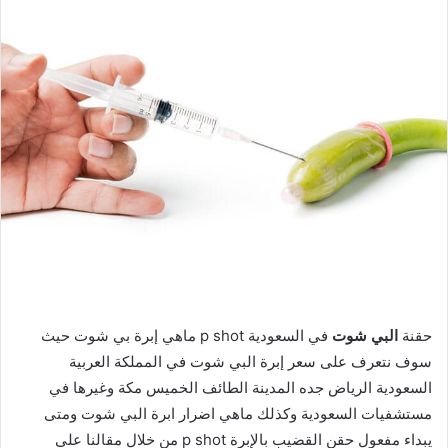
حقنة
البي شوت
في السعودية p shot ماهي إبرة بي شوت حيث
سوف نتعرف على سعر إبرة البي شوت في المملكة العربية
السعودية الرياض جده المدينة الطائف الخميس مكة وغيرها في
مستشفيات السعودية وكذلك ماهي اضرار ابرة البي شوت ومتى
يبداء مفعول حقن القضيب بالإبرة p shot من خلال مقالنا على