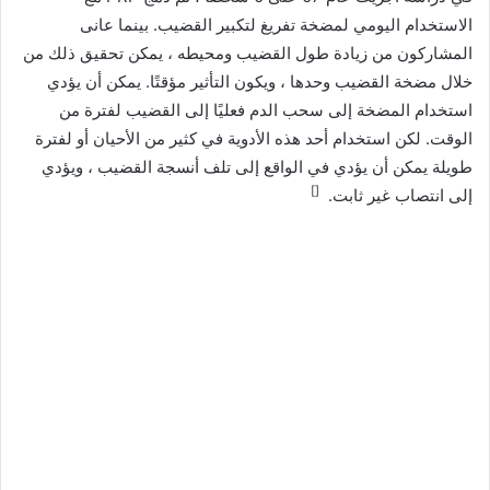
الاستخدام اليومي لمضخة تفريغ لتكبير القضيب. بينما عانى
المشاركون من زيادة طول القضيب ومحيطه ، يمكن تحقيق ذلك من
خلال مضخة القضيب وحدها ، ويكون التأثير مؤقتًا. يمكن أن يؤدي
استخدام المضخة إلى سحب الدم فعليًا إلى القضيب لفترة من
الوقت. لكن استخدام أحد هذه الأدوية في كثير من الأحيان أو لفترة
طويلة يمكن أن يؤدي في الواقع إلى تلف أنسجة القضيب ، ويؤدي
[]
إلى انتصاب غير ثابت.