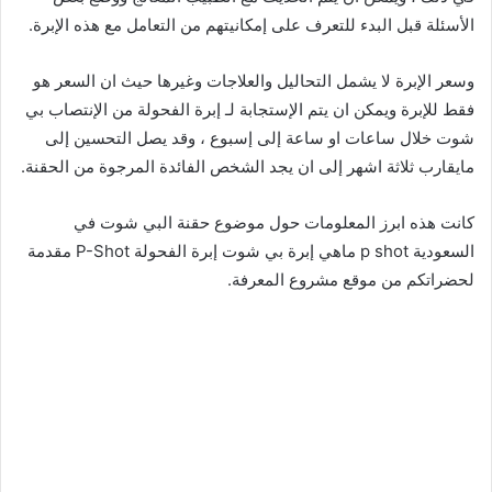
الأسئلة قبل البدء للتعرف على إمكانيتهم من التعامل مع هذه الإبرة.
وسعر الإبرة لا يشمل التحاليل والعلاجات وغيرها حيث ان السعر هو
فقط للإبرة ويمكن ان يتم الإستجابة لـ إبرة الفحولة من الإنتصاب بي
شوت خلال ساعات او ساعة إلى إسبوع ، وقد يصل التحسين إلى
مايقارب ثلاثة اشهر إلى ان يجد الشخص الفائدة المرجوة من الحقنة.
كانت هذه ابرز المعلومات حول موضوع حقنة البي شوت في
السعودية p shot ماهي إبرة بي شوت إبرة الفحولة P-Shot مقدمة
لحضراتكم من موقع مشروع المعرفة.