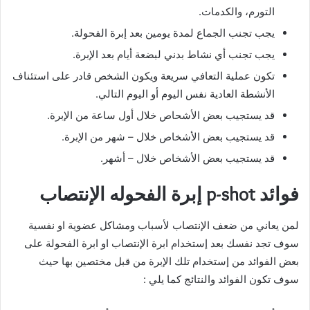
التورم، والكدمات.
يجب تجنب الجماع لمدة يومين بعد إبرة الفحولة.
يجب تجنب أي نشاط بدني لبضعة أيام بعد الإبرة.
تكون عملية التعافي سريعة ويكون الشخص قادر على استئناف
الأنشطة العادية نفس اليوم أو اليوم التالي.
قد يستجيب بعض الأشحاص خلال أول ساعة من الإبرة.
قد يستجيب بعض الأشخاص خلال – شهر من الإبرة.
قد يستجيب بعض الأشخاص خلال – أشهر.
فوائد p-shot إبرة الفحوله الإنتصاب
لمن يعاني من ضعف الإنتصاب لأسباب ومشاكل عضوية او نفسية
سوف تجد نفسك بعد إستخدام ابرة الإنتصاب او ابرة الفحولة على
بعض الفوائد من إستخدام تلك الإبرة من قبل مختصين بها حيث
سوف تكون الفوائد والنتائج كما يلي :