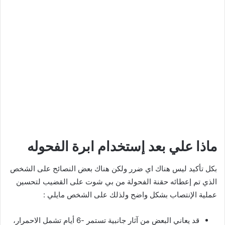
ماذا علي بعد إستخدام ابرة الفحوله
بكل تأكيد ليس هناك اي ضرر ولكن هناك بعض النصائح على الشخص
الذي تم إعطائه حقنة الفحولة من بي شوت على القضيب لتحسين
عملية الإنتصاب بشكل واضح ولذلك على الشخص مايلي :
قد يعاني البعض من آثار جانبية تستمر -6 أيام تشمل الاحمرار،