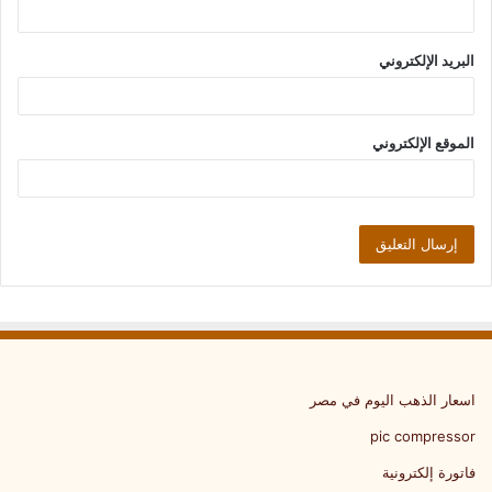
البريد الإلكتروني
الموقع الإلكتروني
اسعار الذهب اليوم في مصر
pic compressor
فاتورة إلكترونية