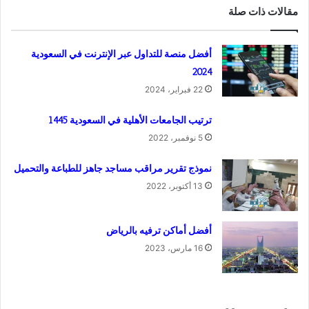
مقالات ذات صلة
أفضل منصة للتداول عبر الإنترنت في السعودية
2024
22 فبراير، 2024
ترتيب الجامعات الأهلية في السعودية 1445
5 نوفمبر، 2022
نموذج تقرير مراقب مساجد جاهز للطباعة والتحميل
13 أكتوبر، 2022
أفضل أماكن ترفيه بالرياض
16 مارس، 2023