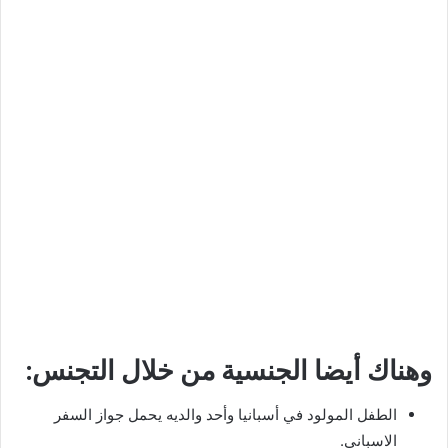
وهناك أيضا الجنسية من خلال التجنس:
الطفل المولود في أسبانيا وأحد والديه يحمل جواز السفر
الاسباني.