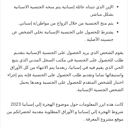
الإبن الذي تتبناه عائلة إسبانية يتم منحه الجنسية الاسبانية
بشكل مباشر.
يتم منح الجنسية من خلال الزواج من مواطن/ة إسباني.
يشترط للحصول علي الجنسية الإسبانية تخلي الشخص عن
جنسيته الأصلية .
يقوم الشخص الذي يريد الحصول على الجنسية الإسبانية بتقديم
طلب للحصول على الجنسية في مكتب السجل المدني الذي يتبع
الحي الذي يقيم فيه في إسبانيا، زبعدما يتم الانتهاء من كل الأوراق
واستيفائها تماما وتقدبم طلب الحصول على الجنسية فإنه يتم إجراء
اختبار للشخص المتقدم للحصول على الجنسية وبعدها يحمل
الشخص الجنسية الإسبانية.
كانت هذه ابرز المعلومات حول موضوع الهجرة إلي إسبانيا 2023
شروط الهجرة إلي إسبانيا و الأوراق المطلوبة مقدمة لحضراتكم من
موقع مشروع المعرفة .