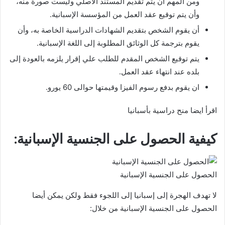
ومن المهم أن يتم تقديم المستند الأصلي وليست صورة منه،
وأن يتم توقيع عقد العمل من المؤسسة الإسبانية.
أن يقوم الشخص بتقديم الشهادات الدراسية الخاصة به، وأن
يقوم بترجمة كل الوثائق المطلوبة إلى اللغة الإسبانية.
يتم توقيع الشخص المقدم للطلب علي إقرار يلزمه بالعودة إلى
بلده عند انتهاء عقد العمل.
ان يقوم بدفع رسوم الفيزا وقيمتها حوالى 60 يورو.
اقرأ ايضا منح دراسية بأسبانيا
كيفية الحصول على الجنسية الإسبانية:
الحصول على الجنسية الإسبانية
لا تهدف الهجرة إلى إسبانيا إلى اللجوء فقط ولكن يمكن أيضا
الحصول على الجنسية الإسبانية من خلال: