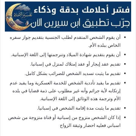
أن يقوم الشخص المتقدم لطلب الجنسية بتقديم جواز سفره
الخاص ببلده الأم.
أن يقوم بتقديم شهادة الميلاد وتنرجمتها إلى اللغة الإسبانية.
تقديم عقد إيجار أو عقد إمتلاك لمنزل في إسبانيا.
تقديم ما يثبت تسديد الشخص للضرائب بشكل كامل.
تقديم ما يفيد تأددية الشخص للخدمة العسكرية وما يفيد عدم
إرتكابه لأية جرائم وأنه غير مطلوب على ذمة قضايا في بلده
الأم وترجمة هذه الوثائق إلى اللغة الإسبانية.
تقديم ما يثبت مدة إقامة الشخص في إسبانيا.
إذا كان الشخص متزوج من إسبانية أو فتاة متزوجة من شخص
اسباني فعليه احضار وثيقة الزواج