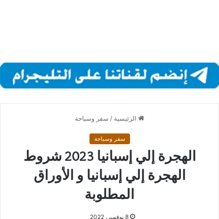
الرئيسية
/
سفر وسياحة
سفر وسياحة
الهجرة إلي إسبانيا 2023 شروط
الهجرة إلي إسبانيا و الأوراق
المطلوبة
8 نوفمبر، 2022