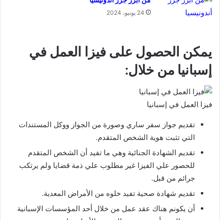
24 يونيو، 2024
يمكن الحصول على فيزا العمل في
إسبانيا من خلال:
فيزا العمل في إسبانيا
تقديم جواز سفر ساري وصورة من الجواز ووكل المستندات
التي تثبت هوية الشخص المتقدم.
تقديم الشهادة الجنائية وهي ما تفيد أن الشخص المتقدم
للحصور علي الفيزا غير مطلوب علي ذمة قضايا ولم يرتكب
جرائم من قبل.
تقديم شهادة صحية تفيد خلوه من الأمراض المعدية.
أن يكونم هناك عقد عمل من خلال أحد المؤسسات الإسبانية