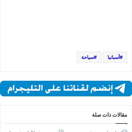
أسبانيا
سياحة
مقالات ذات صلة