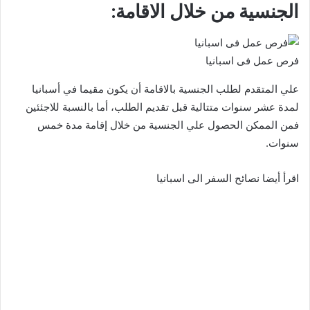
الجنسية من خلال الاقامة:
فرص عمل فى اسبانيا
علي المتقدم لطلب الجنسية بالاقامة أن يكون مقيما في أسبانيا
لمدة عشر سنوات متتالية قبل تقديم الطلب، أما بالنسبة للاجئئين
فمن الممكن الحصول علي الجنسية من خلال إقامة مدة خمس
سنوات.
اقرأ أيضا نصائح السفر الى اسبانيا