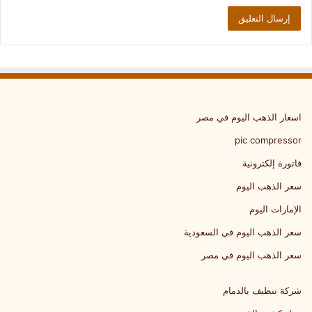
اسعار الذهب اليوم في مصر
pic compressor
فاتورة إلكترونية
سعر الذهب اليوم
الإمارات اليوم
سعر الذهب اليوم في السعودية
سعر الذهب اليوم في مصر
شركة تنظيف بالدمام