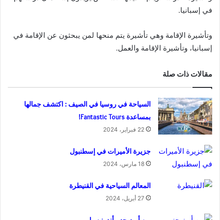
في إسبانيا.
وتأشيرة الإقامة وهي تأشيرة يتم منحها لمن يبحثون عن الإقامة في
إسبانيا، وتأشيرة الإقامة والعمل.
مقالات ذات صلة
السياحة في روسيا في الصيف : اكتشف جمالها
بمساعدة Fantastic Tours!
22 فبراير، 2024
جزيرة الأميرات في إسطنبول
18 مارس، 2024
المعالم السياحية في القنيطرة
27 أبريل، 2024
من أبرز جزر أندونيسيا