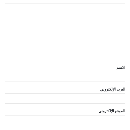
ا
ل
ت
ع
ل
ي
ق
الاسم
*
البريد الإلكتروني
الموقع الإلكتروني