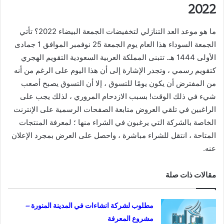
2022
ما هو موعد العد التنازلي لتخفيضات الجمعة البيضاء 2022؟ تأتي
الجمعة السوداء هذا العام يوم الجمعة 25 نوفمبر الموافق 1 جمادى
الأولى 1444 هـ. تتبنى المملكة العربية السعودية التقويم الهجري
كتقويم رسمي ، وتجدر الإشارة إلى أن هذا اليوم على الرغم من أنه
من المفترض أن يكون يومًا للتسوق ، إلا أن التسوق يصبح أصعب
شيء في ذلك الوقت! بسبب الازدحام المروري ، لذلك يجب على
الراغبين في تلقي العروض متابعة الصفحات الرسمية على الإنترنت
الخاصة بالشركة التي يرغبون في الشراء منها ؛ لمعرفة المنتجات
المتاحة ، انتقل للشراء مباشرة ، واحصل على العرض بمجرد الإعلان
عنه.
مقالات ذات صلة
مطلوب لشركة انشاءات في المدينة المنورة –
مشروع المعرفة