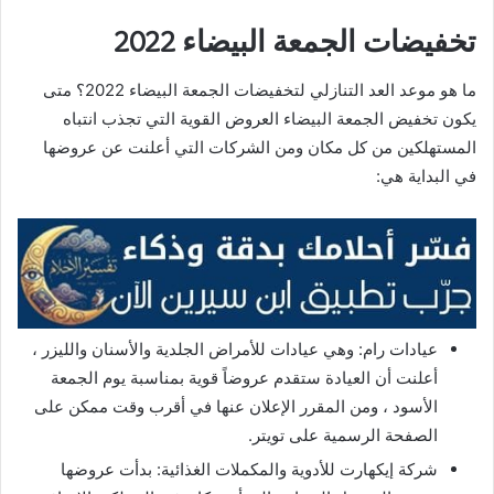
تخفيضات الجمعة البيضاء 2022
ما هو موعد العد التنازلي لتخفيضات الجمعة البيضاء 2022؟ متى
يكون تخفيض الجمعة البيضاء العروض القوية التي تجذب انتباه
المستهلكين من كل مكان ومن الشركات التي أعلنت عن عروضها
في البداية هي:
عيادات رام: وهي عيادات للأمراض الجلدية والأسنان والليزر ،
أعلنت أن العيادة ستقدم عروضاً قوية بمناسبة يوم الجمعة
الأسود ، ومن المقرر الإعلان عنها في أقرب وقت ممكن على
الصفحة الرسمية على تويتر.
شركة إيكهارت للأدوية والمكملات الغذائية: بدأت عروضها