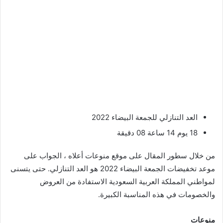
العد التنازلي للجمعة البيضاء 2022
18 يوم 14 ساعة 08 دقيقة
من خلال سطور المقال على موقع منوعات أعلاه ، الجواب على
موعد تخفيضات الجمعة البيضاء 2022 هو العد التنازلي. حتى يتسنى
لمواطني المملكة العربية السعودية الاستفادة من العروض
والخصومات في هذه المناسبة الكبيرة.
منوعات