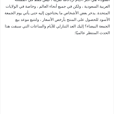
العربية السعودية ، ولكن في جميع أنحاء العالم ، وخاصة في الولايات
المتحدة. يدخر بعض الأشخاص ما يحتاجون إليه حتى يأتي يوم الجمعة
الأسود للحصول على المنتج بأرخص الأسعار ، ولتتبع موعد بيع
الجمعة البيضاء؟ إليك العد التنازلي للأيام والساعات التي سبقت هذا
الحدث المنتظر عالميًا: