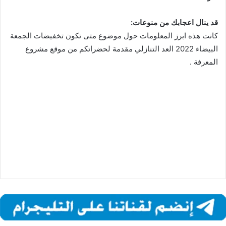
قد ينال اعجابك من منوعات
:
كانت هذه ابرز المعلومات حول موضوع متى تكون تخفيضات الجمعة
البيضاء 2022 العد التنازلي مقدمة لحضراتكم من موقع مشروع
المعرفة .