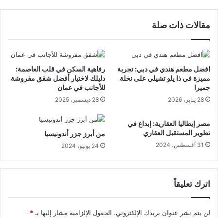
مقالات ذات صلة
افضل مطعم هندي في دبي: تجربة
رفاهية السكن في قلب العاصمة:
مميزة في ذا يلو تشيلي على نخلة
دليلك لاختيار أفضل شقق مفروشة
جميرا
للأجانب في عمان
28 يناير، 2026
28 ديسمبر، 2025
مصر إيطاليا العقارية: إبداع في
تطوير المستقبل العقاري
من أبرز جزر أندونيسيا
31 أغسطس، 2024
24 يونيو، 2024
اترك تعليقاً
لن يتم نشر عنوان بريدك الإلكتروني.
الحقول الإلزامية مشار إليها بـ
*