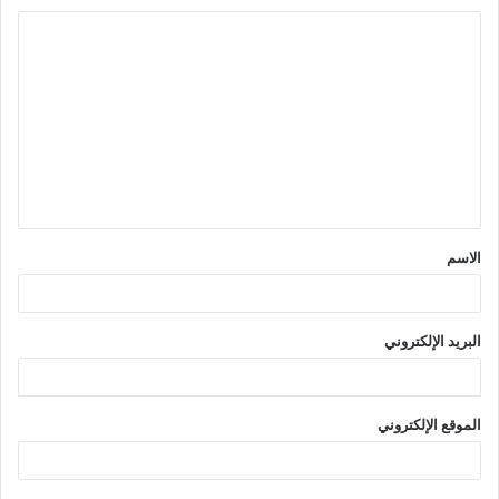
ا
ل
ت
ع
ل
ي
ق
الاسم
*
البريد الإلكتروني
الموقع الإلكتروني