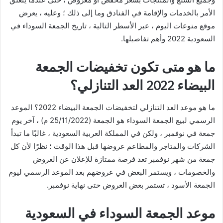
الأمر بالخدمات والإقامة في الفنادق وما إلى ذلك ؛ وعليه ، يعرض
موقع منوعات اليوم ، عبر الأسطر التالية ، تاريخ الجمعة السوداء في
السعودية 2022 وأهم تفاصيلها.
ما هو متى تكون تخفيضات الجمعة
البيضاء 2022 العد التنازلي؟
ما هو موعد العد التنازلي لتخفيضات الجمعة البيضاء 2022؟ الموعد
الرسمي لبيع الجمعة السوداء هو الجمعة (25/11/2022 م) ، آخر يوم
جمعة في نوفمبر ، ولكن في المملكة العربية السعودية ، غالبًا ما تبدأ
الشركات والمتاجر والمطاعم عروضها قبل هذا الوقت ؛ نظرًا لأن كل
جمعة من شهر نوفمبر تعد فرصة ممتازة للإعلان عن العروض
والخصومات ، ويستمر البعض في عروضهم بعد الموعد الرسمي ليوم
الجمعة الأسود ، تستمر بعض العروض حتى نهاية نوفمبر.
موعد الجمعة السوداء في السعودية