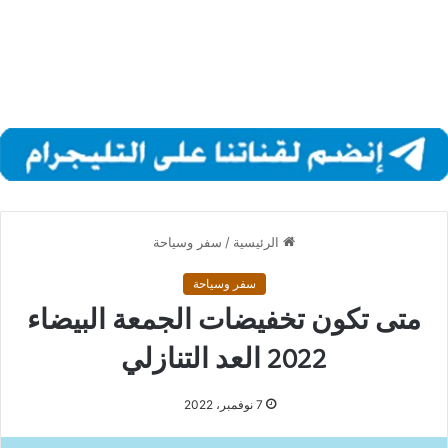
الرئيسية
/
سفر وسياحة
سفر وسياحة
متى تكون تخفيضات الجمعة البيضاء
2022 العد التنازلي
7 نوفمبر، 2022