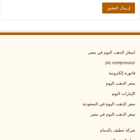
اسعار الذهب اليوم في مصر
pic compressor
فاتورة إلكترونية
سعر الذهب اليوم
الإمارات اليوم
سعر الذهب اليوم في السعودية
سعر الذهب اليوم في مصر
شركة تنظيف بالدمام