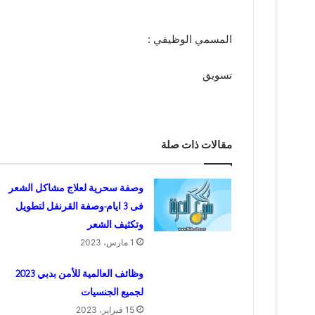
المسمي الوظيفي :
تسويق
مقالات ذات صلة
وصفة سحرية لعلاج مشاكل الشعر
فى 3 ايام-وصفة القرنفل لتطويل
وتكثيف الشعر
1 مارس، 2023
وظائف العالمية للأمن بدبي 2023
لجميع الجنسيات
15 فبراير، 2023