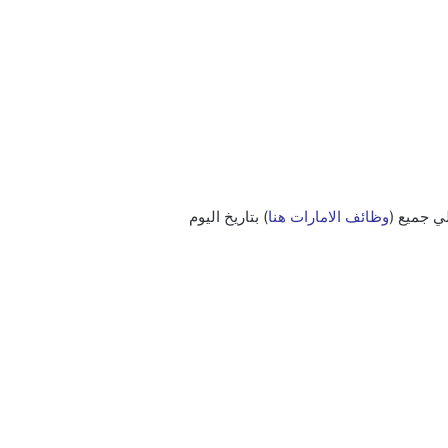
ي جميع (
وظائف الامارات هنا
) بتاريخ اليوم