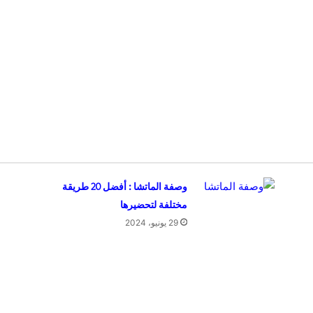
وصفة الماتشا : أفضل 20 طريقة
مختلفة لتحضيرها
29 يونيو، 2024