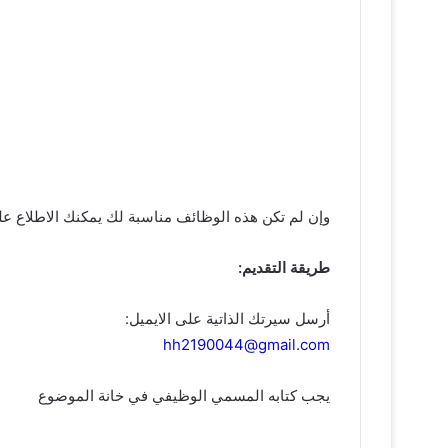
وإن لم تكن هذه الوظائف مناسبة لك يمكنك الاطلاع عل
طريقة التقديم:
أرسل سيرتك الذاتية على الايميل:
hh2190044@gmail.com
يجب كتابه المسمي الوظيفي في خانة الموضوع