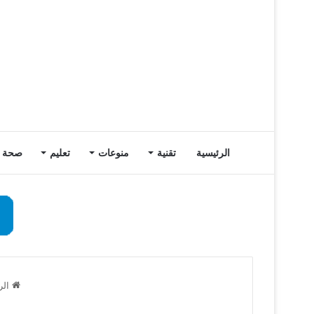
الرئيسية
تقنية
منوعات
تعليم
صحة
الر