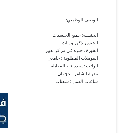
الوصف الوظيفي:
الجنسية: جميع الحنسيات
الجنس: ذكور و إناث
الخبرة : خبره في مراكز تدبير
المؤهلات المطلوبة : ‏جامعي
الراتب : يحدد عند المقابله
مدينة الشاغر : عجمان
ساعات العمل : شفتات