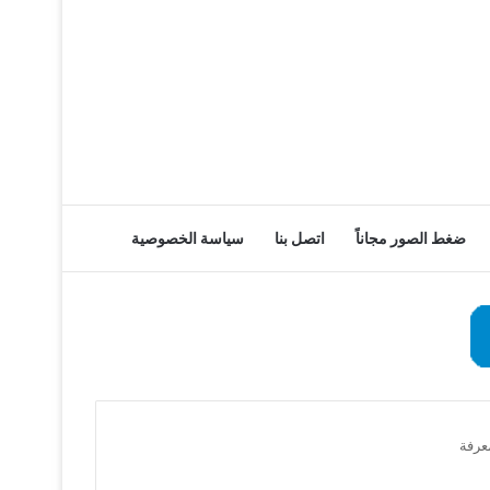
ضغط الصور مجاناً
اتصل بنا
سياسة الخصوصية
عرفة