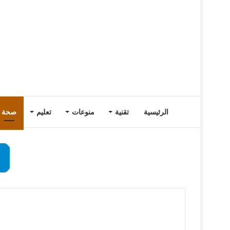
الرئيسية
تقنية
منوعات
تعليم
صحة