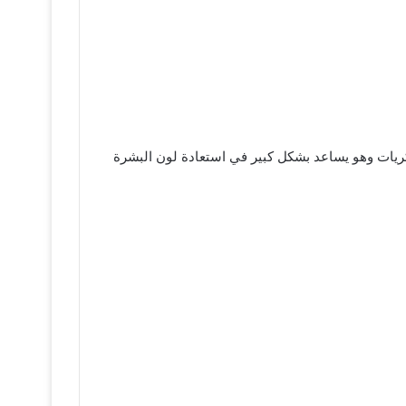
كريات وهو يساعد بشكل كبير في استعادة لون البشرة