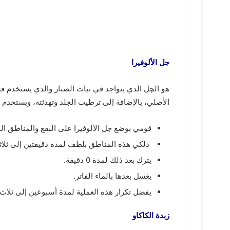
جل الألوفيرا
هو الچل الذي يتواجد في نبات الصبار والذي يستخدم ف
الأصلي، بالإضافة إلى ترطيب الجلد وتهدئته، ويستخدم 
قومي بوضع جل الألوفيرا على البقع والمناطق ال
دلكي هذه المناطق بلطف لمدة دقيقتين إلى ثلاثة
يترك بعد ذلك لمدة 0 دقيقة.
يغسل بعدها بالماء الفاتر.
يفضل تكرار هذه العملية لمدة أسبوعين إلى ثلاث أ
زبدة الكاكاو