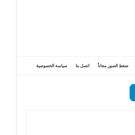
ضغط الصور مجاناً
اتصل بنا
سياسة الخصوصية