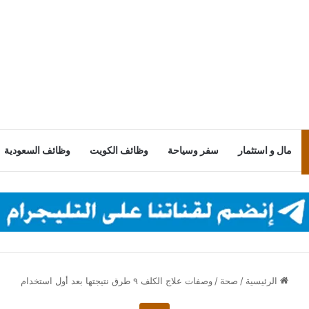
مال و استثمار
سفر وسياحة
وظائف الكويت
وظائف السعودية
الرئيسية
/
صحة
/
وصفات علاج الكلف ٩ طرق نتيجتها بعد أول استخدام