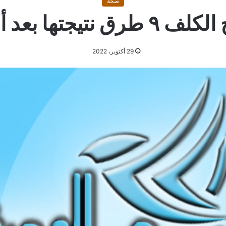
صحة
ها بعد أول استخدام
29 أكتوبر، 2022