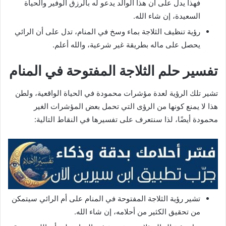
فهذا يدل على أن هذا الوالد يدعو له بالرزق الوفير والحياة
السعيدة، إن شاء الله.
رؤية تنظيف الثلاجة بماء وسخ في المنام، تدل على أن الرائي
يحصل على ماله بطريقة غير شرعية، والله أعلم.
تفسير حلم الثلاجة المفتوحة في المنام
تشير تلك الرؤية لعدة مؤشرات محمودة في الحياة الواقعية، ولطن
هذا لا يمنع كونها من الرؤى التي تحمل بعض المؤشرات الغير
محمودة أيضًا، لذا سنتعرف على تفسيرها في النقاط التالية:
تشير رؤية الثلاجة المفتوحة في المنام على أم الرائي سيتمكن
من تحقيق الكثير من أحلامه، إن شاء الله.