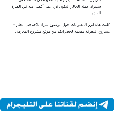
سيترك عمله الحالي ليكون في عمل أفضل منه في الفترة
القادمة.
كانت هذه ابرز المعلومات حول موضوع شراء ثلاجه في الحلم –
مشروع المعرفة مقدمة لحضراتكم من موقع مشروع المعرفة .