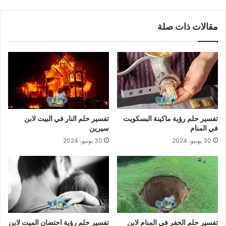
مقالات ذات صلة
تفسير حلم رؤية ماكينة البسكويت
تفسير حلم النار في البيت لابن
في المنام
سيرين
30 يونيو، 2024
30 يونيو، 2024
تفسير حلم الحفر في المنام لابن
تفسير حلم رؤية احتضان الميت لابن