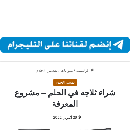
الرئيسية
/
منوعات
/
تفسير الاحلام
تفسير الاحلام
شراء ثلاجه في الحلم – مشروع
المعرفة
29 أكتوبر، 2022