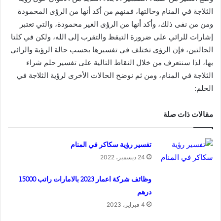
الثلاجة في المنام وحالتها، فمنهم من أكد أنها من الرؤى المحمودة
ومن من نفى ذلك، وأكد أنها من الرؤى الغير محمودة، والتي تعتبر
إشارات للرائي على ضرورة التيقظ والتقرب إلى الله، ولكن في كلتا
الحالتين، فإن الرؤى تختلف في تفسيرها بحسب حالة الرؤية والرائي
بها، لذا سنتعرف من خلال النقاط التالية على تفسير حلم شراء
الثلاجة في المنام، ومن ثم نوضح الحالات الأخرى لرؤية الثلاجة في
الحلم:
مقالات ذات صلة
تفسير رؤية سكاكر في المنام
24 ديسمبر، 2022
وظائف شركة اعمار 2023 بالامارات راتب 15000
درهم
4 فبراير، 2023