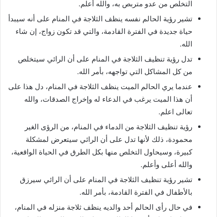
التخلص من عدو متربص به، والله أعلم.
تشير رؤية الحالم نفسه ينظف الثلاجة في المنام على أنه سيبدأ
حياة جديدة في الفترة القادمة، والتي قد تكون زواج، إن شاء
الله.
تدل رؤية تنظيف الثلاجة في المنام على أن الرائي سيتخلص
من كل المشاكل التي تواجهه، بأمر الله.
عندما يري الحالم الميت ينظف الثلاجة في المنام، دل هذا على
أن هذا الميت يرغب في الدعاء له وإخراج الصدقات، والله
تعالى اعلم.
رؤية تنظيف الثلاجة من الدماء في المنام، من الرؤى الغير
محمودة، ذلك لأنها تدل على أن الرائي سيتعرض لمشكلة
كبيرة، وسيحاول التخلص منها بكل الطرق في الحياة الواقعية،
والله أعلى وأعلم.
تشير رؤية تنظيف الثلاجة في المنام على أن الرائي سيرزق
بالأطفال في الفترة القادمة، بأمر الله.
في حال رأى الحالم أحد والديه ينظف ثلاجة منزله في المنام،