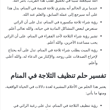
الله سيجعله سببًا في تحقيق طلب هذا القريب، بأمر الله.
عندما يرى الحالم أنه يشتري ثلاجة قديمة في المنام، يدل هذا
على أنه سيرجع إلى عمله السابق، والعلم عند الله.
رؤية شراء ثلاجة مكسورة في المنام، تدل على أن الرائي
ستعرض لبعض المشاكل المادية في حياته، والله تعالى أعلم.
تشير رؤية شراء الثلاجة لأحد الفقراء في المنام، على أن الرائي
يحب مساعدة الآخرين، والله أعلم.
رؤية الميت يطلب شراء ثلاجة في المنام، تدل على أنه يحتاج
لإخراج الصدقات على روحه، والإكثار من الدعاء له، والله أعلى
وأعلم.
تفسير حلم تنظيف الثلاجة في المنام
يعتبر هذا الحلم من الأحلام المشيرة لعدة دلالات في الحياة الواقعية،
ومنها ما يأتي:
رؤية تنظيف الثلاجة في المنام، تدل على رغبة الرائي في