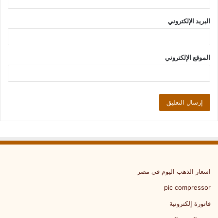
البريد الإلكتروني
الموقع الإلكتروني
اسعار الذهب اليوم في مصر
pic compressor
فاتورة إلكترونية