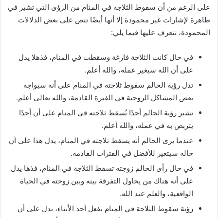
على الرغم من أن سقوط الثلاجة في المنام من الرؤى التي تشير في
ظاهرة لإشارات غير محمودة إلا أنها أيضًا تنص على بعض الدلالات
المحمودة، نتعرف عليها فيما يلي:
في حال كانت الثلاجة فارغة وسقطت في المنام، فذهلا يدل
على أن الله سيغير عمله، والله أعلم.
تدل رؤية الحالم سقوط ثلاجته في المنام على أنه سيواجه
بعض المشاكل الزوجية في الفترة القادمة، والله تعالى أعلم.
تشير رؤية الحالم أحدًا يُسقط ثلاجته في المنام على أن أحدًا
يتربص به في عمله، والله أعلم.
عندما يرى الحالم أنه يسقط ثلاجته في المنام، يدل هذا على أن
حاله سيتغير للأفضل في الفترات القادمة.
في حال رأى الحالم زوجته تسقط الثلاجة في المنام، فذها يدل
على أنه هناك من يحاول التفرقة بينه وبين زوجته في الحياة
الواقعية، والعلم عند الله.
رؤية سقوط الثلاجة في المنام بفعل أحد الأبناء، تدل على أن