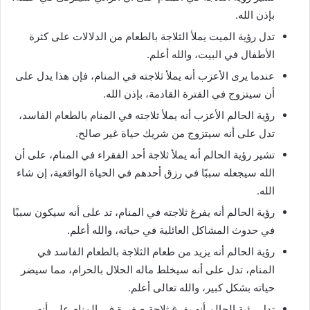
بإذن الله.
تدل رؤية الميت يملأ الثلاجة بالطعام من الدلالات على كثرة
الأطفال في البيت، والله أعلم.
عندما يرى الأعزب أنه يملأ ثلاجته في المنام، فإن هذا يدل على
أن سيتزوج في الفترة القادمة، بإذن الله.
رؤية الحالم الأعزب أنه يملأ ثلاجته في المنام بالطعام الفاسد،
تدل على أنه سيتزوج من شريك حياة غير صالح.
تشير رؤية الحالم أنه يملأ ثلاجة أحد الفقراء في المنام، على أن
الله سيجعله سببًا في رزق أحدهم في الحياة الواقعية، إن شاء
الله.
رؤية الحالم أنه يفرغ ثلاجته في المنام، تد على أنه سيكون سببًا
في حدوث المشاكل العائلية في حياته، والله أعلم.
رؤية الحالم أنه يزيد من طعام الثلاجة بالطعام الفاسد في
المنام، تدل على أنه سيخلط ماله الحلال بالحرام، مما سيضر
حياته بشكل كبير، والله تعالى أعلم.
تدل رؤية الحالم أنه يفرغ ثلاجة صغيرة في المنام على أنه