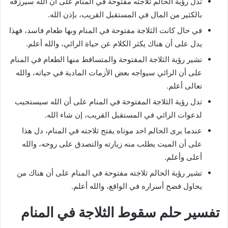
تدل رؤية الحالم ثلاجته مفتوحة في المنام على أن الله سيرزقه
بالكثير من المال في المستقبل القريب، بإذن الله.
في حال كانت الثلاجة مفتوحة في المنام وبها طعام فاسد، فهذا
يدل على أن هناك يكثر الكلام عن حياة الرائي، والله أعلم.
تشير رؤية الثلاجة المفتوحة والمتساقط منها الطعام في المنام
على أن الرائي سيواجه بعض الأزمات المادية في حياته، والله
تعالى أعلم.
تدل رؤية الثلاجة المفتوحة في المنام على أن الله سيستجيب
لدعوات الرائي في المستقبل القريب، إن شاء الله.
عندما يرى الحالم احد موتاه يفتح ثلاجته في المنام، دل هذا
على أن الميت يطلب منه زيارته والتصدق على روحه، والله
أعلى وأعلم.
تشير رؤية الحالم ثلاجته مفتوحة في المنام على أن هناك من
يحاول فضح أسراره في الواقع، والله أعلم.
تفسير حلم سقوط الثلاجة في المنام