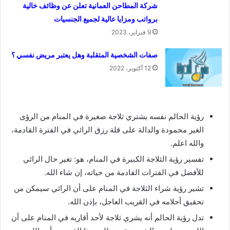
شركة المطاحن العمانية تعلن عن وظائف خالية
برواتب ومزايا عالية لجميع الجنسيات
9 فبراير، 2023
صفات الشخصية المتقلبة وهل يعتبر مريض نفسي ؟
12 أكتوبر، 2022
رؤية الحالم نفسه يشتري ثلاجة صغيرة في المنام من الرؤى
الغير محمودة والدالة على قلة رزق الرائي في الفترة القادمة،
والله اعلم.
تفسير رؤية الثلاجة الكبيرة في المنام، هو: تغير حال الرائي
للأفضل في الفترات القادمة من حياته، إن شاء الله.
تشير رؤية شراء الثلاجة في المنام على أن الرائي سيمكن من
تحقيق أحلامه في القريب العاجل، بإذن الله.
تدل رؤية الحالم أنه يشري ثلاجة لأحد أقاربه في المنام على أن