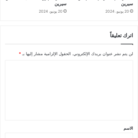
سيرين
سيرين
20 يونيو، 2024
20 يونيو، 2024
اترك تعليقاً
لن يتم نشر عنوان بريدك الإلكتروني.
الحقول الإلزامية مشار إليها بـ
*
ا
ل
ت
ع
ل
ي
ق
الاسم
*