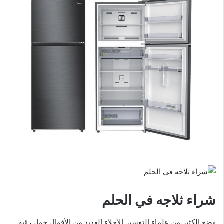
شراء ثلاجه في الحلم
وضع الكثير من علماء التفسير الأجلاء العديد من الأقوال حول رؤية