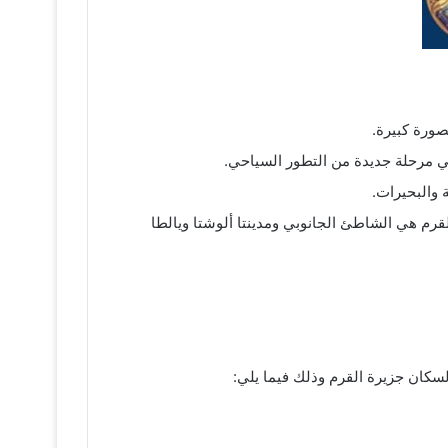
 في مرحلة جديدة من التطور السياحي.
 والبحيرات.
رم هي الشاطئ الجانوبي ومدينتا ألوشتا ويالطا
كان جزيرة القرم وذلك فيما يلي: