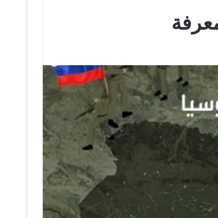
معرفة