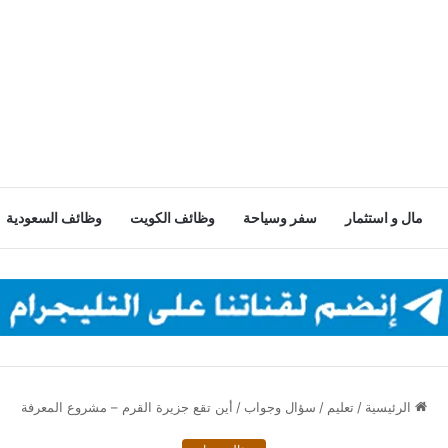
مال و استثمار
سفر وسياحة
وظائف الكويت
وظائف السعودية
الرئيسية
/
تعليم
/
سؤال وجواب
/
أين تقع جزيرة القرم – مشروع المعرفة