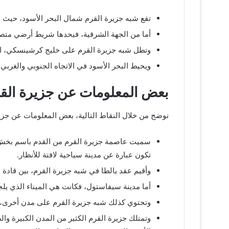
تقع شبه جزيرة القرم شمال البحر الأسود، حيث إ
أما من الجهة الشرقية، فيحدها شريط أرضي متصل
وتطل شبه جزيرة القرم على خليج كرشينسكي، المت
ويحيط البحر الأسود في الاتجاه الجنوبي والغربي 
بعض المعلومات عن جزيرة الق
نوضح من خلال النقاط التالية، بعض المعلومات عن جزير
سميت عاصمة جزيرة القرم من القدم باسم بخش سرا
تكون عبارة عن مدينة سياحية لافتة للأنظار.
وأقيم عقد يالطا في شبه جزيرة القرم، بين قادة ال
أما مدينة سيفاستول، فكانت هي الميناء الذي يلج
وتحتوي كذلك شبه جزيرة القرم على مدن أخرى، و
وتمتلك جزيرة القرم الكثير من المدن الكبيرة و