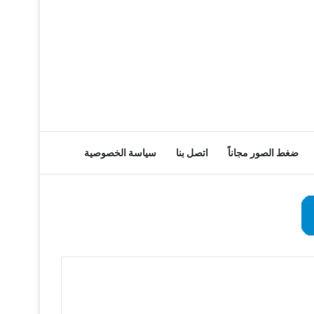
ضغط الصور مجاناً
اتصل بنا
سياسة الخصوصية