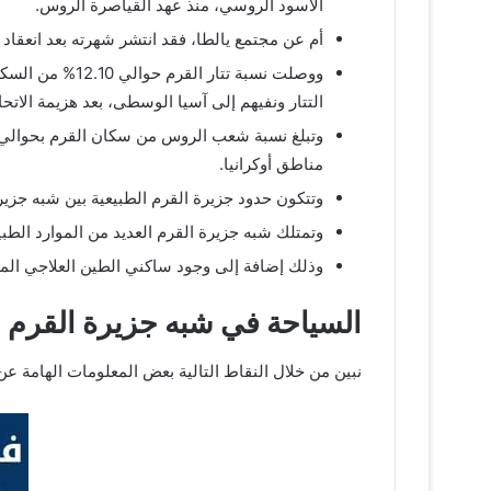
الأسود الروسي، منذ عهد القياصرة الروس.
أم عن مجتمع يالطا، فقد انتشر شهرته بعد انعقاد اج
التتار ونفيهم إلى آسيا الوسطى، بعد هزيمة الاتح
مناطق أوكرانيا.
وتتكون حدود جزيرة القرم الطبيعية بين شبه جزير
وتمتلك شبه جزيرة القرم العديد من الموارد الطب
وذلك إضافة إلى وجود ساكني الطين العلاجي المتم
السياحة في شبه جزيرة القرم
نبين من خلال النقاط التالية بعض المعلومات الهامة عن