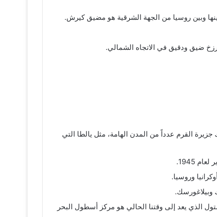
ينها وبين روسيا من الجهة الشرقية هو مضيق كيرش.
رزخ ضيق ودقيق في الاتجاه الشمالي.
رة القرم عدداً من المدن الهامة، مثل يالطا التي
م 1945.
كرانيا وروسيا.
 وبيلاغورسك.
تول الذي يعد إلى وقتنا الحالي هو مركز أسطول البحر