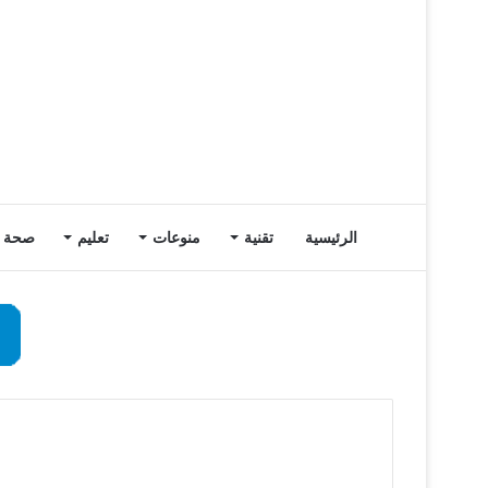
الرئيسية
تقنية
منوعات
تعليم
صحة