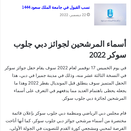
نسب القبول في جامعة الملك سعود 1444
22 ديسمبر، 2022
أسماء المرشحين لجوائز دبي جلوب
سوكر 2022
في يوم الخميس 17 نوفمبر لعام 2022 سوف يقام حفل جوائز سوكر
في النسخة الثالثة عشر منه، وذلك في مدينة جميرا في دبي، هذا
الحفل المتميز سوف ينطلق قبل المونديال بقطر 2022 وهذا ما
يجعله يحظى باهتمام العديد مما يدفعهم في التعرف على أسماء
المرشحين لجائزة دبي جلوب سوكر.
قام مجلس دبي الرياضي ومنظمة دبي جلوب سوكر بإعلان قائمة
مختصرة من أسماء مرشحي جوائز دبي جلوب سوكر، كما أنها أتاحت
الفرصة لمحبي ومشجعي كورة القدم للتصويت في الجولة الأولى،