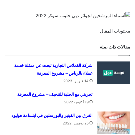
محتويات المقال
مقالات ذات صلة
شركة الغملاس التجارية تبحث عن ممثلة خدمة
عملاء بالرياض – مشروع المعرفة
14 فبراير، 2023
تجربتي مع الحلبة للتنحيف – مشروع المعرفة
19 أكتوبر، 2022
الفرق بين الفينير والبورسلين في ابتسامة هوليود
25 نوفمبر، 2022