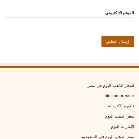
الموقع الإلكتروني
اسعار الذهب اليوم في مصر
pic compressor
فاتورة إلكترونية
سعر الذهب اليوم
الإمارات اليوم
سعر الذهب اليوم في السعودية