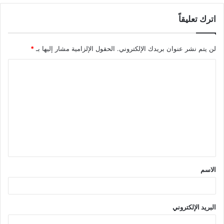
اترك تعليقاً
لن يتم نشر عنوان بريدك الإلكتروني.
الحقول الإلزامية مشار إليها بـ
*
ا
ل
ت
ع
ل
ي
ق
الاسم
*
البريد الإلكتروني