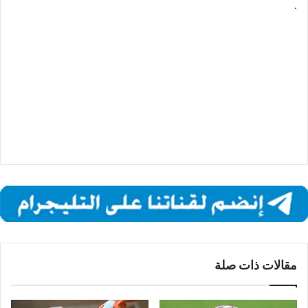
.
مقالات ذات صلة