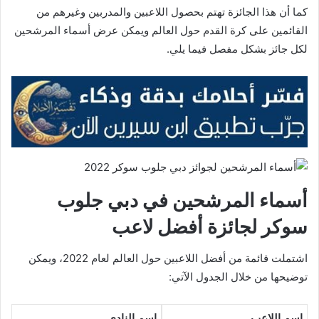
كما أن هذا الجائزة تهتم بحصول اللاعبين والمدربين وغيرهم من
القائمين على كرة القدم حول العالم ويمكن عرض أسماء المرشحين
لكل جائز بشكل مفصل فيما يلي.
أسماء المرشحين في دبي جلوب
سوكر لجائزة أفضل لاعب
اشتملت قائمة من أفضل اللاعبين حول العالم لعام 2022، ويمكن
توضيحها من خلال الجدول الآتي:
اسم اللاعب
اسم النادي