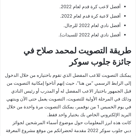
أفضل لاعب كرة قدم لعام 2022.
أفضل لاعبة كرة قدم لعام 2022.
أفضل نادي لعام 2022 للرجال.
أفضل نادي لعام 2022 للسيدات).
طريقة التصويت لمحمد صلاح في
جائزة جلوب سوكر
يمكنك التصويت للاعب المفضل الذي تقوم باختياره من خلال الدخول
إلى الرابط الرسمي “من هنا”، حيث إنهم أتاحوا إمكانية التصويت من
قبل الجمهور باختيار الاعب المفضل له أو المدرب أو رئيس النادي
وذلك في المرحلة الأولية للتصويت، التصويت يعمل حتى الآن وينتهي
في يوم الخميس 1 من نوفمبر، يمكنك التصويت مرة واحدة من خلال
البريد الإلكتروني الخاص بك بختيار واحد فقط.
كانت هذه ابرز المعلومات حول موضوع أسماء المرشحين لجوائز
دبي جلوب سوكر 2022 مقدمة لحضراتكم من موقع مشروع المعرفة