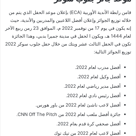
قامن رابطة الأندية الأوربية (ECA) بإعلان موعد الحفل الذي يتم من
خلاله توزيع الجوائز وإعلان أفضل اللاعبين والمدربين والأندية، حيث
إنه يكون في يوم 17 من نوفمبر 2022 م، الموافق 23 رمن ربيع الآخر
لعام 1444 هـ، ويكون ا لحفل قي مدينة جميرا بدبي، وهذا الجائزة
تكون في الحفل الثالث عشر ويتك من خلال حفل جلوب سوكر 2022
توزيع الجوائز التالية:
أفضل مدرب لعام 2022.
أفضل وكيل لعام 2022.
أفضل مدير رياضي لعام 2022.
أفضل رئيس نادي لعام 2022.
أفضل لاعب ناشئ لعام 2022 من باور هورس.
جائزة أفضل ملعب لعام 2022 من CNN Off The Pitch.
أفضل صحفي كرة قدم بعام 2022.
أفضل لاعب لعام 2022 من تيك توك