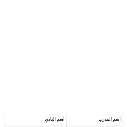
اسم المدرب
اسم النادي