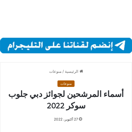
الرئيسية
/
منوعات
منوعات
أسماء المرشحين لجوائز دبي جلوب
سوكر 2022
27 أكتوبر، 2022