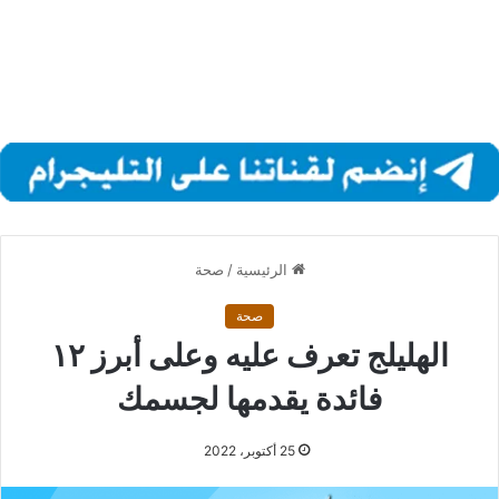
الرئيسية
/
صحة
صحة
الهليلج تعرف عليه وعلى أبرز ١٢
فائدة يقدمها لجسمك
25 أكتوبر، 2022