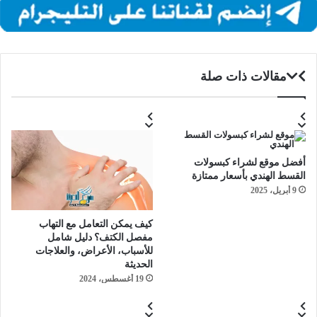
مقالات ذات صلة
أفضل موقع لشراء كبسولات
القسط الهندي بأسعار ممتازة
9 أبريل، 2025
كيف يمكن التعامل مع التهاب
مفصل الكتف؟ دليل شامل
للأسباب، الأعراض، والعلاجات
الحديثة
19 أغسطس، 2024