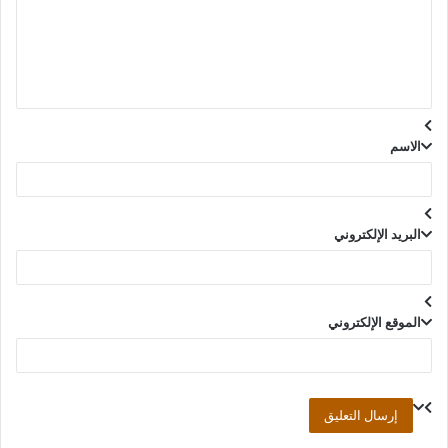
ع
ل
ي
ق
*
الاسم
البريد الإلكتروني
الموقع الإلكتروني