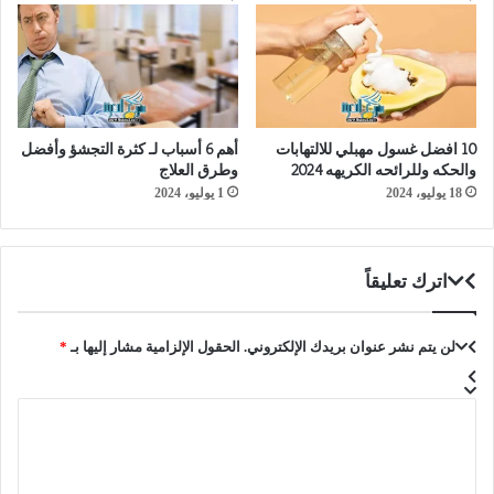
10 افضل غسول مهبلي للالتهابات
أهم 6 أسباب لـ كثرة التجشؤ وأفضل
والحكه وللرائحه الكريهه 2024
وطرق العلاج
18 يوليو، 2024
1 يوليو، 2024
اترك تعليقاً
لن يتم نشر عنوان بريدك الإلكتروني.
الحقول الإلزامية مشار إليها بـ
*
ا
ل
ت