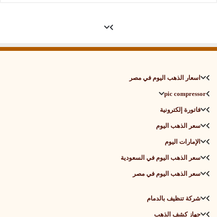
اسعار الذهب اليوم في مصر
pic compressor
فاتورة إلكترونية
سعر الذهب اليوم
الإمارات اليوم
سعر الذهب اليوم في السعودية
سعر الذهب اليوم في مصر
شركة تنظيف بالدمام
جهاز كشف الذهب