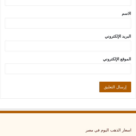
ق
الاسم
*
البريد الإلكتروني
الموقع الإلكتروني
اسعار الذهب اليوم في مصر