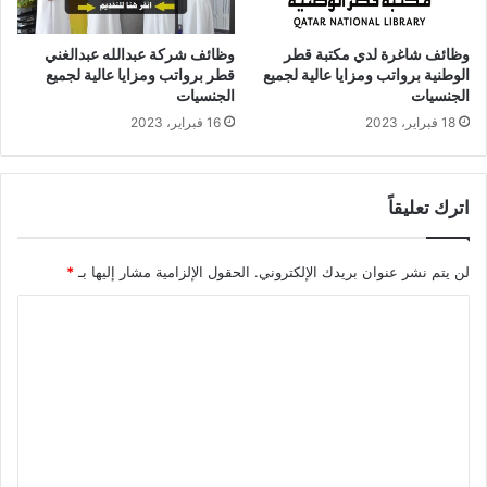
وظائف شاغرة لدي مكتبة قطر
وظائف شركة عبدالله عبدالغني
الوطنية برواتب ومزايا عالية لجميع
قطر برواتب ومزايا عالية لجميع
الجنسيات
الجنسيات
18 فبراير، 2023
16 فبراير، 2023
اترك تعليقاً
لن يتم نشر عنوان بريدك الإلكتروني.
الحقول الإلزامية مشار إليها بـ
*
ا
ل
ت
ع
ل
ي