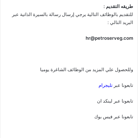
طريقه التقديم :
للتقديم بالوظائف التالية يرجي إرسال رسالة بالسيرة الذاتية عبر
البريد التالي :
hr@petroserveg.com
وللحصول علي المزيد من الوظائف الشاغرة يوميا
تابعونا عبر
تليجرام
تابعونا عبر لينكد ان
تابعونا عبر فيس بوك