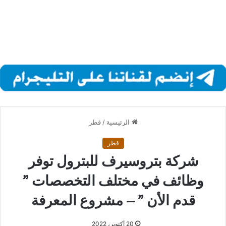
الرئيسية
/
قطر
قطر
شركة بتروسيرف للبترول توفر
وظائف في مختلف التخصصات ”
قدم الأن ” – مشروع المعرفة
20 أكتوبر، 2022