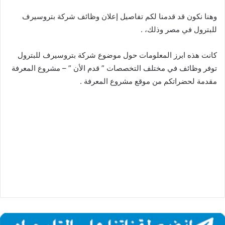
وهنا نكون قد قدمنا لكم تفاصيل إعلان وظائف شركة بتروسيرف
للبترول في مصر وذلك، .
كانت هذه ابرز المعلومات حول موضوع شركة بتروسيرف للبترول
توفر وظائف في مختلف التخصصات ” قدم الأن ” – مشروع المعرفة
مقدمة لحضراتكم من موقع مشروع المعرفة .