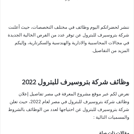
ننشر لحضراتكم اليوم وظائف في مختلف التخصصات، حيث أعلنت
شركة بتروسيرف للبترول عن توفر عدد من الفرص الخالية الجديدة
في مجالات المحاسبية والادارية والهندسية والسكرتارية، وإليكم
المزيد من التفاصيل.
وظائف شركة بتروسيرف للبترول 2022
نعرض لكم عبر موقع مشروع المعرفة في مصر تفاصيل إعلان
وظائف شركة بتروسيرف للبترول في مصر لعام 2022، حيث تعلن
شركة بتروسيرف للبترول عن احتياجها لعدد من الوظائف بالشروط
والمسميات التالية :
مقالات ذات صلة