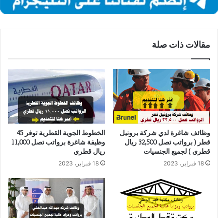
مقالات ذات صلة
وظائف شاغرة لدي شركة برونيل
الخطوط الجوية القطرية توفر 45
قطر ( برواتب تصل 32,500 ريال
وظيفة شاغرة برواتب تصل 11,000
قطري ) لجميع الجنسيات
ريال قطري
18 فبراير، 2023
18 فبراير، 2023