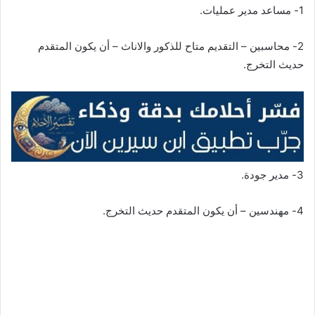
1- مساعد مدير عمليات.
2- محاسبين – التقديم متاح للذكور والاناث – أن يكون المتقدم
حديث التخرج.
3- مدير جودة.
4- مهندسين – أن يكون المتقدم حديث التخرج.