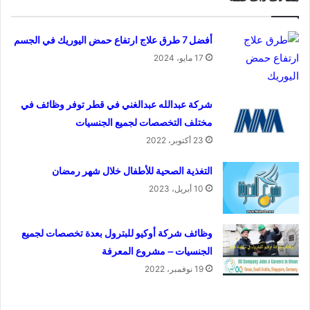
أفضل 7 طرق علاج ارتفاع حمض اليوريك في الجسم
17 مايو، 2024
شركة عبدالله عبدالغني في قطر توفر وظائف في
مختلف التخصصات لجميع الجنسيات
23 أكتوبر، 2022
التغذية الصحية للأطفال خلال شهر رمضان
10 أبريل، 2023
وظائف شركة أوكيو للبترول بعدة تخصصات لجميع
الجنسيات – مشروع المعرفة
19 نوفمبر، 2022