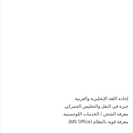
إجادة اللغة الإنجليزية والعربية.
خبرة في النقل والتخليص الجمركي.
معرفة الشحن / الخدمات اللوجستية.
معرفة قوية بالنظام (MS Office).