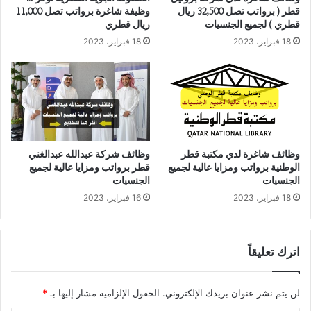
قطر ( برواتب تصل 32,500 ريال
وظيفة شاغرة برواتب تصل 11,000
قطري ) لجميع الجنسيات
ريال قطري
18 فبراير، 2023
18 فبراير، 2023
وظائف شاغرة لدي مكتبة قطر
وظائف شركة عبدالله عبدالغني
الوطنية برواتب ومزايا عالية لجميع
قطر برواتب ومزايا عالية لجميع
الجنسيات
الجنسيات
18 فبراير، 2023
16 فبراير، 2023
اترك تعليقاً
لن يتم نشر عنوان بريدك الإلكتروني.
الحقول الإلزامية مشار إليها بـ
*