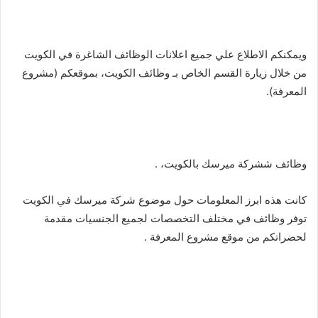
ويمكنكم الاطلاع علي جميع اعلانات الوظائف الشاغرة في الكويت
من خلال زيارة القسم الخاص بـ وظائف الكويت، بموقعكم (مشروع
المعرفة).
وظائف ششركة ميرسك بالكويت، .
كانت هذه ابرز المعلومات حول موضوع شركة ميرسك في الكويت
توفر وظائف في مختلف التخصصات لجميع الجنسيات مقدمة
لحضراتكم من موقع مشروع المعرفة .