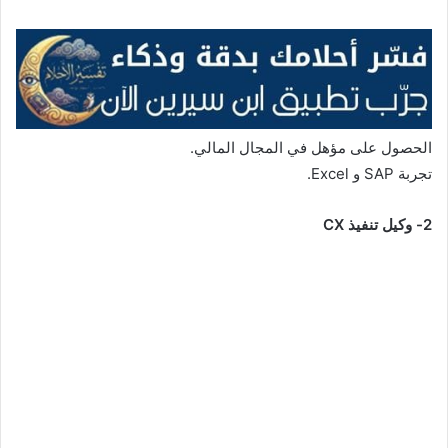
الحصول على مؤهل في المجال المالي.
تجربة SAP و Excel.
2- وكيل تنفيذ CX