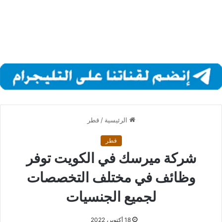
الرئيسية
/
قطر
قطر
شركة ميرسك في الكويت توفر
وظائف في مختلف التخصصات
لجميع الجنسيات
18 أكتوبر، 2022