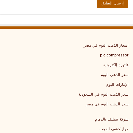
اسعار الذهب اليوم في مصر
pic compressor
فاتورة إلكترونية
سعر الذهب اليوم
الإمارات اليوم
سعر الذهب اليوم في السعودية
سعر الذهب اليوم في مصر
شركة تنظيف بالدمام
جهاز كشف الذهب