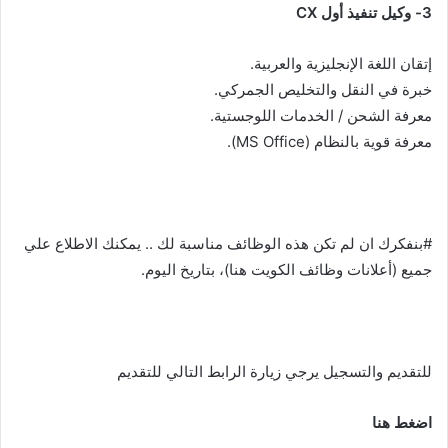
3- وكيل تنفيذ أول CX
إتقان اللغة الإنجليزية والعربية.
خبرة في النقل والتخليص الجمركي.
معرفة الشحن / الخدمات اللوجستية.
معرفة قوية بالنظام (MS Office).
#بنفكرك ان لم تكن هذه الوظائف مناسبة لك .. يمكنك الاطلاع علي
جميع (أعلانات وظائف الكويت هنا)، بتاريخ اليوم.
للتقديم والتسجيل يرجي زيارة الرابط التالي للتقديم
اضغط هنا