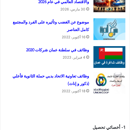
والاقتصاد العالمي في عام 2026
30 مارس، 2026
موضوع عن الغضب وتأثيره على الفرد والمجتمع
كامل العناصر
16 أكتوبر، 2022
وظائف في سلطنة عمان شركات 2020
4 فبراير، 2023
وظائف تعاونية الاتحاد بدبي حملة الثانوية فأعلي
(ذكور و إناث)
18 أكتوبر، 2022
1- أخصائي تحصيل