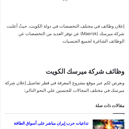
إعلان وظائف في مختلف التخصصات في دولة الكويت‎، حيثُ أعلنت
شركة ميرسك (Maersk) عن توفر العديد من التخصصات عن
الوظائف الشاغرة لجميع الجنسيات
وظائف شركة ميرسك الكويت
ونعرض لكم عبر موقع مشروع المعرفة في قطر تفاصيل إعلان شركة
ميرسك في مختلف المجالات للجنسين علي النحو التالي:
مقالات ذات صلة
تداعيات حرب إيران مباشر على أسواق الطاقة