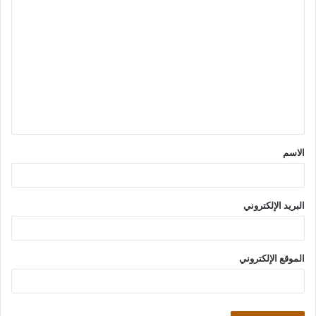
ا
ل
ت
ع
ل
ي
ق
الاسم
*
البريد الإلكتروني
الموقع الإلكتروني