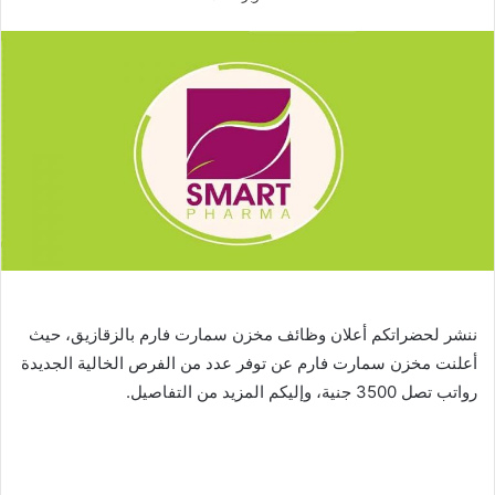
ننشر لحضراتكم أعلان وظائف مخزن سمارت فارم بالزقازيق، حيث
أعلنت مخزن سمارت فارم عن توفر عدد من الفرص الخالية الجديدة
رواتب تصل 3500 جنية، وإليكم المزيد من التفاصيل.