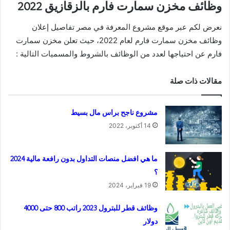
وظائف مخزن سمارت فارم بالزقازيق 2022
نعرض لكم عبر موقع مشروع المعرفة في مصر تفاصيل إعلان
وظائف مخزن سمارت فارم لعام 2022، حيث تعلن مخزن سمارت
فارم عن احتياجها لعدد من الوظائف بالشروط والمسميات التالية :
مقالات ذات صلة
مشروع ناجح براس مال بسيط
14 أكتوبر، 2022
ما هي افضل منصات التداول بدون رافعة مالية 2024
؟
19 فبراير، 2024
وظائف قطر للبترول 2023 راتب 800 حتى 4000
دولار