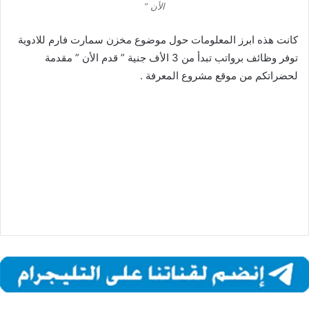
الأن ”
كانت هذه ابرز المعلومات حول موضوع مخزن سمارت فارم للادوية
توفر وظائف برواتب تبدأ من 3 الأف جنية ” قدم الأن ” مقدمة
لحضراتكم من موقع مشروع المعرفة .