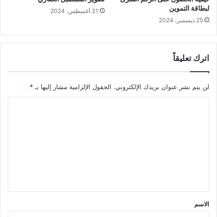
لبطاقة التموين
31 أغسطس، 2024
25 ديسمبر، 2024
اترك تعليقاً
لن يتم نشر عنوان بريدك الإلكتروني.
الحقول الإلزامية مشار إليها بـ
*
ا
ل
ت
ع
ل
ي
ق
الاسم
*