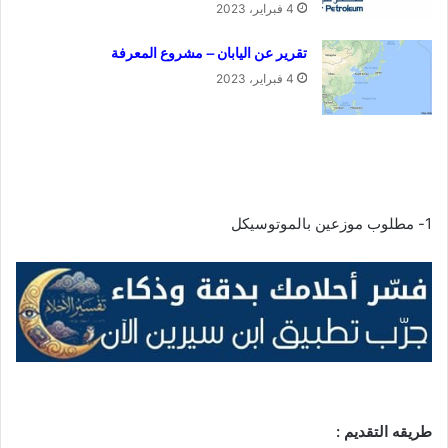
4 فبراير، 2023
تقرير عن اليابان – مشروع المعرفة
4 فبراير، 2023
1- مطلوب موزعين بالموتوسيكل
طريقه التقديم :