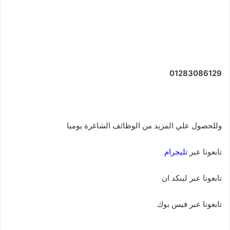
01283086129
وللحصول علي المزيد من الوظائف الشاغرة يوميا
تابعونا عبر
تليجرام
تابعونا عبر لينكد ان
تابعونا عبر فيس بوك