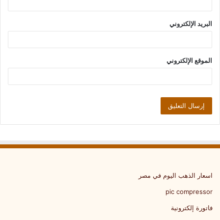
البريد الإلكتروني
الموقع الإلكتروني
اسعار الذهب اليوم في مصر
pic compressor
فاتورة إلكترونية