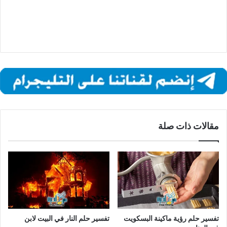
مقالات ذات صلة
تفسير حلم رؤية ماكينة البسكويت
تفسير حلم النار في البيت لابن