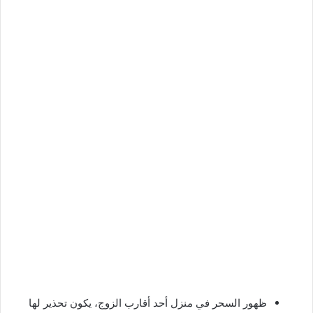
ظهور السحر في منزل أحد أقارب الزوج، يكون تحذير لها