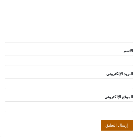
ت
ع
ل
ي
ق
الاسم
*
البريد الإلكتروني
الموقع الإلكتروني