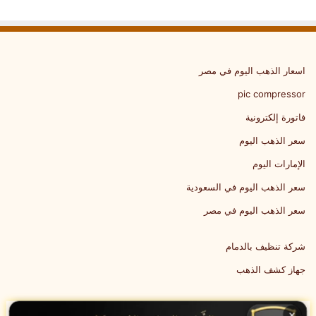
اسعار الذهب اليوم في مصر
pic compressor
فاتورة إلكترونية
سعر الذهب اليوم
الإمارات اليوم
سعر الذهب اليوم في السعودية
سعر الذهب اليوم في مصر
شركة تنظيف بالدمام
جهاز كشف الذهب
×