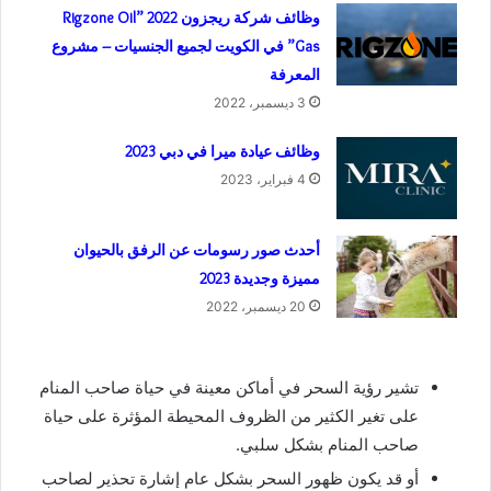
وظائف شركة ريجزون 2022 ”Rigzone Oil
Gas” في الكويت لجميع الجنسيات – مشروع
المعرفة
3 ديسمبر، 2022
وظائف عيادة ميرا في دبي 2023
4 فبراير، 2023
أحدث صور رسومات عن الرفق بالحيوان
مميزة وجديدة 2023
20 ديسمبر، 2022
تشير رؤية السحر في أماكن معينة في حياة صاحب المنام
على تغير الكثير من الظروف المحيطة المؤثرة على حياة
صاحب المنام بشكل سلبي.
أو قد يكون ظهور السحر بشكل عام إشارة تحذير لصاحب