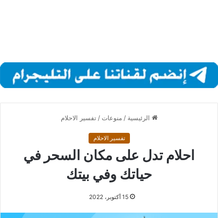
الرئيسية
/
منوعات
/
تفسير الاحلام
تفسير الاحلام
احلام تدل على مكان السحر في
حياتك وفي بيتك
15 أكتوبر، 2022