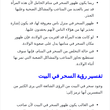
ربما يكون ظهور السحر في منام الحامل لأن هذه المرأة
قد تمر بالعديد من المتاعب والمشاكل الصحية وعليها
الحذر.
ظهور السحر في منزل ناس معروفة لها، قد يكون إشارة
تحذير لها من هؤلاء الناس لأنهم يحقدون عليها.
لو كانت هذه المرأة قد اقتربت من الولادة، فإن ظهور
مكان السحر في منامها يدل على صعوبة الولادة.
في حالة التخلص من السحر في المنام، فإنها سوف
تستطيع تجاوز المتاعب والمشاكل الصعبة التي تمر بها
أثناء الولادة.
تفسير رؤية السحر في البيت
وجود سحر في البيت من الرؤى الشائعة التي يرى الكثير من
المفسرين أنها ترمز إلى:
في الغالب يكون ظهور السحر في البيت لأن صاحب