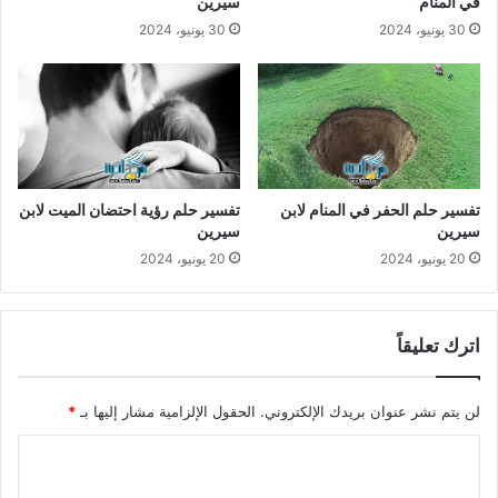
في المنام
سيرين
30 يونيو، 2024
30 يونيو، 2024
تفسير حلم الحفر في المنام لابن
تفسير حلم رؤية احتضان الميت لابن
سيرين
سيرين
20 يونيو، 2024
20 يونيو، 2024
اترك تعليقاً
لن يتم نشر عنوان بريدك الإلكتروني.
الحقول الإلزامية مشار إليها بـ
*
ا
ل