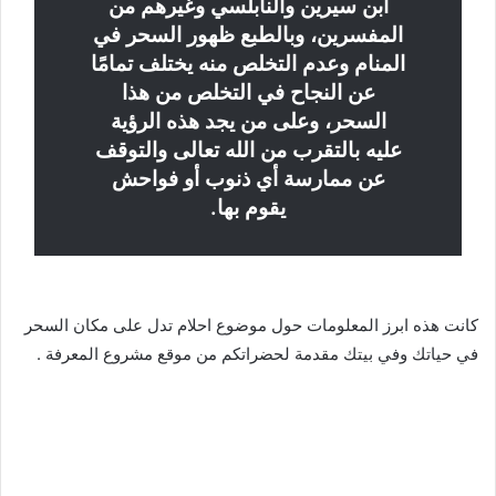
ابن سيرين والنابلسي وغيرهم من
المفسرين، وبالطبع ظهور السحر في
المنام وعدم التخلص منه يختلف تمامًا
عن النجاح في التخلص من هذا
السحر، وعلى من يجد هذه الرؤية
عليه بالتقرب من الله تعالى والتوقف
عن ممارسة أي ذنوب أو فواحش
يقوم بها.
كانت هذه ابرز المعلومات حول موضوع احلام تدل على مكان السحر
في حياتك وفي بيتك مقدمة لحضراتكم من موقع مشروع المعرفة .