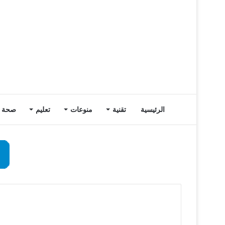
الرئيسية
تقنية
منوعات
تعليم
صحة