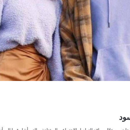
سود
 من خلال مواقع التواصل الاجتماعي المختلفة، والتي أشار فيها إلى أنه