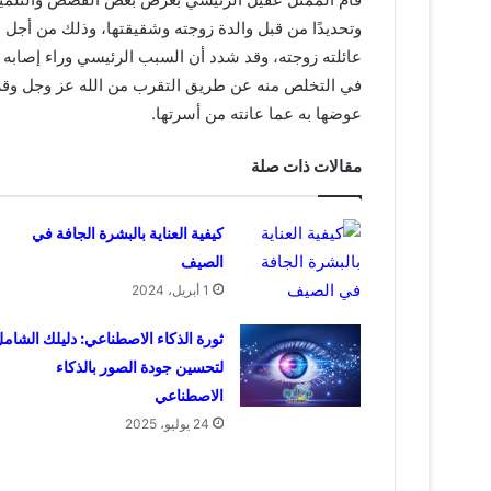
وتحديدًا من قبل والدة زوجته وشقيقتها، وذلك من أجل 
عائلته زوجته، وقد شدد أن السبب الرئيسي وراء إصابه 
في التخلص منه عن طريق التقرب من الله عز وجل وقراء
عوضها به عما عانته من أسرتها.
مقالات ذات صلة
كيفية العناية بالبشرة الجافة في
الصيف
1 أبريل، 2024
ثورة الذكاء الاصطناعي: دليلك الشام
لتحسين جودة الصور بالذكاء
الاصطناعي
24 يوليو، 2025