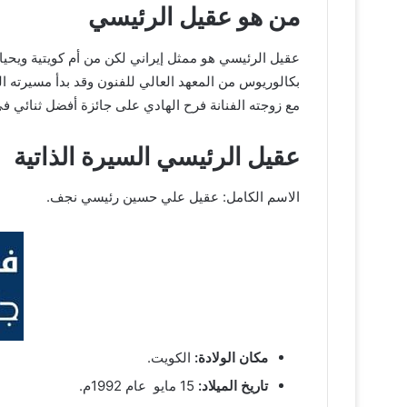
من هو عقيل الرئيسي
مع زوجته الفنانة فرح الهادي على جائزة أفضل ثنائي 
عقيل الرئيسي السيرة الذاتية
الاسم الكامل: عقيل علي حسين رئيسي نجف.
مكان الولادة:
الكويت.
تاريخ الميلاد:
15 مايو عام 1992م.