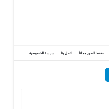
ضغط الصور مجاناً
اتصل بنا
سياسة الخصوصية