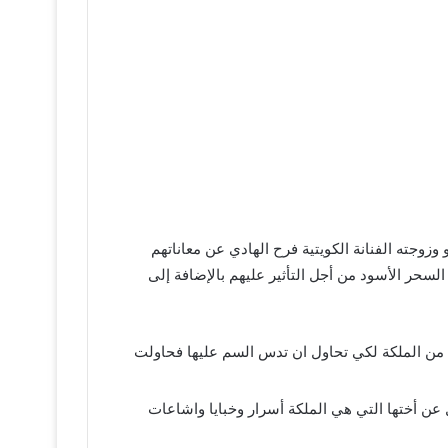
جته الفنانة الكويتية فرح الهادي عن معاناتهم
لسحر الأسود من أجل التأثير عليهم بالإضافة إلى
 من الملكة لكي تحاول ان تدس السم عليها فحاولت
عن أختها التي هي الملكة أسرار وخبايا واشاعات