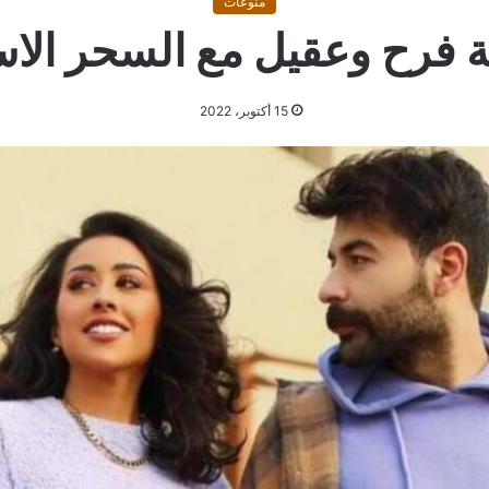
منوعات
 فرح وعقيل مع السحر الاس
15 أكتوبر، 2022