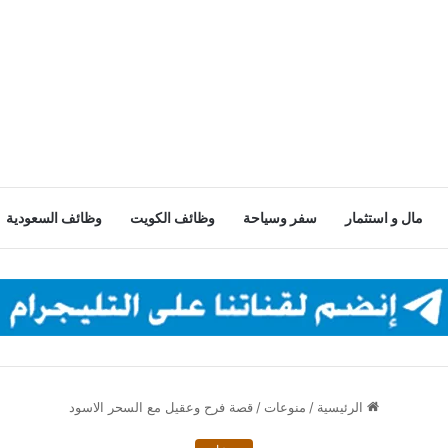
مال و استثمار
سفر وسياحة
وظائف الكويت
وظائف السعودية
الرئيسية
/
منوعات
/
قصة فرح وعقيل مع السحر الاسود