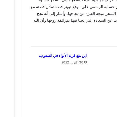
لال حسابه الرسمي على موقع تويتر قصة تماثل قصته مع
لسحر نتيجة الغيرة من نجاحها، وأشار إلى أنه نجح
ن السعادة التي تحيا فيها بمرافقة زوجها وأن الله
اين تقع قرية الأبواء في السعودية
30 أكتوبر، 2022