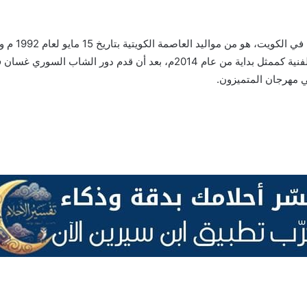
في مهرجان المتميزون.