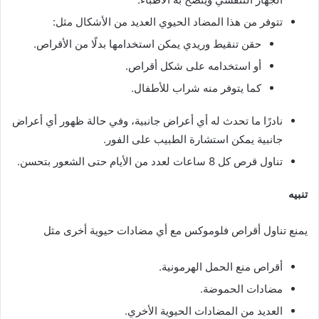
تتوفر من هذا المضاد الحيوي العديد من الأشكال مثل:
حقن تنقيط وريدي يمكن استخدامها بدلًا من الأقراص.
أو استخدامه على شكل أقراص.
كما يتوفر منه شراب للأطفال.
نادرًا ما تحدث له أي أعراض جانبية، وفي حالة ظهور أي أعراض
جانبية يمكن استشارة الطبيب على الفور.
تناول قرص كل 8 ساعات لعدد من الأيام حتى الشعور بتحسن.
تنبيه
يمنع تناول أقراص فلوموكس مع أي مضادات حيوية أخرى مثل
أقراص منع الحمل الهرمونية.
مضادات الحموضة.
العديد من المضادات الحيوية الأخري.