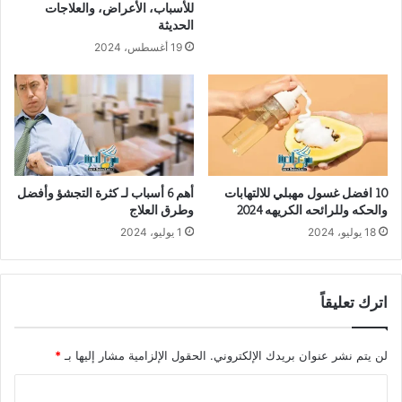
للأسباب، الأعراض، والعلاجات
الحديثة
19 أغسطس، 2024
10 افضل غسول مهبلي للالتهابات
أهم 6 أسباب لـ كثرة التجشؤ وأفضل
والحكه وللرائحه الكريهه 2024
وطرق العلاج
18 يوليو، 2024
1 يوليو، 2024
اترك تعليقاً
لن يتم نشر عنوان بريدك الإلكتروني.
الحقول الإلزامية مشار إليها بـ
*
ا