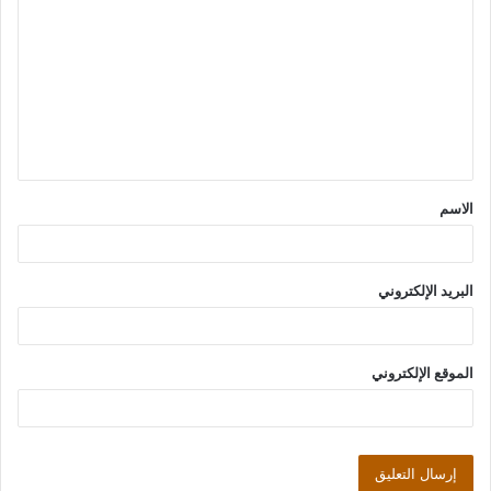
ل
ت
ع
ل
ي
ق
الاسم
*
البريد الإلكتروني
الموقع الإلكتروني