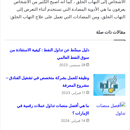
الأشخاص إلى التهاب الحلق ، كما أنه اصبح الكثير من الأشخاص
يعرفون ما هي الأدوية المضادة التي تستخدم أثناء التعرض إلى
التهاب الحلق، ومن المضادات التي تعمل على علاج التهاب الحلق:
مقالات ذات صلة
دليل مبسّط عن تداول النفط : كيفية الاستفادة من
سوق النفط العالمي
28 سبتمبر، 2023
وظيفة للعمل ‏بشركة متخصص في تشغيل الفنادق –
مشروع المعرفة
11 فبراير، 2023
ما هي أفضل منصات تداول عملات رقمية في
الإمارات ؟
14 فبراير، 2024