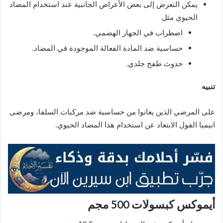
يمكن التعرض إلى بعض الأعراض الجانبية عند استخدام المضاد
الحيوي مثل
اضطراب في الجهاز الهضمي.
حساسية ضد المادة الفعالة الموجودة في المضاد.
حدوث طفح جلدي.
تنبيه
على المرضي الذين يعانوا من حساسية ضد مركبات السلفا، ومرضى
انيميا الفول الابتعاد عن استخدام هذا المضاد الحيوي.
أيموكس كبسولات 500 مجم