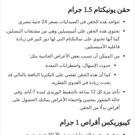
حقن يونيكتام 1.5 جرام
تتواجد هذه الحقن في الصيدليات بسعر 24 جنية مصري.
تحتوي هذه الحقن على أمبيسيلين وهي من مشتقات البنسلين،
كما أنها تحتوي على سالبكتام التي لها دور كبير في زيادة
فاعلية الأمبيسيلين.
من الممكن أن تسبب بعض الأعراض الجانبية مثل:
حدوث الإسهال، واضطرابات المعدة.
كما أن هذه الحقن تقضي على البكتريا النافعة بالتالي قد
يحدث زيادة في العدوى الفطرية.
تأخذ مرة كل 12 ساعة بالتنقيط الوريدي لمدة 7 أيام، وفي
حالة الشعور بتحسن واختفاء الأعراض يمكنك الحصول على
أقراض بدلًا من الحقن.
كيبوريكس أقراص 1 جرام
يتوفر في جميع الصيدليات بسعر 30.75 جنية مصري.