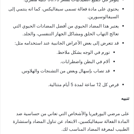
يحتوي على مادة فعالة تسمى سيفاليكس، كما انه ينتمي إلى
السيفالوسبورين.
يعتبر هذا المضاد الحيوي من أفضل المضادات الحيوي التي
تعالج التهاب الحلق ومشاكل الجهاز التنفسي، والجلد.
قد تتعرض إلى بعض الأعراض الجانبية عند استخدامه مثل:
تورم في الوجه بشكل ملاحظ.
ألام في البطن واضطرابات.
قد تصاب بإسهال وبعض من التشنجات والهلاوس.
قرص كل 12 ساعة لمدة 5 أيام متتالية.
تنبيه
على مرضي اليورفيريا والأشخاص التي تعاني من حساسية ضد
المادة الفعالة سيفاليكسين، الابتعاد عن تناول المضاد واستشارة
الطبيب لمعرفة المضاد المناسب لك.