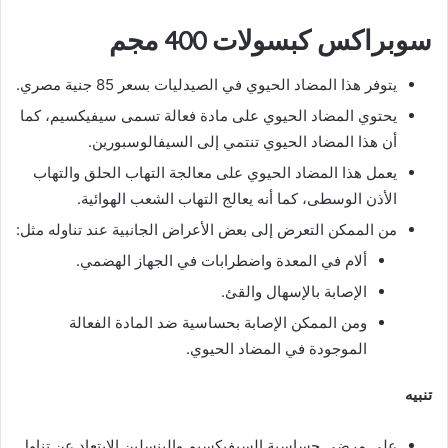
سوبراكس كبسولات 400 مجم
يتوفر هذا المضاد الحيوي في الصيدليات بسعر 85 جنية مصري.
يحتوي المضاد الحيوي على مادة فعالة تسمى سيفيكسيم، كما
أن هذا المضاد الحيوي تنتمي إلى السيفالوسبورين.
يعمل هذا المضاد الحيوي على معالجة التهاب الحلق والتهاب
الأذن الوسطى، كما أنه يعالج التهاب الشعب الهوائية.
من الممكن التعرض إلى بعض الأعراض الجانبية عند تناوله مثل:
ألام في المعدة واضطرابات في الجهاز الهضمي.
الإصابة بالإسهال والقئ.
ومن الممكن الإصابة بحساسية ضد المادة الفعالة
الموجودة في المضاد الحيوي.
تنبيه
على مرضى حساسية السيفيكسيم والبنسلين الابتعاد عن تناول