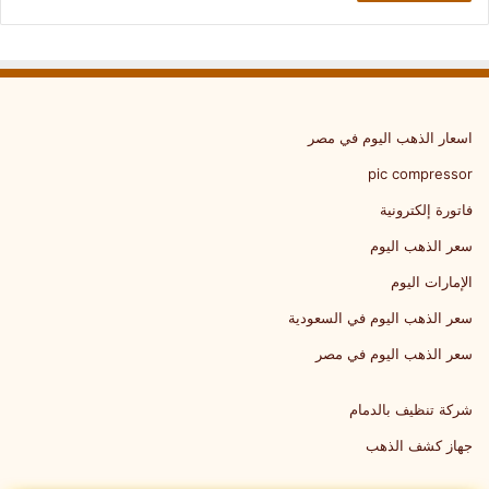
اسعار الذهب اليوم في مصر
pic compressor
فاتورة إلكترونية
سعر الذهب اليوم
الإمارات اليوم
سعر الذهب اليوم في السعودية
سعر الذهب اليوم في مصر
شركة تنظيف بالدمام
جهاز كشف الذهب