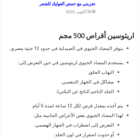
تجربتي مع حمض الفوليك للشعر
28 أكتوبر، 2022
اريثوسين أقراص 500 مجم
يتوفر المضاد الحيوي في الصيدلية في حدود 12 جنية مصري.
يستخدم المضاد الحيوي اريثوسين في حين التعرض إلى:
التهاب الحلق.
مشاكل في الجهاز التنفسي.
الجلد الناجم الناتج عن البكتريا.
يتم أخذه بمعدل قرص لكل 12 ساعة لمدة 5 أيام.
لهذا المضاد الحيوي بعض الأعراض الجانبية مثل:
التعرض إلى اضطراب في الجهاز الهضمي.
أو حدوث اصفرار في لون الجلد.