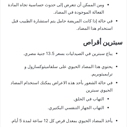
ومن الممكن أن تتعرض إلى حدوث حساسية تجاه المادة
الفعالة الموجودة في المضاد.
في حالة إذا كانت المريضة حامل يتم استشارة الطبيب قبل
استخدام هذا المضاد.
سبترين أقراص
يباع سبترين في الصيدليات بسعر 13.5 جنية مصري.
يحتوي هذا المضاد الحيوي على سلفاميثوكسازول و
ترايميثوبريم.
في حالة الشعور بأحد هذه الاعراض يمكنك استخدام المضاد
الحيوي سبترين
التهاب في الحلق.
التهاب الجهاز التنفسي البكتيري.
يأخذ المضاد الحيوي بمعدل قرص كل 12 ساعة لمدة 5 أيام.