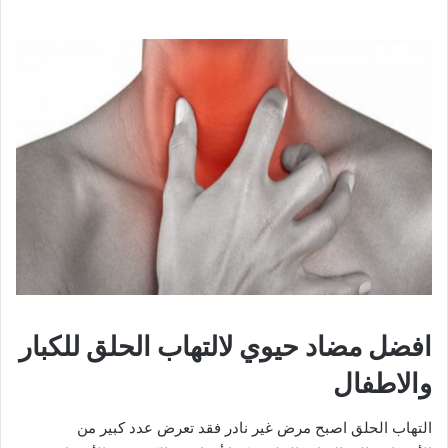
افضل مضاد حيوي لالتهاب الحلق للكبار
والاطفال
التهاب الحلق اصبح مرض غير نادر فقد تعرض عدد كبير من