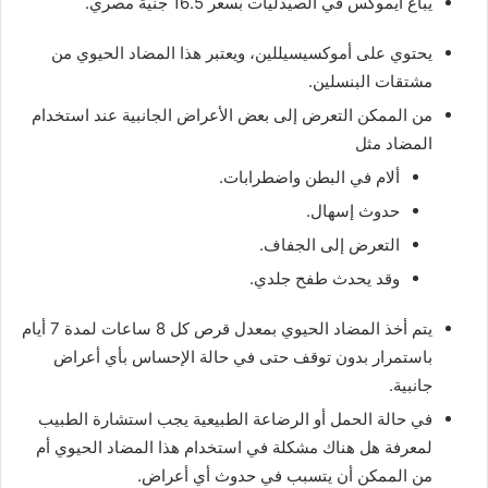
يباع أيموكس في الصيدليات بسعر 16.5 جنية مصري.
يحتوي على أموكسيسيللين، ويعتبر هذا المضاد الحيوي من
مشتقات البنسلين.
من الممكن التعرض إلى بعض الأعراض الجانبية عند استخدام
المضاد مثل
ألام في البطن واضطرابات.
حدوث إسهال.
التعرض إلى الجفاف.
وقد يحدث طفح جلدي.
يتم أخذ المضاد الحيوي بمعدل قرص كل 8 ساعات لمدة 7 أيام
باستمرار بدون توقف حتى في حالة الإحساس بأي أعراض
جانبية.
في حالة الحمل أو الرضاعة الطبيعية يجب استشارة الطبيب
لمعرفة هل هناك مشكلة في استخدام هذا المضاد الحيوي أم
من الممكن أن يتسبب في حدوث أي أعراض.