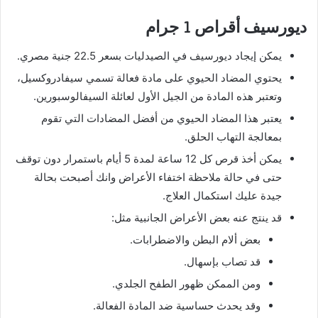
ديورسيف أقراص 1 جرام
يمكن إيجاد ديورسيف في الصيدليات بسعر 22.5 جنية مصري.
يحتوي المضاد الحيوي على مادة فعالة تسمي سيفادروكسيل،
وتعتبر هذه المادة من الجيل الأول لعائلة السيفالوسبورين.
يعتبر هذا المضاد الحيوي من أفضل المضادات التي تقوم
بمعالجة التهاب الحلق.
يمكن أخذ قرص كل 12 ساعة لمدة 5 أيام باستمرار دون توقف
حتى في حالة ملاحظة اختفاء الأعراض وانك أصبحت بحالة
جيدة عليك استكمال العلاج.
قد ينتج عنه بعض الأعراض الجانبية مثل:
بعض ألام البطن والاضطرابات.
قد تصاب بإسهال.
ومن الممكن ظهور الطفح الجلدي.
وقد يحدث حساسية ضد المادة الفعالة.