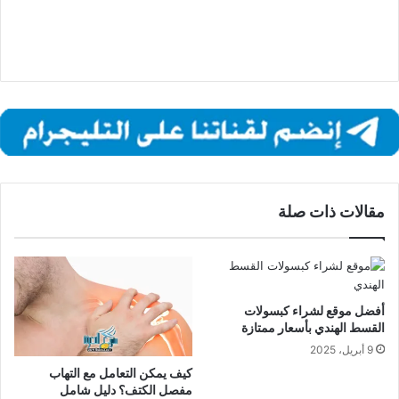
مقالات ذات صلة
أفضل موقع لشراء كبسولات
القسط الهندي بأسعار ممتازة
9 أبريل، 2025
كيف يمكن التعامل مع التهاب
مفصل الكتف؟ دليل شامل