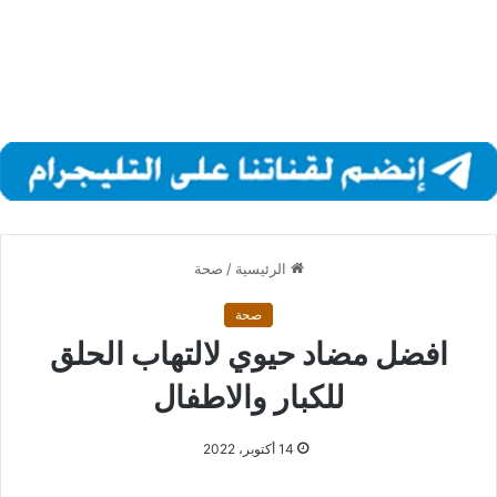
الرئيسية
/
صحة
صحة
افضل مضاد حيوي لالتهاب الحلق
للكبار والاطفال
14 أكتوبر، 2022